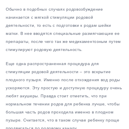
Обычно в подобных случаях родовозбуждение
начинается с мягкой стимуляции родовой
деятельности, то есть с подготовки к родам шейки
матки. В нее вводятся специальные размягчающие ее
препараты, после чего так же медикаментозным путем
стимулируют родовую деятельность.
Еще одна распространенная процедура для
стимуляции родовой деятельности – это вскрытие
плодного пузыря. Именно после отхождения вод роды
ускоряются. Эту простую и доступную процедуру очень
любят акушеры. Правда стоит отметить, что при
нормальном течении родов для ребенка лучше, чтобы
большая часть родов проходила именно в плодном
пузыре. Считается, что в таком случае ребенку проще
продвигаться по родовому каналу.