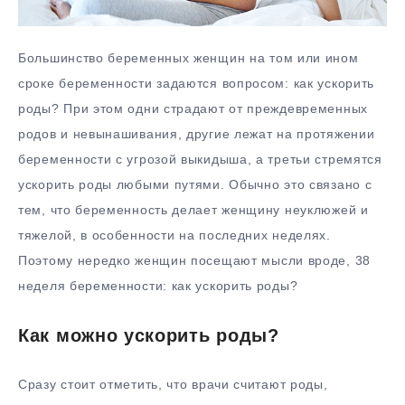
Большинство беременных женщин на том или ином
сроке беременности задаются вопросом: как ускорить
роды? При этом одни страдают от преждевременных
родов и невынашивания, другие лежат на протяжении
беременности с угрозой выкидыша, а третьи стремятся
ускорить роды любыми путями. Обычно это связано с
тем, что беременность делает женщину неуклюжей и
тяжелой, в особенности на последних неделях.
Поэтому нередко женщин посещают мысли вроде, 38
неделя беременности: как ускорить роды?
Как можно ускорить роды?
Сразу стоит отметить, что врачи считают роды,