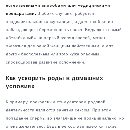
естественными способами или медицинскими
препаратами.
В обоих случаях требуется
предварительная консультация, и даже одобрение
наблюдающего беременность врача. Ведь даже самый
«безобидный» на первый взгляд способ, может
оказаться для одной женщины действенным, а для
другой бесполезным или того хуже опасным,
спровоцировав развитие осложнений.
Как ускорить роды в домашних
условиях
К примеру, прекрасным стимулятором родовой
деятельности являются занятия сексом. При этом
попадание спермы во влагалище не принципиально, но
очень желательно. Ведь в ее составе имеются такие