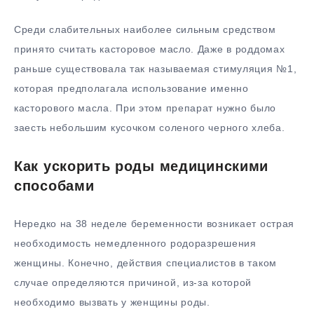
Среди слабительных наиболее сильным средством
принято считать касторовое масло. Даже в роддомах
раньше существовала так называемая стимуляция №1,
которая предполагала использование именно
касторового масла. При этом препарат нужно было
заесть небольшим кусочком соленого черного хлеба.
Как ускорить роды медицинскими
способами
Нередко на 38 неделе беременности возникает острая
необходимость немедленного родоразрешения
женщины. Конечно, действия специалистов в таком
случае определяются причиной, из-за которой
необходимо вызвать у женщины роды.