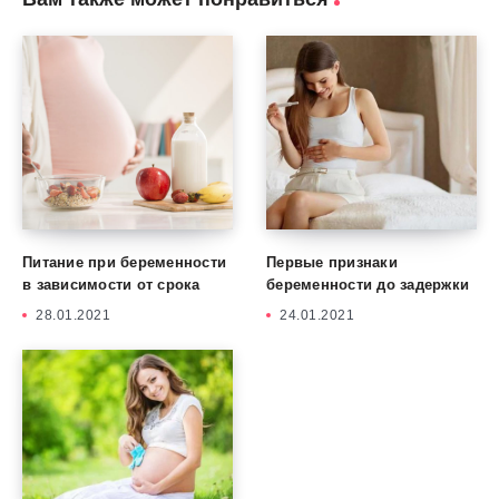
Питание при беременности
Первые признаки
в зависимости от срока
беременности до задержки
28.01.2021
24.01.2021