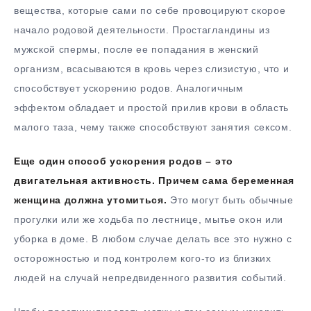
вещества, которые сами по себе провоцируют скорое
начало родовой деятельности. Простагландины из
мужской спермы, после ее попадания в женский
организм, всасываются в кровь через слизистую, что и
способствует ускорению родов. Аналогичным
эффектом обладает и простой прилив крови в область
малого таза, чему также способствуют занятия сексом.
Еще один способ ускорения родов – это
двигательная активность. Причем сама беременная
женщина должна утомиться.
Это могут быть обычные
прогулки или же ходьба по лестнице, мытье окон или
уборка в доме. В любом случае делать все это нужно с
осторожностью и под контролем кого-то из близких
людей на случай непредвиденного развития событий.