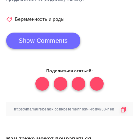
Беременность и роды
Show Comments
Поделиться статьей:
Вам также может понравиться