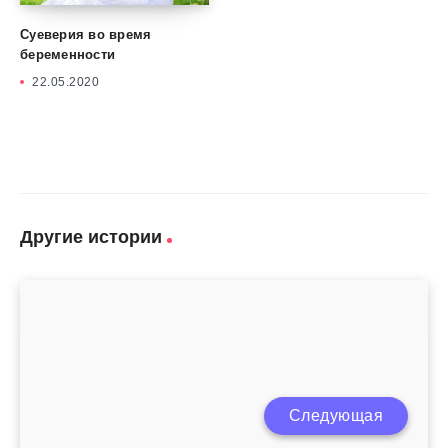
Суеверия во время
беременности
22.05.2020
Другие истории
Следующая
Восстановление цикла после родов