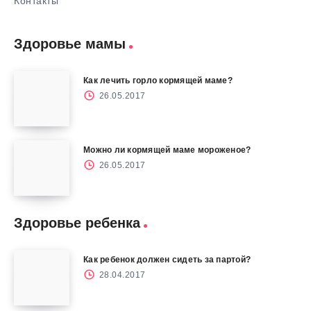
Контакты
Здоровье мамы
Как лечить горло кормящей маме?
26.05.2017
Можно ли кормящей маме мороженое?
26.05.2017
Здоровье ребенка
Как ребенок должен сидеть за партой?
28.04.2017