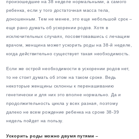
произошедшие на 38 неделе нормальными, а самого
ребенка, если у того достаточная масса тела,
доношенным. Тем не менее, это еще небольшой срок –
еще рано думать об ускорении родов. Хотя в
исключительных случаях, посоветовавшись с лечащим
врачом, женщина может ускорить роды на 38-й неделе,
когда действительно существует такая необходимость.
Если же острой необходимости в ускорении родов нет,
то не стоит думать об этом на таком сроке. Ведь
некоторые женщины склонны к перенашиванию
генетически и для них это вполне нормально. Да и
продолжительность цикла у всех разная, поэтому
далеко не всем рождение ребенка на сроке 38-39
недель пойдет на пользу.
Ускорить роды можно двумя путями –