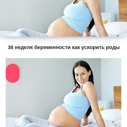
38 неделя беременности как ускорить роды