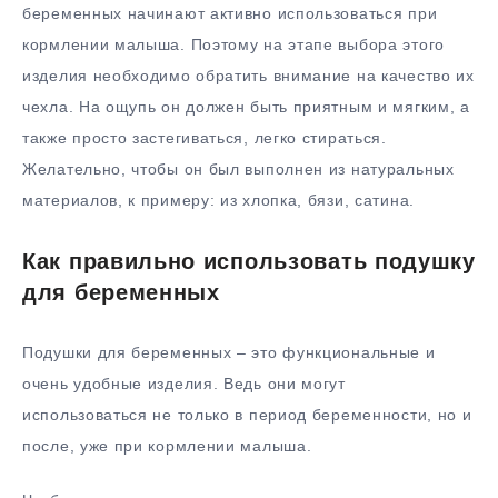
беременных начинают активно использоваться при
кормлении малыша. Поэтому на этапе выбора этого
изделия необходимо обратить внимание на качество их
чехла. На ощупь он должен быть приятным и мягким, а
также просто застегиваться, легко стираться.
Желательно, чтобы он был выполнен из натуральных
материалов, к примеру: из хлопка, бязи, сатина.
Как правильно использовать подушку
для беременных
Подушки для беременных – это функциональные и
очень удобные изделия. Ведь они могут
использоваться не только в период беременности, но и
после, уже при кормлении малыша.