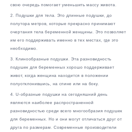
свою очередь помогает уменьшить массу живота.
Подушки для тела. Это длинные подушки, до
полутора метров, которые прекрасно принимают
очертания тела беременной женщины. Это позволяет
им его поддерживать именно в тех местах, где это
необходимо.
Клинообразные подушки. Эта разновидность
подушек для беременных хорошо поддерживает
живот, когда женщина находится в положении
полуотклонившись, на спине или на боку.
U-образные подушки на сегодняшний день
являются наиболее распространенной
разновидностью среди всего многообразия подушек
для беременных. Но и они могут отличаться друг от
друга по размерам. Современные производители