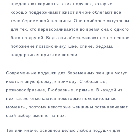
предлагают варианты таких подушек, которые
хорошо поддерживают живот или же облегают все
тело беременной женщины. Они наиболее актуальны
для тех, кто переворачивается во время сна с одного
бока на другой. Ведь они обеспечивают естественное
положение позвоночнику, шее, спине, бедрам,
поддерживая при этом колени.
Современные подушки для беременных женщин могут
иметь и иную форму, к примеру: С-образные,
рожковообразные, Г-образные, прямые. В каждой из
них так же отмечаются некоторые положительные
моменты, поэтому некоторые женщины останавливают
свой выбор именно на них.
Так или иначе, основной целью любой подушки для