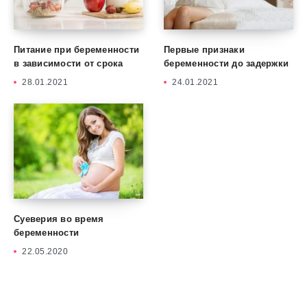
Питание при беременности
Первые признаки
в зависимости от срока
беременности до задержки
28.01.2021
24.01.2021
Суеверия во время
беременности
22.05.2020