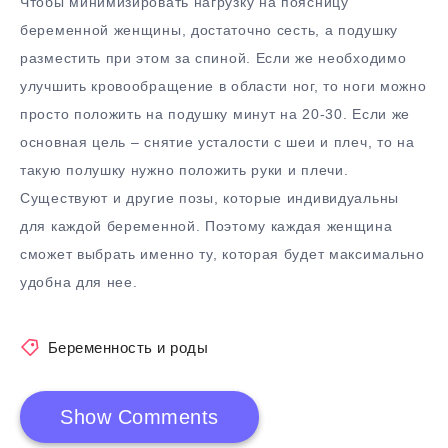
Чтобы минимизировать нагрузку на поясницу
беременной женщины, достаточно сесть, а подушку
разместить при этом за спиной. Если же необходимо
улучшить кровообращение в области ног, то ноги можно
просто положить на подушку минут на 20-30. Если же
основная цель – снятие усталости с шеи и плеч, то на
такую полушку нужно положить руки и плечи.
Существуют и другие позы, которые индивидуальны
для каждой беременной. Поэтому каждая женщина
сможет выбрать именно ту, которая будет максимально
удобна для нее.
Беременность и роды
Show Comments