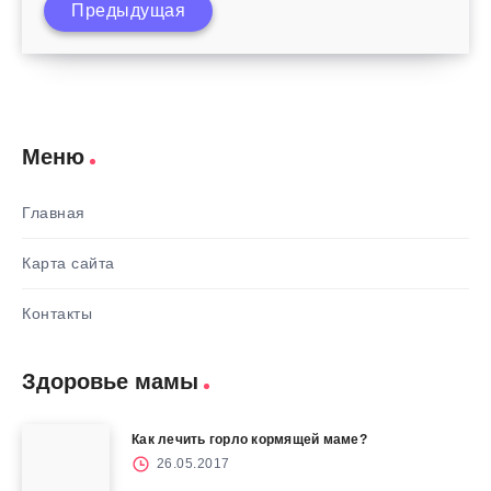
Предыдущая
года?
Меню
Главная
Карта сайта
Контакты
Здоровье мамы
Как лечить горло кормящей маме?
26.05.2017