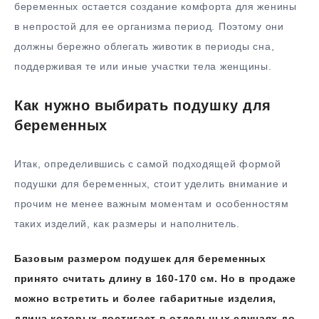
беременных остается создание комфорта для женины
в непростой для ее организма период. Поэтому они
должны бережно облегать животик в периоды сна,
поддерживая те или иные участки тела женщины.
Как нужно выбирать подушку для
беременных
Итак, определившись с самой подходящей формой
подушки для беременных, стоит уделить внимание и
прочим не менее важным моментам и особенностям
таких изделий, как размеры и наполнитель.
Базовым размером подушек для беременных
принято считать длину в 160-170 см. Но в продаже
можно встретить и более габаритные изделия,
длина которых достигает в отдельных случаях до