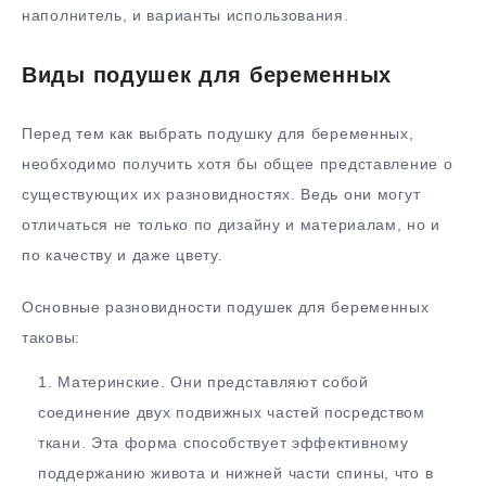
наполнитель, и варианты использования.
Виды подушек для беременных
Перед тем как выбрать подушку для беременных,
необходимо получить хотя бы общее представление о
существующих их разновидностях. Ведь они могут
отличаться не только по дизайну и материалам, но и
по качеству и даже цвету.
Основные разновидности подушек для беременных
таковы:
Материнские. Они представляют собой
соединение двух подвижных частей посредством
ткани. Эта форма способствует эффективному
поддержанию живота и нижней части спины, что в