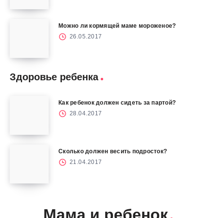
Можно ли кормящей маме мороженое?
26.05.2017
Здоровье ребенка
Как ребенок должен сидеть за партой?
28.04.2017
Сколько должен весить подросток?
21.04.2017
Мама и ребенок