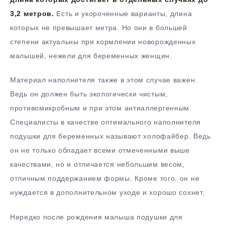
3,2 метров.
Есть и укороченные варианты, длина
которых не превышает метра. Но они в большей
степени актуальны при кормлении новорожденных
малышей, нежели для беременных женщин.
Материал наполнителя также в этом случае важен.
Ведь он должен быть экологически чистым,
противомикробным и при этом антиаллергенным.
Специалисты в качестве оптимального наполнителя
подушки для беременных называют холофайбер. Ведь
он не только обладает всеми отмеченными выше
качествами, но и отличается небольшим весом,
отличным поддержанием формы. Кроме того, он не
нуждается в дополнительном уходе и хорошо сохнет.
Нередко после рождения малыша подушки для