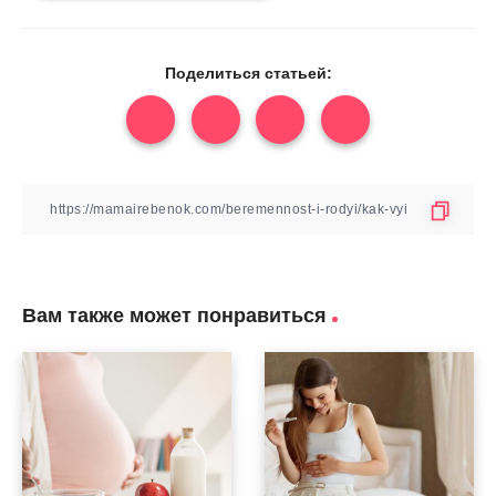
Поделиться статьей:
Вам также может понравиться