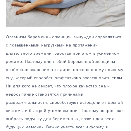
Организм беременных женщин вынужден справляться
с повышенными нагрузками на протяжении
длительного времени, работая при этом в усиленном
режиме. Поэтому для любой беременной женщины
особенное значение отводится полноценному ночному
сну, который способен эффективно восстановить силы.
Ни для кого не секрет, что плохое качество сна и
недосыпание становятся причинами
раздражительности, способствуют истощению нервной
системы и быстрой утомляемости. Поэтому вопрос, как
выбрать подушку для беременных, важен для всех
будущих мамочек.
Важно учесть все: и форму, и