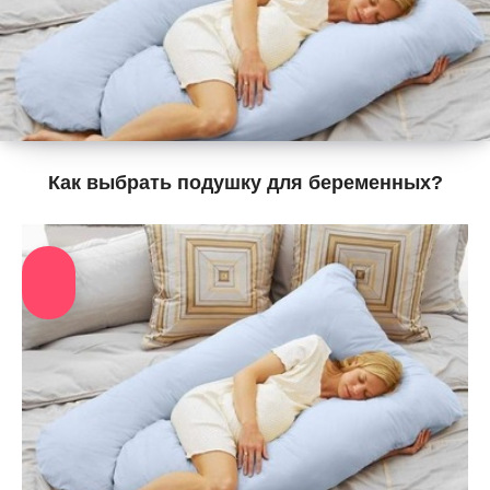
Как выбрать подушку для беременных?