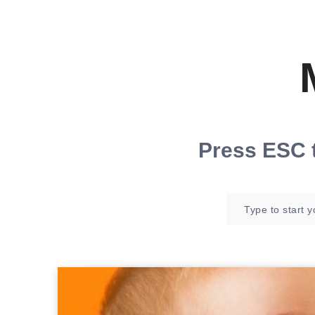
Press
ESC