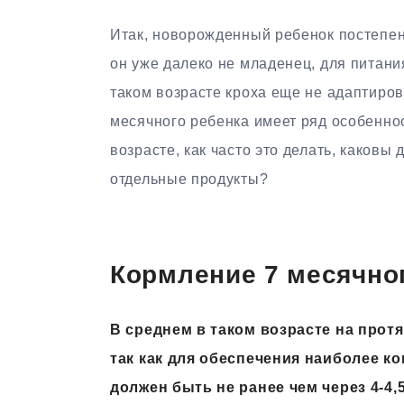
Итак, новорожденный ребенок постепен
он уже далеко не младенец, для питани
таком возрасте кроха еще не адаптиров
месячного ребенка имеет ряд особеннос
возрасте, как часто это делать, каковы
отдельные продукты?
Кормление 7 месячно
В среднем в таком возрасте на прот
так как для обеспечения наиболее 
должен быть не ранее чем через 4-4,