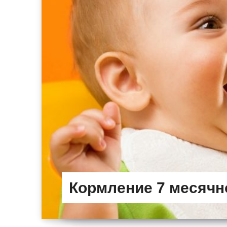
Кормление 7 месячн