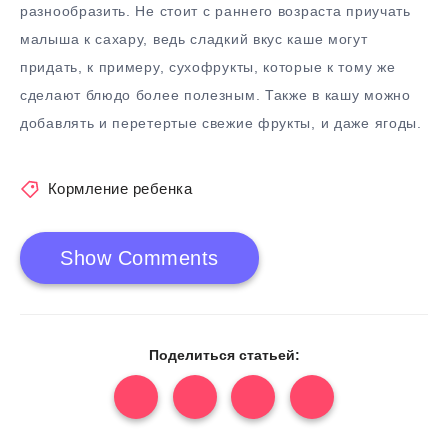
разнообразить. Не стоит с раннего возраста приучать
малыша к сахару, ведь сладкий вкус каше могут
придать, к примеру, сухофрукты, которые к тому же
сделают блюдо более полезным. Также в кашу можно
добавлять и перетертые свежие фрукты, и даже ягоды.
Кормление ребенка
Show Comments
Поделиться статьей: