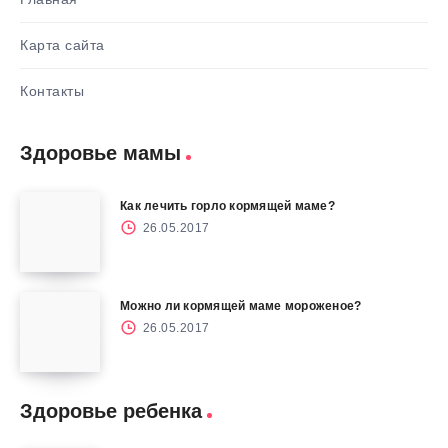
Карта сайта
Контакты
Здоровье мамы
Как лечить горло кормящей маме?
26.05.2017
Можно ли кормящей маме мороженое?
26.05.2017
Здоровье ребенка