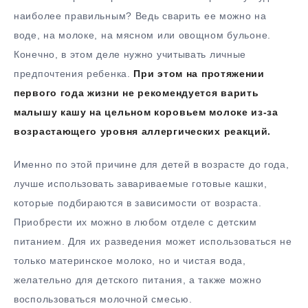
наиболее правильным? Ведь сварить ее можно на
воде, на молоке, на мясном или овощном бульоне.
Конечно, в этом деле нужно учитывать личные
предпочтения ребенка.
При этом на протяжении
первого года жизни не рекомендуется варить
малышу кашу на цельном коровьем молоке из-за
возрастающего уровня аллергических реакций.
Именно по этой причине для детей в возрасте до года,
лучше использовать завариваемые готовые кашки,
которые подбираются в зависимости от возраста.
Приобрести их можно в любом отделе с детским
питанием. Для их разведения может использоваться не
только материнское молоко, но и чистая вода,
желательно для детского питания, а также можно
воспользоваться молочной смесью.