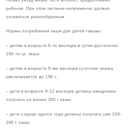
ребенка. При этом питание непременно должно
оставаться разнообразным.
Нормы потребления каши для детей таковы:
– детям в возрасте 6-ти месяцев в сутки достаточно
150-ти гр. каши;
– детям в возрасте 8-ми месяцев суточная норма
увеличивается до 180 г.;
– дети в возрасте 9-12 месяцев должны ежедневно
получать не менее 200 г каши;
– дети старше одного года должны получать уже 200-
300 г. каши.