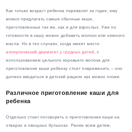
Как только возраст ребенка перевалит за годик, ему
можно предлагать самые обычные каши,
приготовленные так же, как и для взрослых. Уже по
готовности в кашу можно добавить молоко или немного
масла. Но в тех случаях, когда имеет место
аллергический дерматит у грудных детей
, с
использованием цельного коровьего молока для
приготовления каши ребенку стоит повременить – оно
должно вводиться в детский рацион как можно позже.
Различное приготовление каши для
ребенка
Отдельно стоит поговорить о приготовлении каши на
отварах и овощных бульонах. Ранее всем детям,