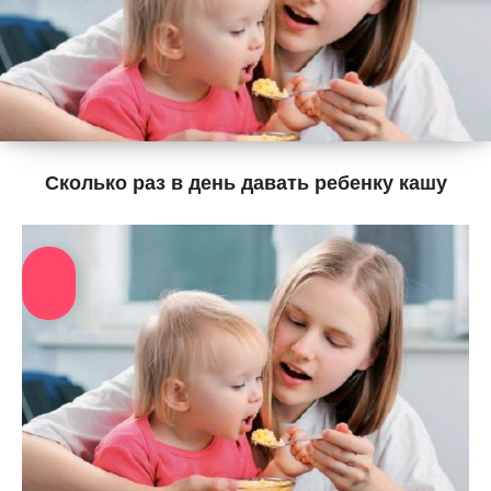
Сколько раз в день давать ребенку кашу