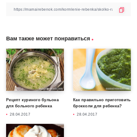
Вам также может понравиться
Рецепт куриного бульона
Как правильно приготовить
для больного ребенка
брокколи для ребенка?
28.04.2017
28.04.2017