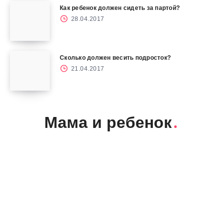
Как ребенок должен сидеть за партой?
28.04.2017
Сколько должен весить подросток?
21.04.2017
Мама и ребенок