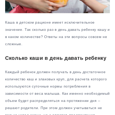
Каша в детском рационе имеет исключительное
значение. Так сколько раз в день давать ребенку кашу и
в каком количестве? Ответы на эти вопросы совсем не
сложные.
Сколько каши в день давать ребенку
Каждый ребенок должен получать в день достаточное
количество каш и злаковых круп, для расчета которого
используются суточные нормы потребления в
зависимости от веса малыша. Как именно необходимый
объем будет распределяться на протяжении дня –
решают родители. При этом должен учитываться не
только уклад жизни, но и аппетит, предпочтения