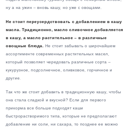
ну а на ужин – вновь кашу, но уже с овощами.
Не стоит переусердствовать с добавлением в кашу
масла. Традиционно, масло сливочное добавляется
в кашу, а масло растительное – в различные
овощные блюда.
Не стоит забывать о широчайшем
ассортименте современных растительных масел,
который позволяет чередовать различные сорта –
кукурузное, подсолнечное, оливковое, горчичное и
другие.
Так что же стоит добавить в традиционную кашу, чтобы
она стала сладкой и вкусной? Если для первого
прикорма все больше подходят каши
быстрорастворимого типа, которые не предполагают
добавление ни соли, ни сахара, то позднее ее можно