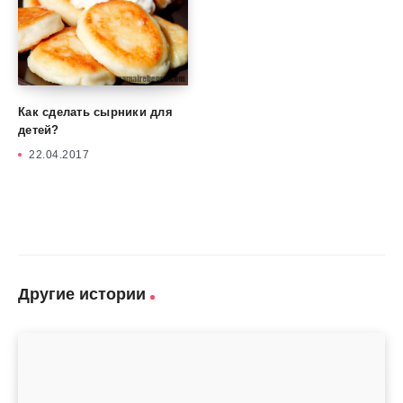
Как сделать сырники для
детей?
22.04.2017
Другие истории