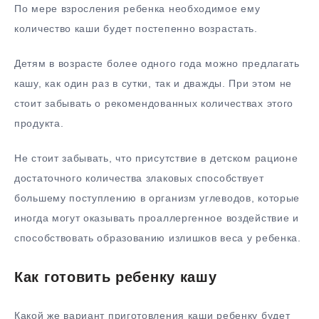
По мере взросления ребенка необходимое ему
количество каши будет постепенно возрастать.
Детям в возрасте более одного года можно предлагать
кашу, как один раз в сутки, так и дважды. При этом не
стоит забывать о рекомендованных количествах этого
продукта.
Не стоит забывать, что присутствие в детском рационе
достаточного количества злаковых способствует
большему поступлению в организм углеводов, которые
иногда могут оказывать проаллергенное воздействие и
способствовать образованию излишков веса у ребенка.
Как готовить ребенку кашу
Какой же вариант приготовления каши ребенку будет