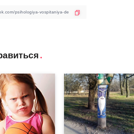
равиться