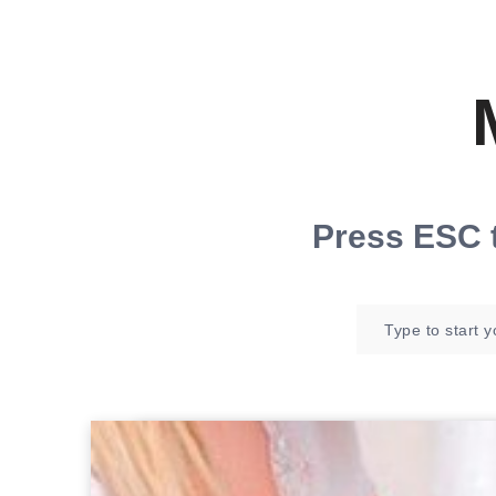
Press
ESC