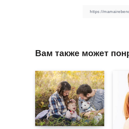
Вам также может пон