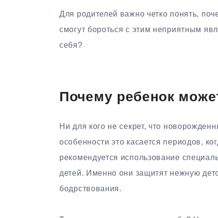
Для родителей важно четко понять, поч
смогут бороться с этим неприятным явл
себя?
Почему ребенок може
Ни для кого не секрет, что новорожден
особенности это касается периодов, ког
рекомендуется использование специаль
детей. Именно они защитят нежную детск
бодрствования.