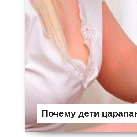
Почему дети царапа