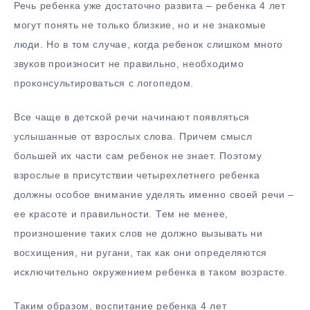
Речь ребенка уже достаточно развита – ребенка 4 лет
могут понять не только близкие, но и не знакомые
люди. Но в том случае, когда ребенок слишком много
звуков произносит не правильно, необходимо
проконсультироваться с логопедом.
Все чаще в детской речи начинают появляться
услышанные от взрослых слова. Причем смысл
большей их части сам ребенок не знает. Поэтому
взрослые в присутствии четырехлетнего ребенка
должны особое внимание уделять именно своей речи –
ее красоте и правильности. Тем не менее,
произношение таких слов не должно вызывать ни
восхищения, ни ругани, так как они определяются
исключительно окружением ребенка в таком возрасте.
Таким образом, воспитание ребенка 4 лет