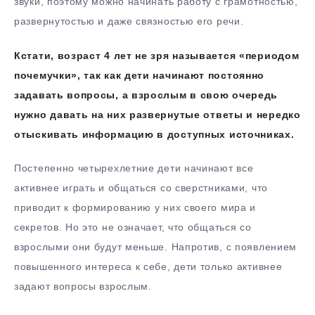
звуки, поэтому можно начинать работу с грамотностью,
развернутостью и даже связностью его речи.
Кстати, возраст 4 лет не зря называется «периодом
почемучки», так как дети начинают постоянно
задавать вопросы, а взрослым в свою очередь
нужно давать на них развернутые ответы и нередко
отыскивать информацию в доступных источниках.
Постепенно четырехлетние дети начинают все
активнее играть и общаться со сверстниками, что
приводит к формированию у них своего мира и
секретов. Но это не означает, что общаться со
взрослыми они будут меньше. Напротив, с появлением
повышенного интереса к себе, дети только активнее
задают вопросы взрослым.