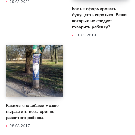
29.03.2021
Как не сформировать
будущего невротика. Вещи,
которые не следует
говорить ребенку?
16.03.2018
Какими способами можно
вырастить всесторонне
развитого ребенка.
08.08.2017