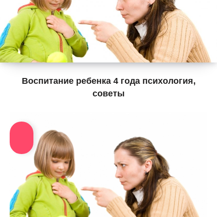
Воспитание ребенка 4 года психология,
советы