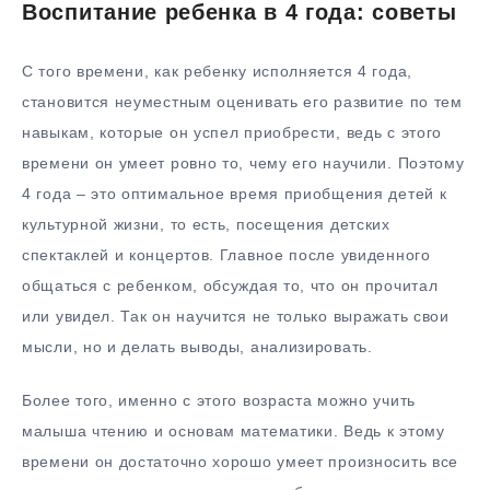
Воспитание ребенка в 4 года: советы
С того времени, как ребенку исполняется 4 года,
становится неуместным оценивать его развитие по тем
навыкам, которые он успел приобрести, ведь с этого
времени он умеет ровно то, чему его научили. Поэтому
4 года – это оптимальное время приобщения детей к
культурной жизни, то есть, посещения детских
спектаклей и концертов. Главное после увиденного
общаться с ребенком, обсуждая то, что он прочитал
или увидел. Так он научится не только выражать свои
мысли, но и делать выводы, анализировать.
Более того, именно с этого возраста можно учить
малыша чтению и основам математики. Ведь к этому
времени он достаточно хорошо умеет произносить все