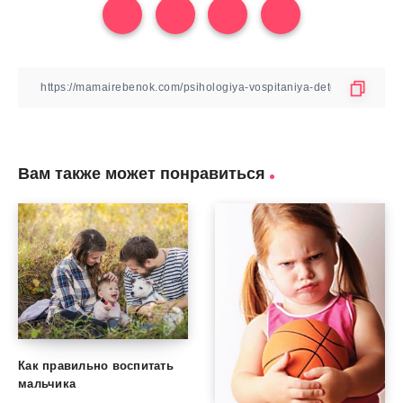
Вам также может понравиться
Как правильно воспитать
мальчика