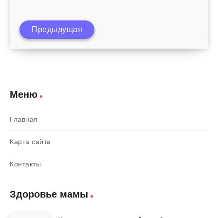
Предыдущая
Сколько длится переходный возраст
Меню
Главная
Карта сайта
Контакты
Здоровье мамы