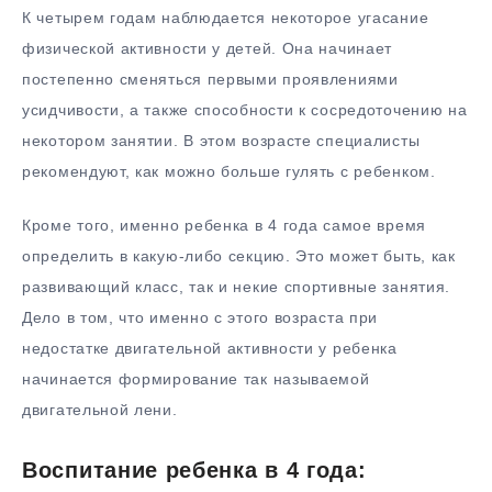
К четырем годам наблюдается некоторое угасание
физической активности у детей. Она начинает
постепенно сменяться первыми проявлениями
усидчивости, а также способности к сосредоточению на
некотором занятии. В этом возрасте специалисты
рекомендуют, как можно больше гулять с ребенком.
Кроме того, именно ребенка в 4 года самое время
определить в какую-либо секцию. Это может быть, как
развивающий класс, так и некие спортивные занятия.
Дело в том, что именно с этого возраста при
недостатке двигательной активности у ребенка
начинается формирование так называемой
двигательной лени.
Воспитание ребенка в 4 года: