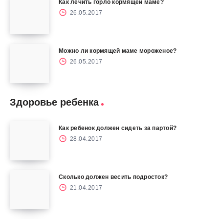
Как лечить горло кормящей маме?
26.05.2017
Можно ли кормящей маме мороженое?
26.05.2017
Здоровье ребенка
Как ребенок должен сидеть за партой?
28.04.2017
Сколько должен весить подросток?
21.04.2017