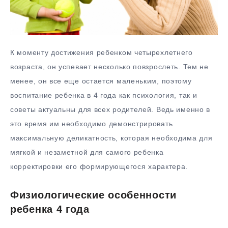
К моменту достижения ребенком четырехлетнего
возраста, он успевает несколько повзрослеть. Тем не
менее, он все еще остается маленьким, поэтому
воспитание ребенка в 4 года как психология, так и
советы актуальны для всех родителей. Ведь именно в
это время им необходимо демонстрировать
максимальную деликатность, которая необходима для
мягкой и незаметной для самого ребенка
корректировки его формирующегося характера.
Физиологические особенности
ребенка 4 года