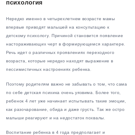
психология
Нередко именно в четырехлетнем возрасте мамы
впервые приводят малышей на консультацию к
детскому психологу. Причиной становится появление
настораживающих черт в формирующемся характере.
Речь идет о различных проявлениях переходного
возраста, которые нередко находят выражение в
пессимистичных настроениях ребенка.
Поэтому родителям важно не забывать о том, что сама
по себе детская психика очень уязвима. Более того,
ребенок 4 лет уже начинает испытывать такие эмоции,
как разочарование, обида и даже грусть. Так же остро
малыши реагируют и на недостаток похвалы.
Воспитание ребенка в 4 года предполагает и