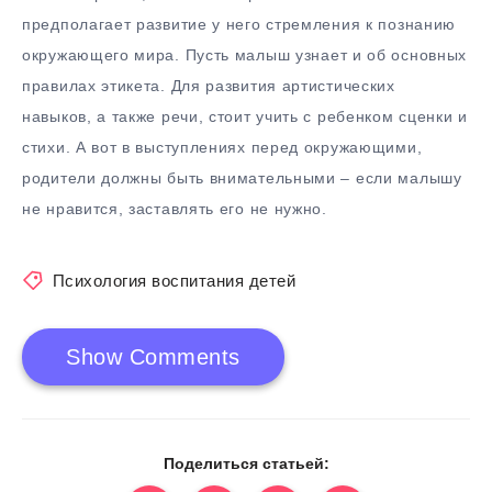
предполагает развитие у него стремления к познанию
окружающего мира. Пусть малыш узнает и об основных
правилах этикета. Для развития артистических
навыков, а также речи, стоит учить с ребенком сценки и
стихи. А вот в выступлениях перед окружающими,
родители должны быть внимательными – если малышу
не нравится, заставлять его не нужно.
Психология воспитания детей
Show Comments
Поделиться статьей: