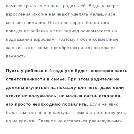
самоконтроль со стороны родителей. Ведь по мере
взросления многие начинают уделять малышу все
меньше внимания. Но это не верно. Более того,
поведение ребенка в этот период основывается на
подражании взрослым. Поэтому любые совместные
занятия в это время приобретают исключительную
важность.
Пусть у ребенка в 4 года уже будет некоторая часть
ответственности в семье. При этом родители не
должны скупиться на похвалу для него, даже если
что-то не получилось, но малыш очень старался,
его просто необходимо похвалить.
Если же явно
была заметна лень и халтура – нужно строго пожурить,
но не кричать. Главное не оставаться равнодушными.