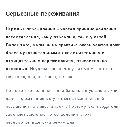
Серьезные переживания
Нервные переживания – частая причина усиления
потоотделения, как у взрослых, так и у детей.
Более того, малыши на практике оказываются даже
более чувствительными к положительным и
отрицательным переживаниям, относительно
взрослых.
Неудивительно, что у них могут потеть не
только ладони, но и шея, голова.
Но не только волнения, но и банальная усталость или
даже недосыпания могут оказываться причиной
повышения потливости крохи. Поэтому, если родители
замечают усиление потоотделения, стоит
пересмотреть детский режим дня.