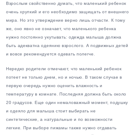
Взрослым свойственно думать, что маленький ребенок
очень хрупкий и его необходимо защищать от внешнего
мира. Но это утверждение верно лишь отчасти. К тому
же, оно явно не означает, что маленького ребенка
нужно постоянно укутывать: одежда малыша должна
быть адекватна одеянию взрослого. А подвижных детей
и вовсе рекомендуется одевать полегче.
Нередко родители отмечают, что маленький ребенок
потеет не только днем, но и ночью. В таком случае в
первую очередь нужно оценить влажность и
температуру в комнате. Последняя должна быть около
20 градусов. Еще один немаловажный момент, подушку
и одеяло для малыша стоит выбирать не
синтетические, а натуральные и по возможности
легкие. При выборе пижамы также нужно отдавать