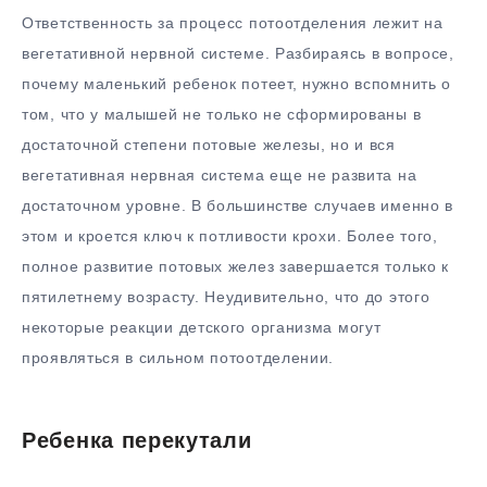
Ответственность за процесс потоотделения лежит на
вегетативной нервной системе. Разбираясь в вопросе,
почему маленький ребенок потеет, нужно вспомнить о
том, что у малышей не только не сформированы в
достаточной степени потовые железы, но и вся
вегетативная нервная система еще не развита на
достаточном уровне. В большинстве случаев именно в
этом и кроется ключ к потливости крохи. Более того,
полное развитие потовых желез завершается только к
пятилетнему возрасту. Неудивительно, что до этого
некоторые реакции детского организма могут
проявляться в сильном потоотделении.
Ребенка перекутали