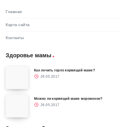
Главная
Карта сайта
Контакты
Здоровье мамы
Как лечить горло кормящей маме?
26.05.2017
Можно ли кормящей маме мороженое?
26.05.2017