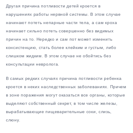
Другая причина потливости детей кроется в
нарушениях работы нервной системы. В этом случае
начинают потеть непарные части тела, а сам кроха
начинает сильно потеть совершенно без видимых
причин на то. Нередко и сам пот может изменить
консистенцию, стать более клейким и густым, либо
слишком жидким. В этом случае не обойтись без
консультации невролога.
В самых редких случаях причина потливости ребенка
кроется в неких наследственных заболеваниях. Причем
в зоне поражения могут оказаться все органы, которые
выделяют собственный секрет, в том числе железы,
вырабатывающие пищеварительные соки, слизь,
слюну.