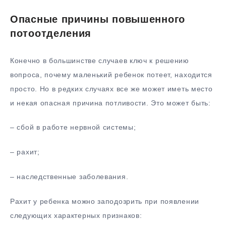
Опасные причины повышенного
потоотделения
Конечно в большинстве случаев ключ к решению
вопроса, почему маленький ребенок потеет, находится
просто. Но в редких случаях все же может иметь место
и некая опасная причина потливости. Это может быть:
– сбой в работе нервной системы;
– рахит;
– наследственные заболевания.
Рахит у ребенка можно заподозрить при появлении
следующих характерных признаков: