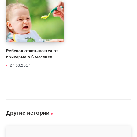
Ребенок отказывается от
прикорма в 6 месяцев
27.03.2017
Другие истории