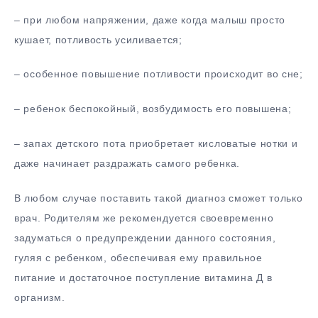
– при любом напряжении, даже когда малыш просто
кушает, потливость усиливается;
– особенное повышение потливости происходит во сне;
– ребенок беспокойный, возбудимость его повышена;
– запах детского пота приобретает кисловатые нотки и
даже начинает раздражать самого ребенка.
В любом случае поставить такой диагноз сможет только
врач. Родителям же рекомендуется своевременно
задуматься о предупреждении данного состояния,
гуляя с ребенком, обеспечивая ему правильное
питание и достаточное поступление витамина Д в
организм.