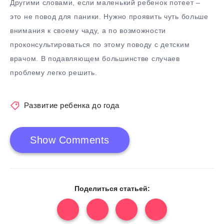
Другими словами, если маленький ребенок потеет –
это не повод для паники. Нужно проявить чуть больше
внимания к своему чаду, а по возможности
проконсультироваться по этому поводу с детским
врачом. В подавляющем большинстве случаев
проблему легко решить.
Развитие ребенка до года
Show Comments
Поделиться статьей: