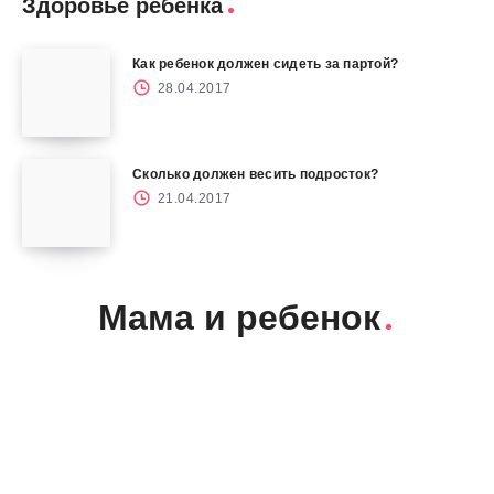
Здоровье ребенка
Как ребенок должен сидеть за партой?
28.04.2017
Сколько должен весить подросток?
21.04.2017
Мама и ребенок