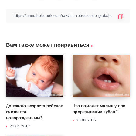
Вам также может понравиться
До какого возраста ребенок
Что поможет малышу при
считается
прорезывании зубов?
новорожденным?
30.03.2017
22.04.2017