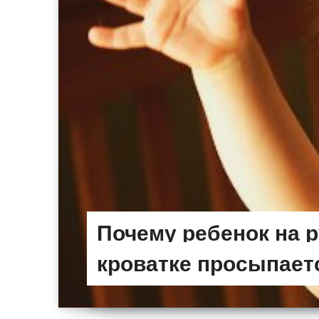
Почему ребенок на ру
кроватке просыпает