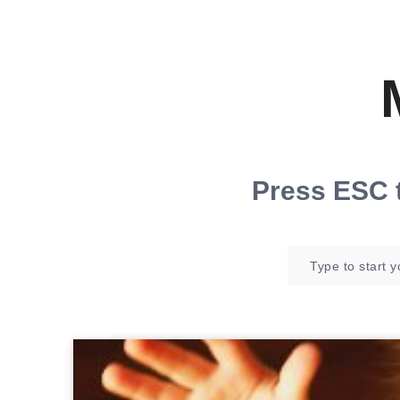
Press
ESC