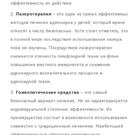
эффективность их действия.
Лазеротерапия
– это один из самых эффективных
методов лечения аденоидов у детей, который врачи
относят к числу безопасных. Хотя стоит отметить, что
в полной мере последствия использования лазера
пока не изучены. Посредством лазеротерапии
снижается отечность лимфоидной ткани на фоне
повышения местного иммунитета и снижения
аденоидного воспалительного процесса в
аденоидной ткани.
Гомеопатические средства
– это самый
безопасный вариант лечения. Но он характеризуется
индивидуальной степенью эффективности. Их
преимущество состоит в возможности использования
совместно с традиционным лечением. Наибольшей
эффективностью обладают комплексные