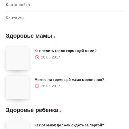
Карта сайта
Контакты
Здоровье мамы
Как лечить горло кормящей маме?
26.05.2017
Можно ли кормящей маме мороженое?
26.05.2017
Здоровье ребенка
Как ребенок должен сидеть за партой?