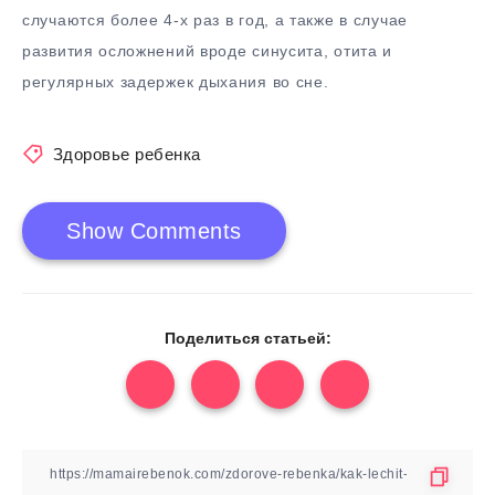
случаются более 4-х раз в год, а также в случае
развития осложнений вроде синусита, отита и
регулярных задержек дыхания во сне.
Здоровье ребенка
Show Comments
Поделиться статьей: