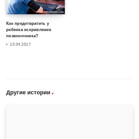
Как предотвратить у
ребенка искривление
позвоночника?
13.04.2017
Другие истории