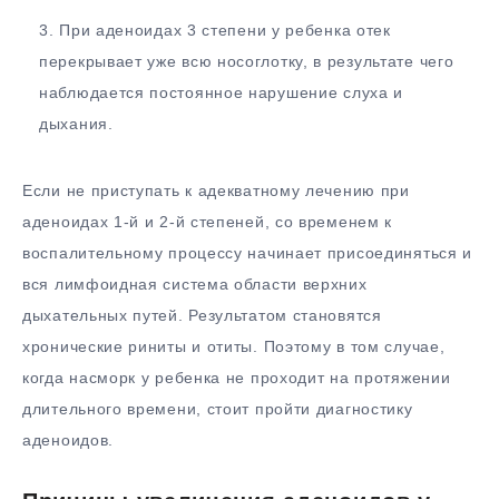
При аденоидах 3 степени у ребенка отек
перекрывает уже всю носоглотку, в результате чего
наблюдается постоянное нарушение слуха и
дыхания.
Если не приступать к адекватному лечению при
аденоидах 1-й и 2-й степеней, со временем к
воспалительному процессу начинает присоединяться и
вся лимфоидная система области верхних
дыхательных путей. Результатом становятся
хронические риниты и отиты. Поэтому в том случае,
когда насморк у ребенка не проходит на протяжении
длительного времени, стоит пройти диагностику
аденоидов.