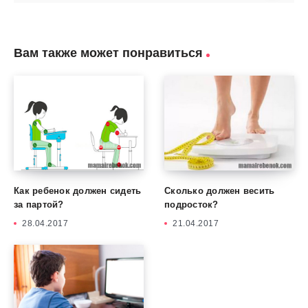
Вам также может понравиться
Как ребенок должен сидеть
Сколько должен весить
за партой?
подросток?
28.04.2017
21.04.2017