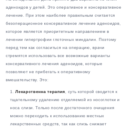
аденоидов у детей. Это оперативное и консервативное
лечение. При этом наиболее правильным считается
безоперационное консервативное лечение аденоидов,
которое является приоритетным направлением в
лечении гипертрофии глоточных миндалин. Поэтому
перед тем как согласиться на операцию, врачи
стремятся использовать все возможные варианты
консервативного лечения аденоидов, которые
позволяют не прибегать к оперативному
вмешательству. Это:
Лекарственна терапия
, суть которой сводится к
тщательному удалению отделяемой из носоглотки и
носа слизи. Только после достаточного очищения
можно переходить к использованию местных
лекарственных средств, так как слизь снижает