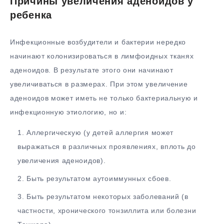
Причины увеличения аденоидов у
ребенка
Инфекционные возбудители и бактерии нередко
начинают колонизироваться в лимфоидных тканях
аденоидов. В результате этого они начинают
увеличиваться в размерах. При этом увеличение
аденоидов может иметь не только бактериальную и
инфекционную этиологию, но и:
Аллергическую (у детей аллергия может
выражаться в различных проявлениях, вплоть до
увеличения аденоидов).
Быть результатом аутоиммунных сбоев.
Быть результатом некоторых заболеваний (в
частности, хронического тонзиллита или болезни