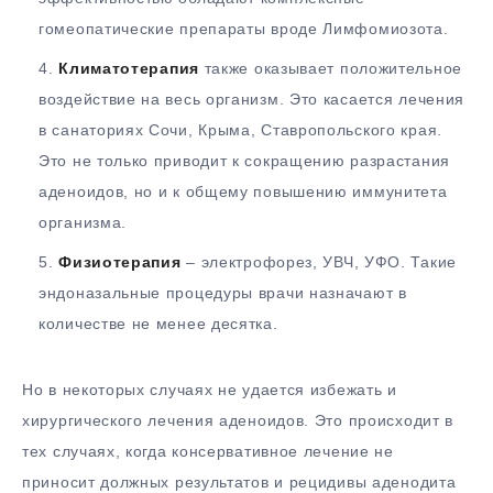
гомеопатические препараты вроде Лимфомиозота.
Климатотерапия
также оказывает положительное
воздействие на весь организм. Это касается лечения
в санаториях Сочи, Крыма, Ставропольского края.
Это не только приводит к сокращению разрастания
аденоидов, но и к общему повышению иммунитета
организма.
Физиотерапия
– электрофорез, УВЧ, УФО. Такие
эндоназальные процедуры врачи назначают в
количестве не менее десятка.
Но в некоторых случаях не удается избежать и
хирургического лечения аденоидов. Это происходит в
тех случаях, когда консервативное лечение не
приносит должных результатов и рецидивы аденодита