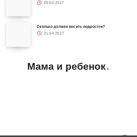
28.04.2017
Сколько должен весить подросток?
21.04.2017
Мама и ребенок