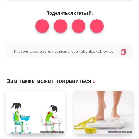
Поделиться статьей:
Вам также может понравиться