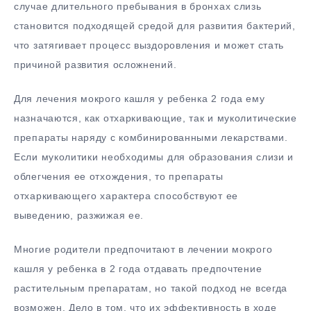
случае длительного пребывания в бронхах слизь
становится подходящей средой для развития бактерий,
что затягивает процесс выздоровления и может стать
причиной развития осложнений.
Для лечения мокрого кашля у ребенка 2 года ему
назначаются, как отхаркивающие, так и муколитические
препараты наряду с комбинированными лекарствами.
Если муколитики необходимы для образования слизи и
облегчения ее отхождения, то препараты
отхаркивающего характера способствуют ее
выведению, разжижая ее.
Многие родители предпочитают в лечении мокрого
кашля у ребенка в 2 года отдавать предпочтение
растительным препаратам, но такой подход не всегда
возможен. Дело в том, что их эффективность в ходе