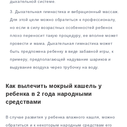
дыхательной системе.
Дыхательная гимнастика и вибрационный массаж.
Для этой цели можно обратиться к профессионалу,
но если в силу возрастных особенностей ребенок
плохо переносит такую процедуру, ее вполне может
провести и мама. Дыхательная гимнастика может
быть предложена ребенку в виде забавной игры, к
примеру, предполагающей надувание шариков и
выдувание воздуха через трубочку на воду.
Как вылечить мокрый кашель у
ребенка в 2 года народными
средствами
В случае развития у ребенка влажного кашля, можно
обратиться и к некоторым народным средствам его