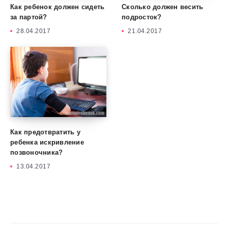
Как ребенок должен сидеть
Сколько должен весить
за партой?
подросток?
28.04.2017
21.04.2017
Как предотвратить у
ребенка искривление
позвоночника?
13.04.2017