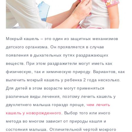
Мокрый кашель – это один из защитных механизмов
детского организма. Он проявляется в случае
появления в дыхательных путях раздражающих
веществ. При этом раздражители могут иметь как
физическую, так и химическую природу. Вариантов, как
вылечить мокрый кашель у ребенка 2 года несколько.
Для детей в этом возрасте могут применяться
различные виды лечения, поэтому лечить кашель у
двухлетнего малыша гораздо проще,
чем лечить
кашель у новорожденного
.
Выбор того или иного
метода во многом зависит от природы кашля и
состояния малыша. Отличительной чертой мокрого