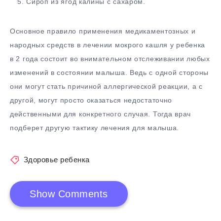
Сироп из ягод калины с сахаром.
Основное правило применения медикаментозных и
народных средств в лечении мокрого кашля у ребенка
в 2 года состоит во внимательном отслеживании любых
изменений в состоянии малыша. Ведь с одной стороны
они могут стать причиной аллергической реакции, а с
другой, могут просто оказаться недостаточно
действенными для конкретного случая. Тогда врач
подберет другую тактику лечения для малыша.
Здоровье ребенка
Show Comments