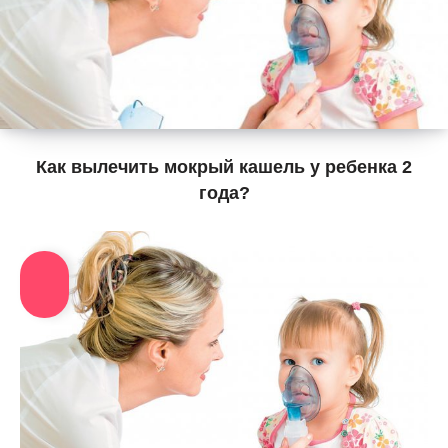
Как вылечить мокрый кашель у ребенка 2
года?