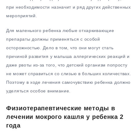
при необходимости назначит и ряд других действенных
мероприятий.
Для маленького ребенка любые отхаркивающие
препараты должны применяться с особой
осторожностью. Дело в том, что они могут стать
причиной развития у малыша аллергических реакций и
даже рвоты из-за того, что детский организм попросту
не может справиться со слизью в больших количествах.
Поэтому в ходе лечения самочувствию ребенка должно
уделяться особое внимание.
Физиотерапевтические методы в
лечении мокрого кашля у ребенка 2
года