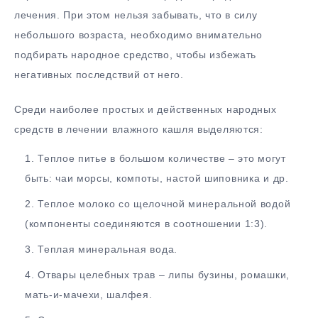
лечения. При этом нельзя забывать, что в силу
небольшого возраста, необходимо внимательно
подбирать народное средство, чтобы избежать
негативных последствий от него.
Среди наиболее простых и действенных народных
средств в лечении влажного кашля выделяются:
Теплое питье в большом количестве – это могут
быть: чаи морсы, компоты, настой шиповника и др.
Теплое молоко со щелочной минеральной водой
(компоненты соединяются в соотношении 1:3).
Теплая минеральная вода.
Отвары целебных трав – липы бузины, ромашки,
мать-и-мачехи, шалфея.