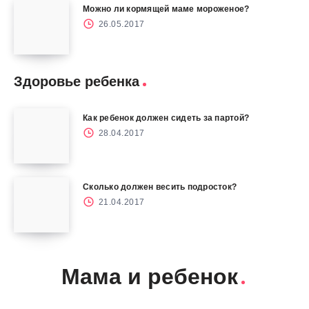
Можно ли кормящей маме мороженое?
26.05.2017
Здоровье ребенка
Как ребенок должен сидеть за партой?
28.04.2017
Сколько должен весить подросток?
21.04.2017
Мама и ребенок