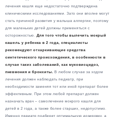
лечения кашля еще недостаточно подтверждена
клиническими исследованиями. Зато они вполне могут
стать причиной развития у малыша аллергии, поэтому
для маленьких детей должны применяться с
осторожностью.
Для того чтобы вылечить мокрый
кашель у ребенка в 2 года, специалисты
рекомендуют отхаркивающие средства
синтетического происхождения, в особенности в
случае таких заболеваний, как муковисцидоз,
пневмония и бронхиты.
В любом случае за ходом
лечения должен наблюдать педиатр, при
необходимости заменяя тот или иной препарат более
эффективным. При этом любой препарат должен
назначать врач – самолечение мокрого кашля для
детей в 2 года, а также более старших, недопустимо.
Именно педиатр подберет оптимальную дозировку, а