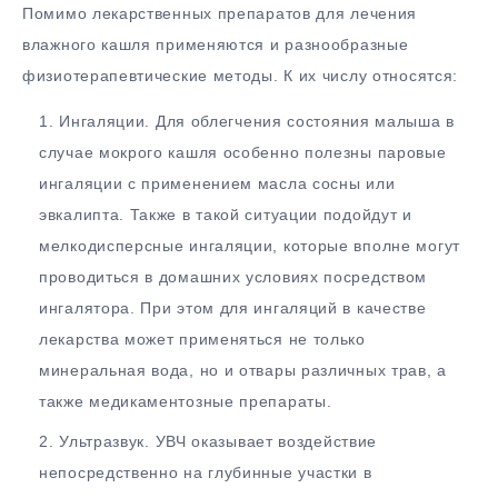
Помимо лекарственных препаратов для лечения
влажного кашля применяются и разнообразные
физиотерапевтические методы. К их числу относятся:
Ингаляции. Для облегчения состояния малыша в
случае мокрого кашля особенно полезны паровые
ингаляции с применением масла сосны или
эвкалипта. Также в такой ситуации подойдут и
мелкодисперсные ингаляции, которые вполне могут
проводиться в домашних условиях посредством
ингалятора. При этом для ингаляций в качестве
лекарства может применяться не только
минеральная вода, но и отвары различных трав, а
также медикаментозные препараты.
Ультразвук. УВЧ оказывает воздействие
непосредственно на глубинные участки в