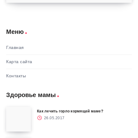
Меню
Главная
Карта сайта
Контакты
Здоровье мамы
Как лечить горло кормящей маме?
26.05.2017