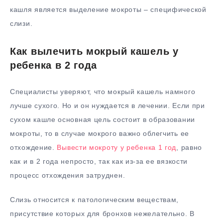
кашля является выделение мокроты – специфической
слизи.
Как вылечить мокрый кашель у
ребенка в 2 года
Специалисты уверяют, что мокрый кашель намного
лучше сухого. Но и он нуждается в лечении. Если при
сухом кашле основная цель состоит в образовании
мокроты, то в случае мокрого важно облегчить ее
отхождение.
Вывести мокроту у ребенка 1 год
, равно
как и в 2 года непросто, так как из-за ее вязкости
процесс отхождения затруднен.
Слизь относится к патологическим веществам,
присутствие которых для бронхов нежелательно. В