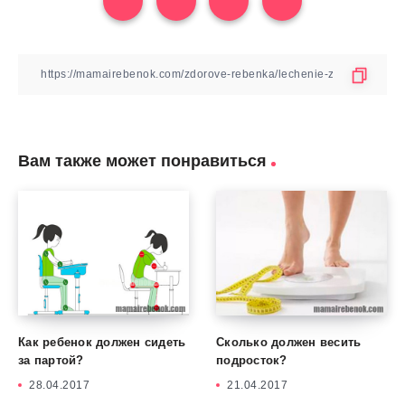
Вам также может понравиться
Как ребенок должен сидеть
Сколько должен весить
за партой?
подросток?
28.04.2017
21.04.2017