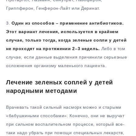
Гриппферон, Генферон-Лайт или Деринат.
3.
Один из способов – применение антибиотиков.
Этот вариант лечения, используется в крайнем
случае, только тогда, когда зеленые сопли у детей
не проходят на протяжении 2–3 недель.
Либо в том
случае, если данные выделения причинили серьезные
осложнения организму маленького пациента.
Лечение зеленых соплей у детей
народными методами
Врачевать такой сильный насморк можно и старыми
«бабушкиными способами». Конечно, они не выручат
при сильном воспалительном процессе, который все-
таки надо убрать при помощи специальных лекарств,