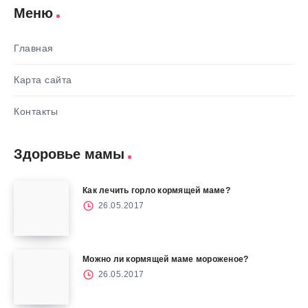
Меню
Главная
Карта сайта
Контакты
Здоровье мамы
Как лечить горло кормящей маме?
26.05.2017
Можно ли кормящей маме мороженое?
26.05.2017