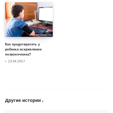
Как предотвратить у
ребенка искривление
позвоночника?
13.04.2017
Другие истории