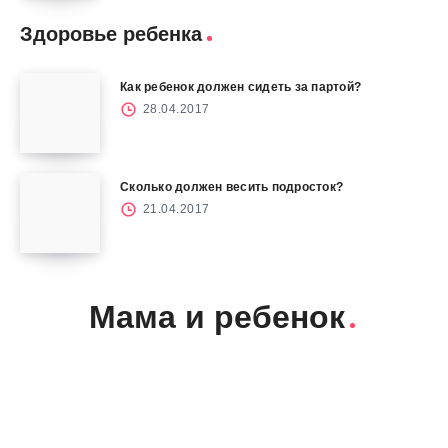
Здоровье ребенка
Как ребенок должен сидеть за партой?
28.04.2017
Сколько должен весить подросток?
21.04.2017
Мама и ребенок