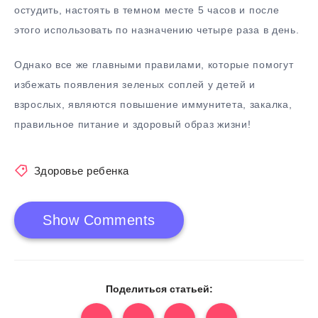
остудить, настоять в темном месте 5 часов и после
этого использовать по назначению четыре раза в день.
Однако все же главными правилами, которые помогут
избежать появления зеленых соплей у детей и
взрослых, являются повышение иммунитета, закалка,
правильное питание и здоровый образ жизни!
Здоровье ребенка
Show Comments
Поделиться статьей: