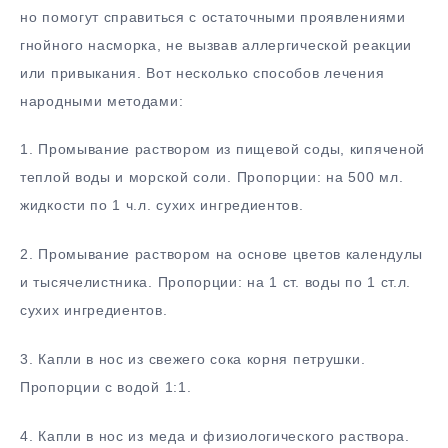
но помогут справиться с остаточными проявлениями
гнойного насморка, не вызвав аллергической реакции
или привыкания. Вот несколько способов лечения
народными методами:
1. Промывание раствором из пищевой соды, кипяченой
теплой воды и морской соли. Пропорции: на 500 мл.
жидкости по 1 ч.л. сухих ингредиентов.
2. Промывание раствором на основе цветов календулы
и тысячелистника. Пропорции: на 1 ст. воды по 1 ст.л.
сухих ингредиентов.
3. Капли в нос из свежего сока корня петрушки.
Пропорции с водой 1:1.
4. Капли в нос из меда и физиологического раствора.