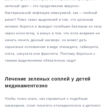
зеленый цвет – это продолжение вирусно-
бактериальной инфекции именуемой, как – гнойный
ринит! Плюс таких выделений в том, что организм
активно борется и выводит погибшие бактерии из тела
через носоглотку, а минус в том, что если вовремя не
начать лечить данный насморк, он может дать
серьезные осложнения в виде этмоидита, гайморита,
отита, синусита или фронтита. Поэтому бороться с
такими выделениями обязательно надо!
Лечение зеленых соплей у детей
медикаментозно
Чтобы точно знать, как справиться с подобным
насморком, стоит посетить отоларинголога и детского