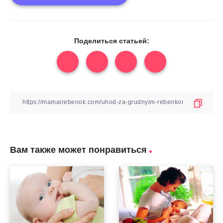
Поделиться статьей:
Вам также может понравиться