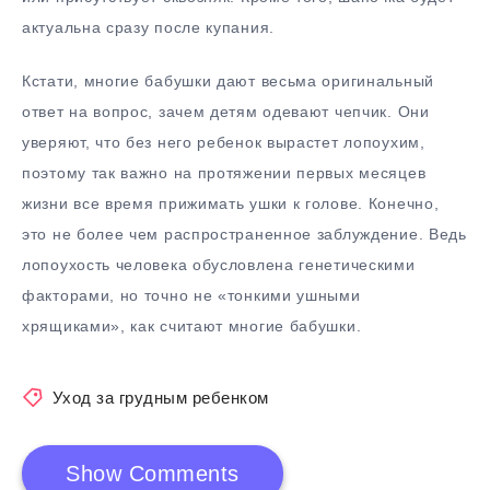
актуальна сразу после купания.
Кстати, многие бабушки дают весьма оригинальный
ответ на вопрос, зачем детям одевают чепчик. Они
уверяют, что без него ребенок вырастет лопоухим,
поэтому так важно на протяжении первых месяцев
жизни все время прижимать ушки к голове. Конечно,
это не более чем распространенное заблуждение. Ведь
лопоухость человека обусловлена генетическими
факторами, но точно не «тонкими ушными
хрящиками», как считают многие бабушки.
Уход за грудным ребенком
Show Comments