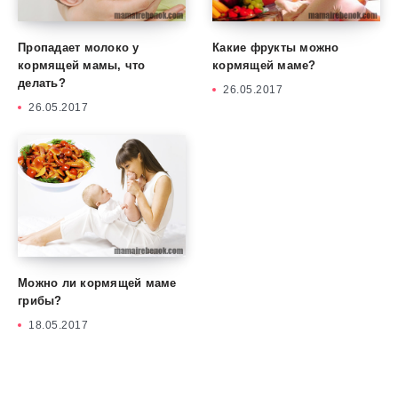
Пропадает молоко у
Какие фрукты можно
кормящей мамы, что
кормящей маме?
делать?
26.05.2017
26.05.2017
Можно ли кормящей маме
грибы?
18.05.2017