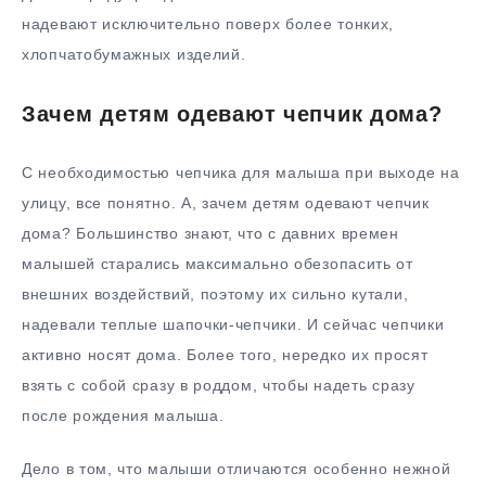
надевают исключительно поверх более тонких,
хлопчатобумажных изделий.
Зачем детям одевают чепчик дома?
С необходимостью чепчика для малыша при выходе на
улицу, все понятно. А, зачем детям одевают чепчик
дома? Большинство знают, что с давних времен
малышей старались максимально обезопасить от
внешних воздействий, поэтому их сильно кутали,
надевали теплые шапочки-чепчики. И сейчас чепчики
активно носят дома. Более того, нередко их просят
взять с собой сразу в роддом, чтобы надеть сразу
после рождения малыша.
Дело в том, что малыши отличаются особенно нежной