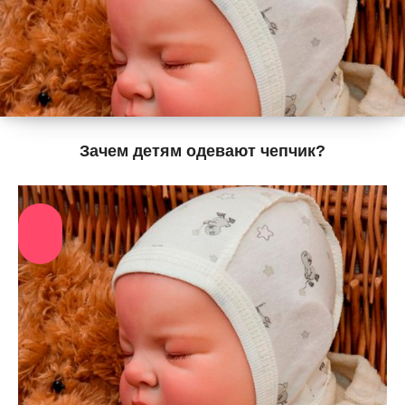
Зачем детям одевают чепчик?