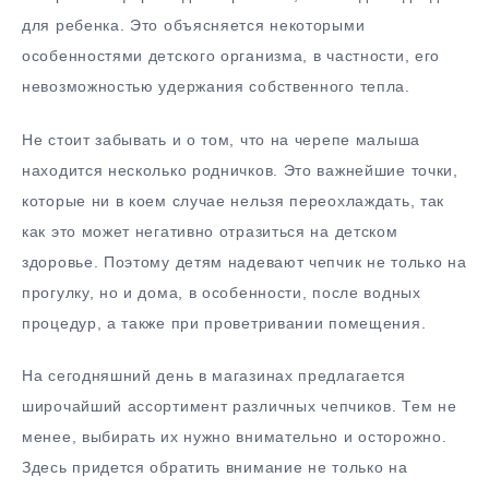
для ребенка. Это объясняется некоторыми
особенностями детского организма, в частности, его
невозможностью удержания собственного тепла.
Не стоит забывать и о том, что на черепе малыша
находится несколько родничков. Это важнейшие точки,
которые ни в коем случае нельзя переохлаждать, так
как это может негативно отразиться на детском
здоровье. Поэтому детям надевают чепчик не только на
прогулку, но и дома, в особенности, после водных
процедур, а также при проветривании помещения.
На сегодняшний день в магазинах предлагается
широчайший ассортимент различных чепчиков. Тем не
менее, выбирать их нужно внимательно и осторожно.
Здесь придется обратить внимание не только на