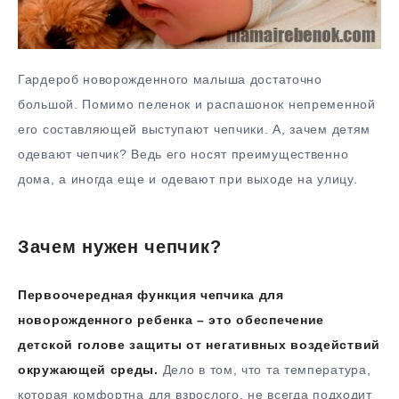
Гардероб новорожденного малыша достаточно
большой. Помимо пеленок и распашонок непременной
его составляющей выступают чепчики. А, зачем детям
одевают чепчик? Ведь его носят преимущественно
дома, а иногда еще и одевают при выходе на улицу.
Зачем нужен чепчик?
Первоочередная функция чепчика для
новорожденного ребенка – это обеспечение
детской голове защиты от негативных воздействий
окружающей среды.
Дело в том, что та температура,
которая комфортна для взрослого, не всегда подходит