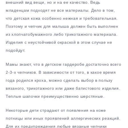
внешний вид вещи, но и на ее качество. Ведь
младенцам подходят не все материалы. Дело в том,
что детская кожа особенно нежная и требовательная.
Поэтому и чепчик для малыша должен быть выполнен
из хлопчатобумажного либо трикотажного материала.
Изделия с неустойчивой окраской в этом случае не
подойдут.
Мамы знают, что в детском гардеробе достаточно всего
2-3-х чепчиков. В зависимости от того, в какое время
года родился кроха, можно сделать выбор в пользу
вязаного, трикотажного или даже батистового изделия.
Теплые шапочки преимущественно шерстяные.
Некоторые дети страдают от появления на коже
потницы или иных проявлений аллергических реакций.
Для их предупреждения любые вязаные чепчики