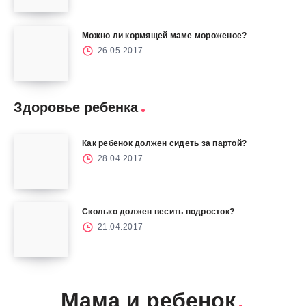
Можно ли кормящей маме мороженое?
26.05.2017
Здоровье ребенка
Как ребенок должен сидеть за партой?
28.04.2017
Сколько должен весить подросток?
21.04.2017
Мама и ребенок