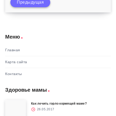
Предыдущая
Зачем детям дают витамин Д3?
Меню
Главная
Карта сайта
Контакты
Здоровье мамы
Как лечить горло кормящей маме?
26.05.2017