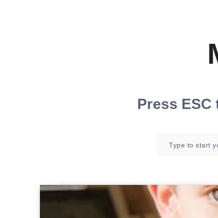
Press
ESC