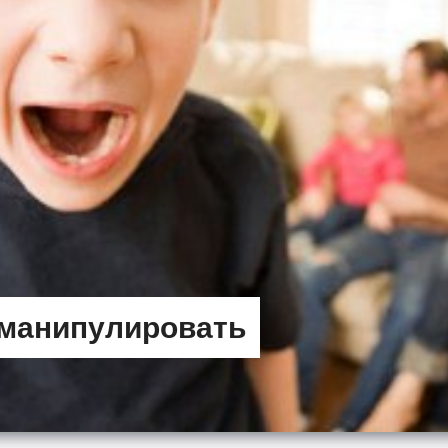
 манипулировать