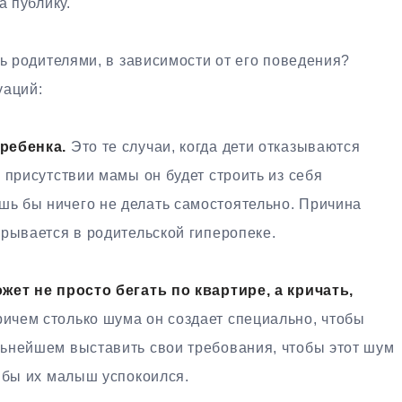
а публику.
ть родителями, в зависимости от его поведения?
уаций:
ребенка.
Это те случаи, когда дети отказываются
 присутствии мамы он будет строить из себя
ь бы ничего не делать самостоятельно. Причина
рывается в родительской гиперопеке.
жет не просто бегать по квартире, а кричать,
ичем столько шума он создает специально, чтобы
ьнейшем выставить свои требования, чтобы этот шум
 бы их малыш успокоился.