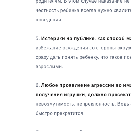
родителям. В этом случае наказание не
честность ребенка всегда нужно хвалит
поведения.
5.
Истерики на публике, как способ 
избежание осуждения со стороны окружа
сразу дать понять ребенку, что такое 
взрослыми.
6.
Любое проявление агрессии во имя
получения игрушки, должно пресекат
невозмутимость, непреклонность. Ведь 
быстро прекратится.