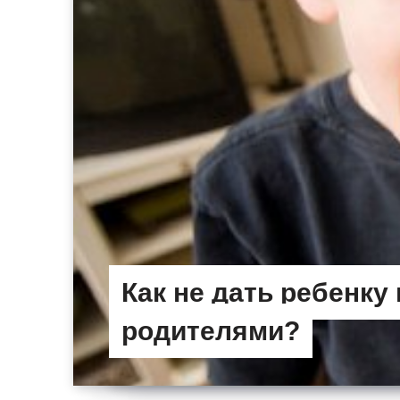
Как не дать ребенку
родителями?