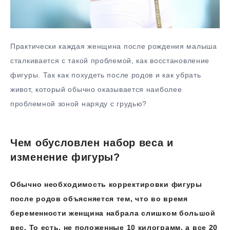
Практически каждая женщина после рождения малыша
сталкивается с такой проблемой, как восстановление
фигуры. Так как похудеть после родов и как убрать
живот, который обычно оказывается наиболее
проблемной зоной наряду с грудью?
Чем обусловлен набор веса и
изменение фигуры?
Обычно необходимость корректировки фигуры
после родов объясняется тем, что во время
беременности женщина набрала слишком большой
вес. То есть, не положенные 10 килограмм, а все 20