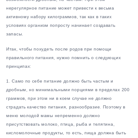
нерегулярное питание может привести к весьма
активному набору килограммов, так как в таких
условиях организм попросту начинает создавать
запасы.
Итак, чтобы похудеть после родов при помощи
правильного питания, нужно помнить о следующих
принципах:
1. Само по себе питание должно быть частым и
дробным, но минимальными порциями в пределах 200
граммов, при этом ни в коем случае не должно
страдать качество питания, разнообразие. Поэтому в
меню молодой мамы непременно должно
присутствовать молоко, птица, рыба и телятина,
кисломолочные продукты, то есть, пища должна быть