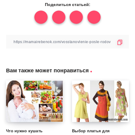
Поделиться статьей:
Вам также может понравиться
Что нужно кушать
Выбор платья для