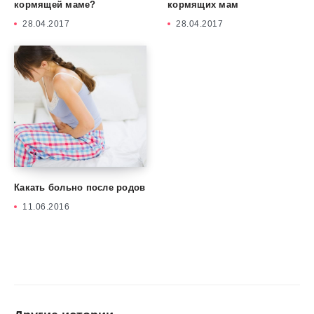
кормящей маме?
кормящих мам
28.04.2017
28.04.2017
Какать больно после родов
11.06.2016