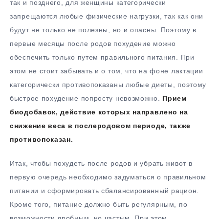
так и позднего, для женщины категорически
запрещаются любые физические нагрузки, так как они
будут не только не полезны, но и опасны. Поэтому в
первые месяцы после родов похудение можно
обеспечить только путем правильного питания. При
этом не стоит забывать и о том, что на фоне лактации
категорически противопоказаны любые диеты, поэтому
быстрое похудение попросту невозможно.
Прием
биодобавок, действие которых направлено на
снижение веса в послеродовом периоде, также
противопоказан.
Итак, чтобы похудеть после родов и убрать живот в
первую очередь необходимо задуматься о правильном
питании и сформировать сбалансированный рацион.
Кроме того, питание должно быть регулярным, по
возможности дробным, но частым. При этом