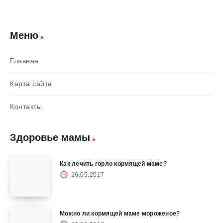
Меню
Главная
Карта сайта
Контакты
Здоровье мамы
Как лечить горло кормящей маме?
26.05.2017
Можно ли кормящей маме мороженое?