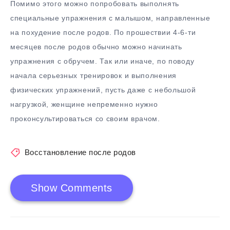
Помимо этого можно попробовать выполнять
специальные упражнения с малышом, направленные
на похудение после родов. По прошествии 4-6-ти
месяцев после родов обычно можно начинать
упражнения с обручем. Так или иначе, по поводу
начала серьезных тренировок и выполнения
физических упражнений, пусть даже с небольшой
нагрузкой, женщине непременно нужно
проконсультироваться со своим врачом.
Восстановление после родов
Show Comments