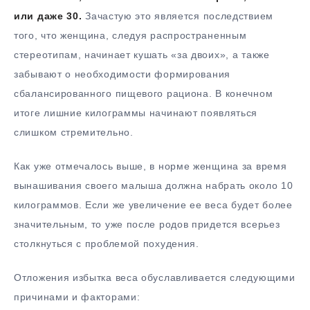
или даже 30.
Зачастую это является последствием
того, что женщина, следуя распространенным
стереотипам, начинает кушать «за двоих», а также
забывают о необходимости формирования
сбалансированного пищевого рациона. В конечном
итоге лишние килограммы начинают появляться
слишком стремительно.
Как уже отмечалось выше, в норме женщина за время
вынашивания своего малыша должна набрать около 10
килограммов. Если же увеличение ее веса будет более
значительным, то уже после родов придется всерьез
столкнуться с проблемой похудения.
Отложения избытка веса обуславливается следующими
причинами и факторами: