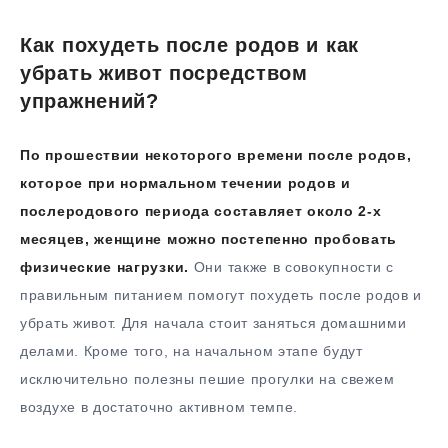
Как похудеть после родов и как
убрать живот посредством
упражнений?
По прошествии некоторого времени после родов,
которое при нормальном течении родов и
послеродового периода составляет около 2-х
месяцев, женщине можно постепенно пробовать
физические нагрузки.
Они также в совокупности с
правильным питанием помогут похудеть после родов и
убрать живот. Для начала стоит заняться домашними
делами. Кроме того, на начальном этапе будут
исключительно полезны пешие прогулки на свежем
воздухе в достаточно активном темпе.