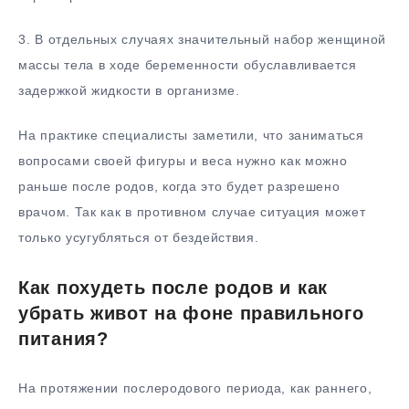
3. В отдельных случаях значительный набор женщиной
массы тела в ходе беременности обуславливается
задержкой жидкости в организме.
На практике специалисты заметили, что заниматься
вопросами своей фигуры и веса нужно как можно
раньше после родов, когда это будет разрешено
врачом. Так как в противном случае ситуация может
только усугубляться от бездействия.
Как похудеть после родов и как
убрать живот на фоне правильного
питания?
На протяжении послеродового периода, как раннего,