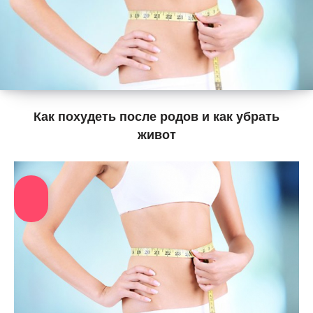
Как похудеть после родов и как убрать
живот