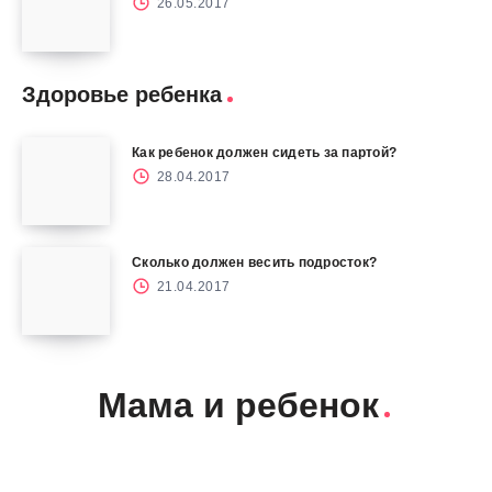
26.05.2017
Здоровье ребенка
Как ребенок должен сидеть за партой?
28.04.2017
Сколько должен весить подросток?
21.04.2017
Мама и ребенок