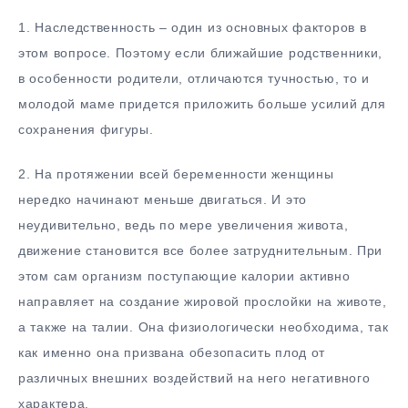
1. Наследственность – один из основных факторов в
этом вопросе. Поэтому если ближайшие родственники,
в особенности родители, отличаются тучностью, то и
молодой маме придется приложить больше усилий для
сохранения фигуры.
2. На протяжении всей беременности женщины
нередко начинают меньше двигаться. И это
неудивительно, ведь по мере увеличения живота,
движение становится все более затруднительным. При
этом сам организм поступающие калории активно
направляет на создание жировой прослойки на животе,
а также на талии. Она физиологически необходима, так
как именно она призвана обезопасить плод от
различных внешних воздействий на него негативного
характера.