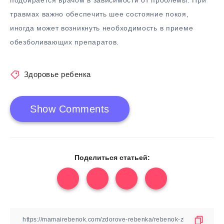
травмах важно обеспечить шее состояние покоя,
иногда может возникнуть необходимость в приеме
обезболивающих препаратов.
Здоровье ребенка
Show Comments
Поделиться статьей: