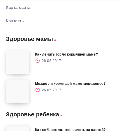
Карта сайта
Контакты
Здоровье мамы
Как лечить горло кормящей маме?
26.05.2017
Можно ли кормящей маме мороженое?
26.05.2017
Здоровье ребенка
Как ребенок должен сидеть за партой?