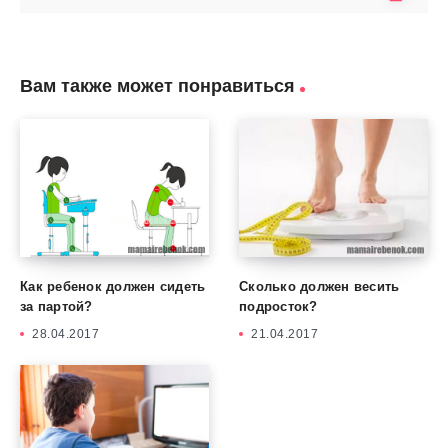
Вам также может понравиться
Как ребенок должен сидеть
Сколько должен весить
за партой?
подросток?
28.04.2017
21.04.2017