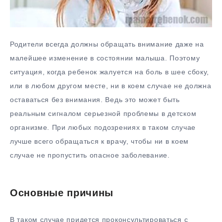
Родители всегда должны обращать внимание даже на
малейшее изменение в состоянии малыша. Поэтому
ситуация, когда ребенок жалуется на боль в шее сбоку,
или в любом другом месте, ни в коем случае не должна
оставаться без внимания. Ведь это может быть
реальным сигналом серьезной проблемы в детском
организме. При любых подозрениях в таком случае
лучше всего обращаться к врачу, чтобы ни в коем
случае не пропустить опасное заболевание.
Основные причины
В таком случае придется проконсультироваться с