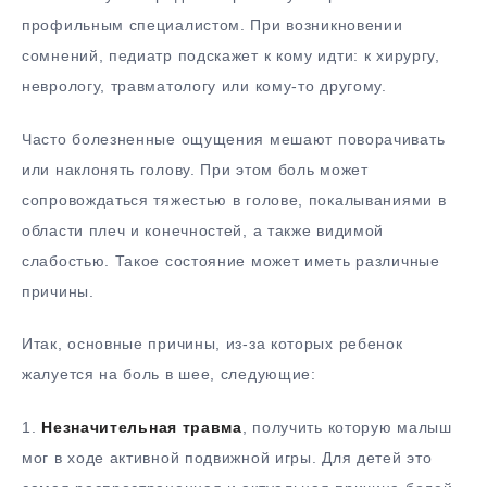
профильным специалистом. При возникновении
сомнений, педиатр подскажет к кому идти: к хирургу,
неврологу, травматологу или кому-то другому.
Часто болезненные ощущения мешают поворачивать
или наклонять голову. При этом боль может
сопровождаться тяжестью в голове, покалываниями в
области плеч и конечностей, а также видимой
слабостью. Такое состояние может иметь различные
причины.
Итак, основные причины, из-за которых ребенок
жалуется на боль в шее, следующие:
1.
Незначительная травма
, получить которую малыш
мог в ходе активной подвижной игры. Для детей это