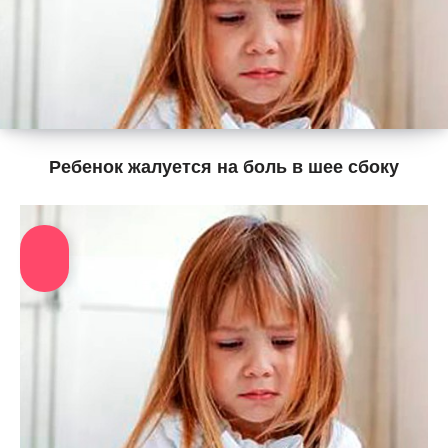
Ребенок жалуется на боль в шее сбоку