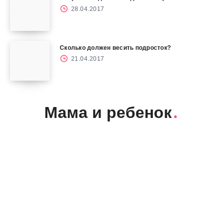
28.04.2017
Сколько должен весить подросток?
21.04.2017
Мама и ребенок