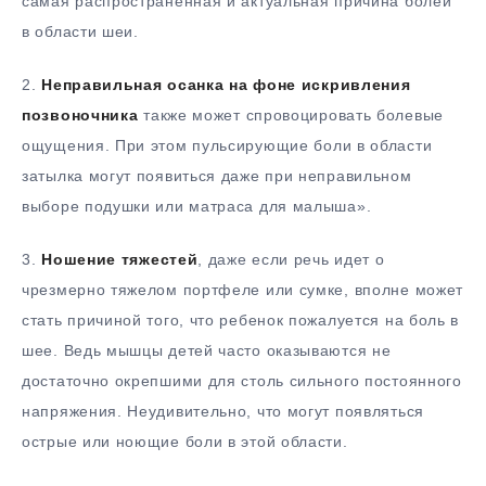
самая распространенная и актуальная причина болей
в области шеи.
2.
Неправильная осанка на фоне искривления
позвоночника
также может спровоцировать болевые
ощущения. При этом пульсирующие боли в области
затылка могут появиться даже при неправильном
выборе подушки или матраса для малыша».
3.
Ношение тяжестей
, даже если речь идет о
чрезмерно тяжелом портфеле или сумке, вполне может
стать причиной того, что ребенок пожалуется на боль в
шее. Ведь мышцы детей часто оказываются не
достаточно окрепшими для столь сильного постоянного
напряжения. Неудивительно, что могут появляться
острые или ноющие боли в этой области.