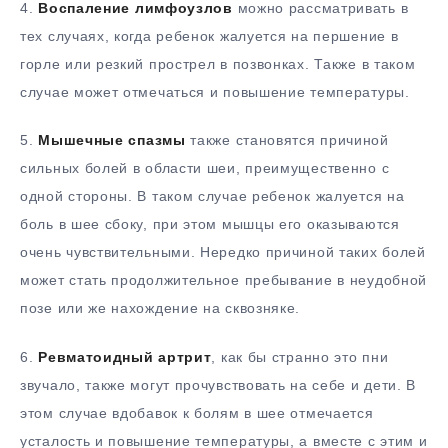
4.
Воспаление лимфоузлов
можно рассматривать в
тех случаях, когда ребенок жалуется на першение в
горле или резкий прострел в позвонках. Также в таком
случае может отмечаться и повышение температуры.
5.
Мышечные спазмы
также становятся причиной
сильных болей в области шеи, преимущественно с
одной стороны. В таком случае ребенок жалуется на
боль в шее сбоку, при этом мышцы его оказываются
очень чувствительными. Нередко причиной таких болей
может стать продолжительное пребывание в неудобной
позе или же нахождение на сквозняке.
6.
Ревматоидный артрит
, как бы странно это пни
звучало, также могут прочувствовать на себе и дети. В
этом случае вдобавок к болям в шее отмечается
усталость и повышение температуры, а вместе с этим и