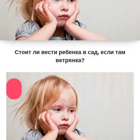
Стоит ли вести ребенка в сад, если там
ветрянка?