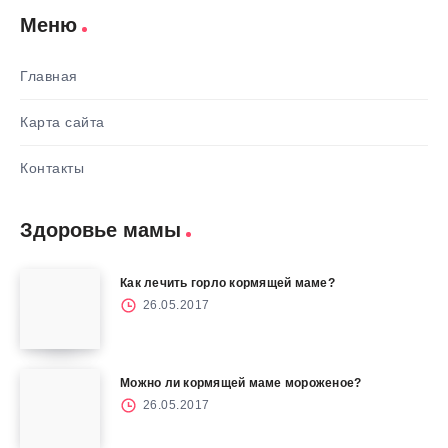
Меню
Главная
Карта сайта
Контакты
Здоровье мамы
Как лечить горло кормящей маме?
26.05.2017
Можно ли кормящей маме мороженое?
26.05.2017