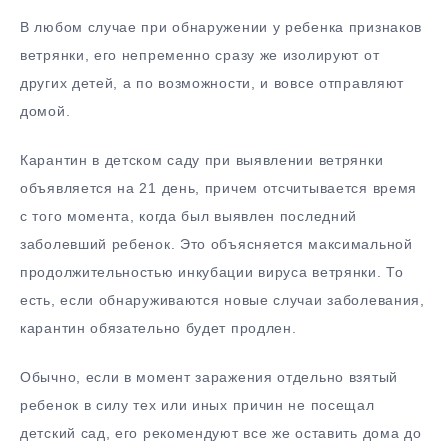
В любом случае при обнаружении у ребенка признаков
ветрянки, его непременно сразу же изолируют от
других детей, а по возможности, и вовсе отправляют
домой.
Карантин в детском саду при выявлении ветрянки
объявляется на 21 день, причем отсчитывается время
с того момента, когда был выявлен последний
заболевший ребенок. Это объясняется максимальной
продолжительностью инкубации вируса ветрянки. То
есть, если обнаруживаются новые случаи заболевания,
карантин обязательно будет продлен.
Обычно, если в момент заражения отдельно взятый
ребенок в силу тех или иных причин не посещал
детский сад, его рекомендуют все же оставить дома до