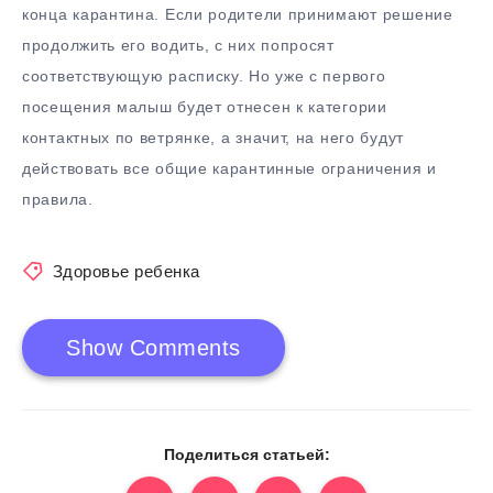
конца карантина. Если родители принимают решение
продолжить его водить, с них попросят
соответствующую расписку. Но уже с первого
посещения малыш будет отнесен к категории
контактных по ветрянке, а значит, на него будут
действовать все общие карантинные ограничения и
правила.
Здоровье ребенка
Show Comments
Поделиться статьей: