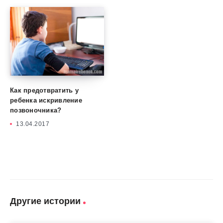
Как предотвратить у
ребенка искривление
позвоночника?
13.04.2017
Другие истории