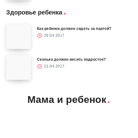
Здоровье ребенка
Как ребенок должен сидеть за партой?
28.04.2017
Сколько должен весить подросток?
21.04.2017
Мама и ребенок