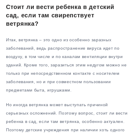
Стоит ли вести ребенка в детский
сад, если там свирепствует
ветрянка?
Итак, ветрянка – это одно из особенно заразных
заболеваний, ведь распространение вируса идет по
воздуху, в том числе и по каналам вентиляции внутри
зданий. Кроме того, заразиться этим недугом можно не
только при непосредственном контакте с носителем
заболевания, но и при совместном пользовании
предметами быта, игрушками.
Но иногда ветрянка может выступать причиной
серьезных осложнений. Поэтому вопрос, стоит ли вести
ребенка в сад, если там ветрянка, особенно актуален.
Поэтому детские учреждения при наличии хоть одного