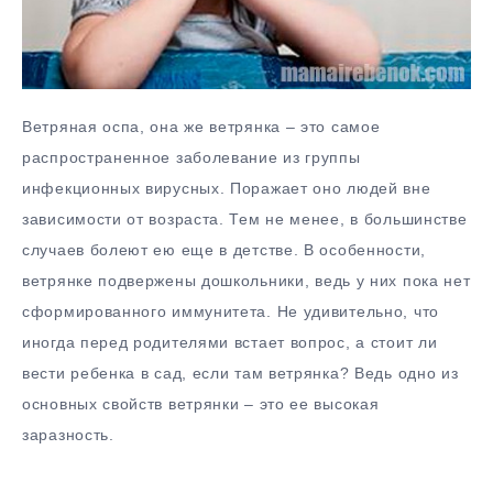
Ветряная оспа, она же ветрянка – это самое
распространенное заболевание из группы
инфекционных вирусных. Поражает оно людей вне
зависимости от возраста. Тем не менее, в большинстве
случаев болеют ею еще в детстве. В особенности,
ветрянке подвержены дошкольники, ведь у них пока нет
сформированного иммунитета. Не удивительно, что
иногда перед родителями встает вопрос, а стоит ли
вести ребенка в сад, если там ветрянка? Ведь одно из
основных свойств ветрянки – это ее высокая
заразность.