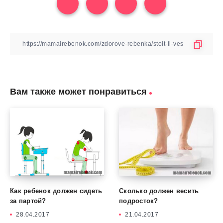
Вам также может понравиться
Как ребенок должен сидеть
Сколько должен весить
за партой?
подросток?
28.04.2017
21.04.2017