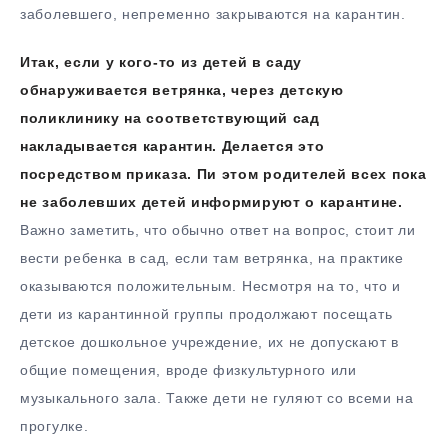
заболевшего, непременно закрываются на карантин.
Итак, если у кого-то из детей в саду
обнаруживается ветрянка, через детскую
поликлинику на соответствующий сад
накладывается карантин. Делается это
посредством приказа. Пи этом родителей всех пока
не заболевших детей информируют о карантине.
Важно заметить, что обычно ответ на вопрос, стоит ли
вести ребенка в сад, если там ветрянка, на практике
оказываются положительным. Несмотря на то, что и
дети из карантинной группы продолжают посещать
детское дошкольное учреждение, их не допускают в
общие помещения, вроде физкультурного или
музыкального зала. Также дети не гуляют со всеми на
прогулке.