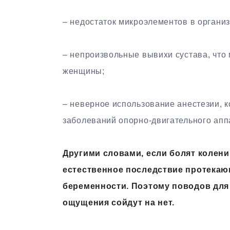
– недостаток микроэлементов в организ
– непроизвольные вывихи сустава, что 
женщины;
– неверное использование анестезии, 
заболеваний опорно-двигательного апп
Другими словами, если болят колени 
естественное последствие протекаю
беременности. Поэтому поводов для 
ощущения сойдут на нет.