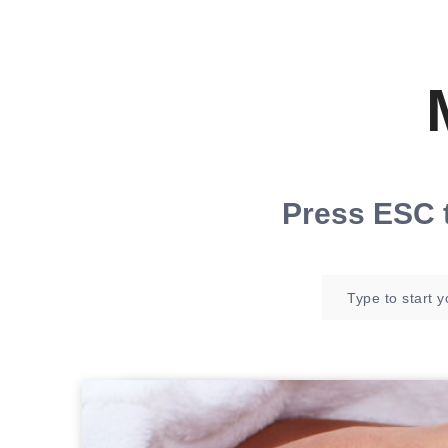
Press
ESC