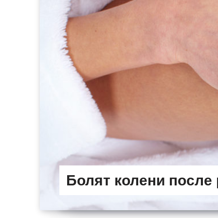
Болят колени после