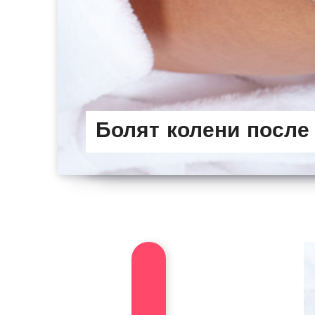
Болят колени после