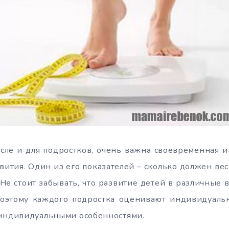
исле и для подростков, очень важна своевременная 
вития. Один из его показателей – сколько должен вес
 Не стоит забывать, что развитие детей в различные
Поэтому каждого подростка оценивают индивидуально
 индивидуальными особенностями.