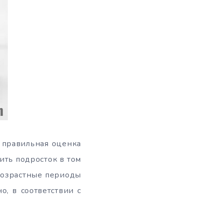
и правильная оценка
ить подросток в том
 возрастные периоды
, в соответствии с