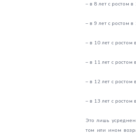
– в 8 лет с ростом в
– в 9 лет с ростом в
– в 10 лет с ростом 
– в 11 лет с ростом 
– в 12 лет с ростом 
– в 13 лет с ростом 
Это лишь усредненн
том или ином возр