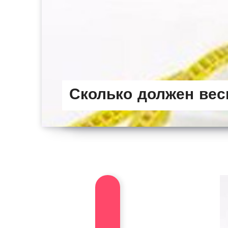
Сколько должен вес