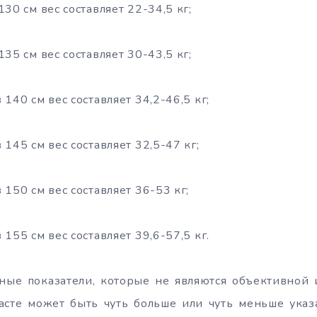
 130 см вес составляет 22-34,5 кг;
 135 см вес составляет 30-43,5 кг;
в 140 см вес составляет 34,2-46,5 кг;
в 145 см вес составляет 32,5-47 кг;
в 150 см вес составляет 36-53 кг;
в 155 см вес составляет 39,6-57,5 кг.
ые показатели, которые не являются объективной и
асте может быть чуть больше или чуть меньше указа