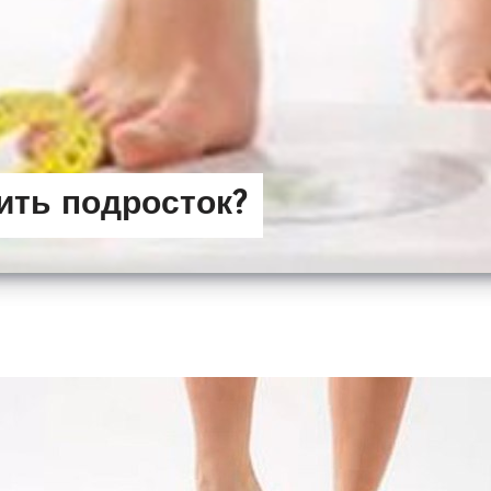
ить подросток?