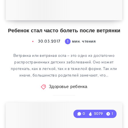
Ребенок стал часто болеть после ветрянки
30.03.2017
1
мин. чтения
Ветрянка или ветряная оспа – это одно из достаточно
распространенных детских заболеваний. Оно может
протекать, как в легкой, так и в тяжелой форме. Так или
иначе, большинство родителей замечают, что…
Здоровье ребенка
0
2079
1