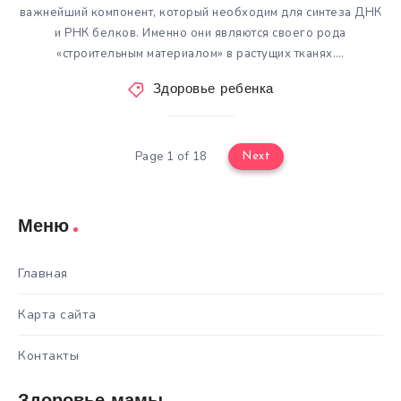
важнейший компонент, который необходим для синтеза ДНК
и РНК белков. Именно они являются своего рода
«строительным материалом» в растущих тканях….
Здоровье ребенка
Page 1 of 18
Next
Меню
Главная
Карта сайта
Контакты