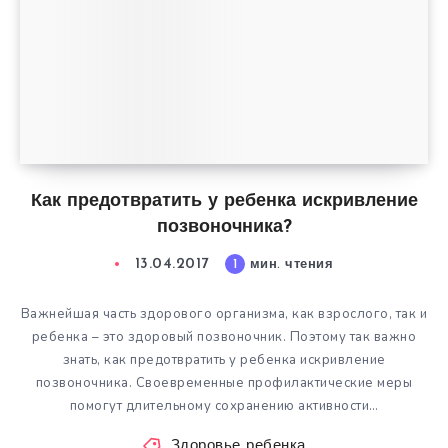
Как предотвратить у ребенка искривление
позвоночника?
13.04.2017
1
мин. чтения
Важнейшая часть здорового организма, как взрослого, так и
ребенка – это здоровый позвоночник. Поэтому так важно
знать, как предотвратить у ребенка искривление
позвоночника. Своевременные профилактические меры
помогут длительному сохранению активности…
Здоровье ребенка