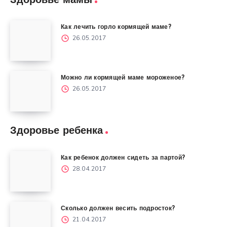
Здоровье мамы
Как лечить горло кормящей маме?
26.05.2017
Можно ли кормящей маме мороженое?
26.05.2017
Здоровье ребенка
Как ребенок должен сидеть за партой?
28.04.2017
Сколько должен весить подросток?
21.04.2017