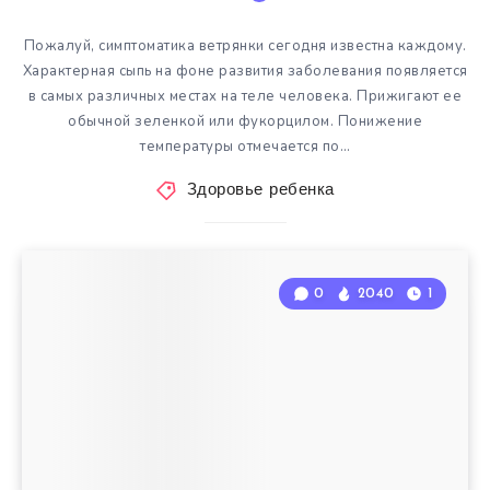
Пожалуй, симптоматика ветрянки сегодня известна каждому.
Характерная сыпь на фоне развития заболевания появляется
в самых различных местах на теле человека. Прижигают ее
обычной зеленкой или фукорцилом. Понижение
температуры отмечается по…
Здоровье ребенка
0
2040
1