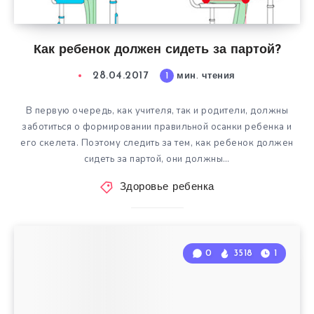
Как ребенок должен сидеть за партой?
28.04.2017
1
мин. чтения
В первую очередь, как учителя, так и родители, должны
заботиться о формировании правильной осанки ребенка и
его скелета. Поэтому следить за тем, как ребенок должен
сидеть за партой, они должны…
Здоровье ребенка
0
3518
1