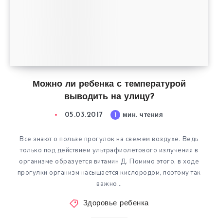
Можно ли ребенка с температурой
выводить на улицу?
05.03.2017
1
мин. чтения
Все знают о пользе прогулок на свежем воздухе. Ведь
только под действием ультрафиолетового излучения в
организме образуется витамин Д. Помимо этого, в ходе
прогулки организм насыщается кислородом, поэтому так
важно…
Здоровье ребенка