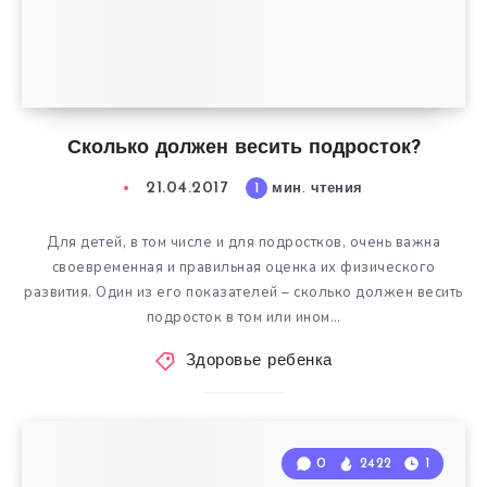
Сколько должен весить подросток?
21.04.2017
1
мин. чтения
Для детей, в том числе и для подростков, очень важна
своевременная и правильная оценка их физического
развития. Один из его показателей – сколько должен весить
подросток в том или ином…
Здоровье ребенка
0
2422
1