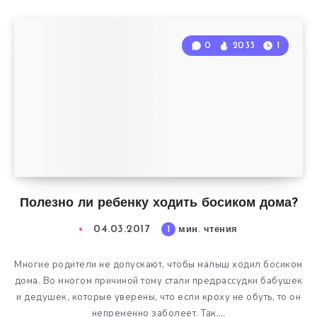
0
2033
1
Полезно ли ребенку ходить босиком дома?
04.03.2017
1
мин. чтения
Многие родители не допускают, чтобы малыш ходил босиком
дома. Во многом причиной тому стали предрассудки бабушек
и дедушек, которые уверены, что если кроху не обуть, то он
непременно заболеет. Так,…