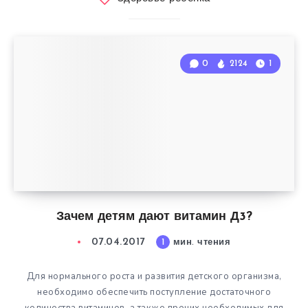
0
2124
1
Зачем детям дают витамин Д3?
07.04.2017
1
мин. чтения
Для нормального роста и развития детского организма,
необходимо обеспечить поступление достаточного