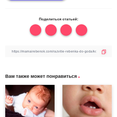
Поделиться статьей:
Вам также может понравиться