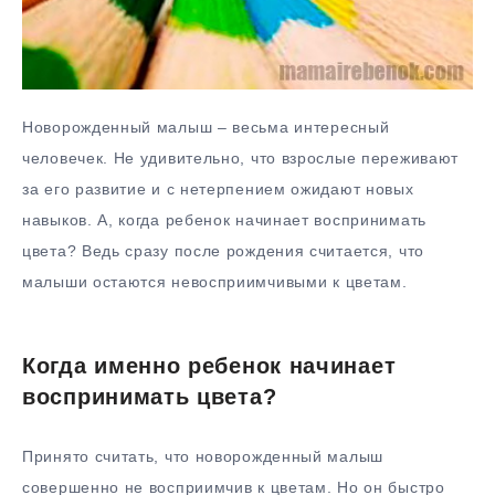
Новорожденный малыш – весьма интересный
человечек. Не удивительно, что взрослые переживают
за его развитие и с нетерпением ожидают новых
навыков. А, когда ребенок начинает воспринимать
цвета? Ведь сразу после рождения считается, что
малыши остаются невосприимчивыми к цветам.
Когда именно ребенок начинает
воспринимать цвета?
Принято считать, что новорожденный малыш
совершенно не восприимчив к цветам. Но он быстро