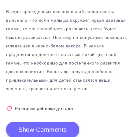
В ходе проведенных исследований специалисты
выяснили, что если малыша окружает яркая цветовая
гамма, то его способность различать цвета будет
быстро развиваться. Поэтому не допустимо помещать
младенцев в черно-белом декоре. В идеале
предпочтение должно отдаваться яркой цветовой
гамме, что необходимо для постепенного развития
цветовосприятия. Вплоть до полугода особенно
привлекательными для детей становятся вещи
зеленого, красного и желтого цветов.
Развитие ребенка до года
Show Comments