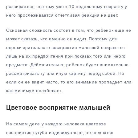
развивается, поэтому уже к 10 недельному возрасту у
него прослеживается отчетливая реакция на цвет.
Основная сложность состоит в том, что ребенок еще не
может сказать, что именно он видит. Поэтому для
оценки зрительного восприятия малышей опираются
лишь на их предпочтения при показах того или иного
предмета. Действительно, ребенок будет внимательно
рассматривать ту или иную картину перед собой. Но
если он ее видит часто, то его внимание пропадает или
как минимум ослабевает.
Цветовое восприятие малышей
На самом деле у каждого человека цветовое
восприятие сугубо индивидуально, не являются