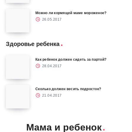
Можно ли кормящей маме мороженое?
26.05.2017
Здоровье ребенка
Как ребенок должен сидеть за партой?
28.04.2017
Сколько должен весить подросток?
21.04.2017
Мама и ребенок