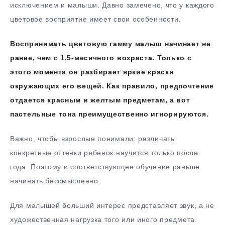
исключением и малыши. Давно замечено, что у каждого
цветовое восприятие имеет свои особенности.
Воспринимать цветовую гамму малыш начинает не
ранее, чем с 1,5-месячного возраста. Только с
этого момента он разбирает яркие краски
окружающих его вещей. Как правило, предпочтение
отдается красным и желтым предметам, а вот
пастельные тона преимущественно игнорируются.
Важно, чтобы взрослые понимали: различать
конкретные оттенки ребенок научится только после
года. Поэтому и соответствующее обучение раньше
начинать бессмысленно.
Для малышей больший интерес представляет звук, а не
художественная нагрузка того или иного предмета.