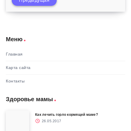
Предыдущая
Зачем ребенку фолиевая кислота?
Меню
Главная
Карта сайта
Контакты
Здоровье мамы
Как лечить горло кормящей маме?
26.05.2017