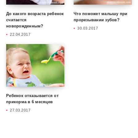
До какого возраста ребенок
Что поможет малышу при
считается
прорезывании зубов?
новорожденным?
30.03.2017
22.04.2017
Ребенок отказывается от
прикорма в 6 месяцев
27.03.2017