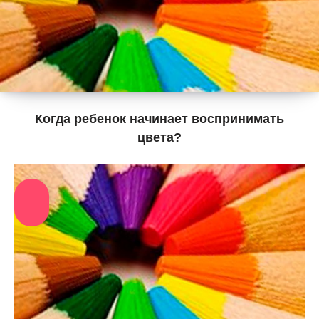
Когда ребенок начинает воспринимать
цвета?