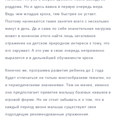
роддома. Но и здесь важна в первую очередь мера.
Ведь чем младше кроха, тем быстрее он устает.
Поэтому начинаются такие занятия всего с нескольких
минут в день. Да и сама по себе значительная нагрузка
может в конечном итоге найти лишь негативное
отражение на детском природном интересе к тому, что
его окружает. А это уже в свою очередь непременно
выразится и в дальнейшей обучаемости крохи.
Конечно же, программа развития ребенка до 1 года
будет отличаться не только многообразием тематик, но
и периодическими значениями. Тем не менее, именно
она предполагает привитие малышу базовых навыков в
игровой форме. Но не стоит забывать и о том, что в
каждый период жизни малыша существуют свои
подходящие рекомендованные упражнения.