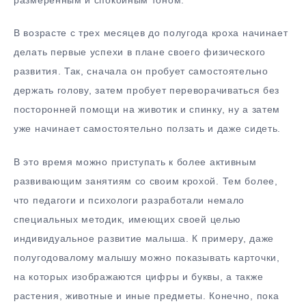
В возрасте с трех месяцев до полугода кроха начинает
делать первые успехи в плане своего физического
развития. Так, сначала он пробует самостоятельно
держать голову, затем пробует переворачиваться без
посторонней помощи на животик и спинку, ну а затем
уже начинает самостоятельно ползать и даже сидеть.
В это время можно приступать к более активным
развивающим занятиям со своим крохой. Тем более,
что педагоги и психологи разработали немало
специальных методик, имеющих своей целью
индивидуальное развитие малыша. К примеру, даже
полугодовалому малышу можно показывать карточки,
на которых изображаются цифры и буквы, а также
растения, животные и иные предметы. Конечно, пока