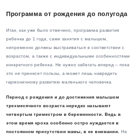
Программа от рождения до полугода
Итак, как уже было отмечено, программа развития
ребенка до 1 года, сами занятия с малышом,
непременно должны выстраиваться в соответствии с
возрастом, а также с индивидуальными особенностями
конкретного ребенка. Не нужно забегать вперед – пока
это не принесет пользы, а может лишь навредить
гармоничному развитию маленького человечка.
Период с рождения и до достижения малышом
трехмесячного возраста нередко называют
четвертым триместром в беременности. Ведь в
этом время кроха особенно остро нуждается в
постоянном присутствии мамы, в ее внимании.
Не