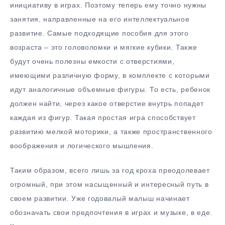
инициативу в играх. Поэтому теперь ему точно нужны
занятия, направленные на его интеллектуальное
развитие. Самые подходящие пособия для этого
возраста – это головоломки и мягкие кубики. Также
будут очень полезны емкости с отверстиями,
имеющими различную форму, в комплекте с которыми
идут аналогичные объемные фигуры. То есть, ребенок
должен найти, через какое отверстие внутрь попадет
каждая из фигур. Такая простая игра способствует
развитию мелкой моторики, а также пространственного
воображения и логического мышления.
Таким образом, всего лишь за год кроха преодолевает
огромный, при этом насыщенный и интересный путь в
своем развитии. Уже годовалый малыш начинает
обозначать свои предпочтения в играх и музыке, в еде.