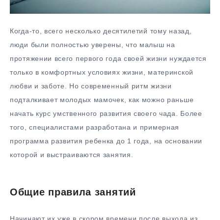
Когда-то, всего несколько десятилетий тому назад,
люди были полностью уверены, что малыш на
протяжении всего первого года своей жизни нуждается
только в комфортных условиях жизни, материнской
любви и заботе. Но современный ритм жизни
подталкивает молодых мамочек, как можно раньше
начать курс умственного развития своего чада. Более
того, специалистами разработана и примерная
программа развития ребенка до 1 года, на основании
которой и выстраиваются занятия.
Общие правила занятий
Начинают их уже в скором времени после выхода из