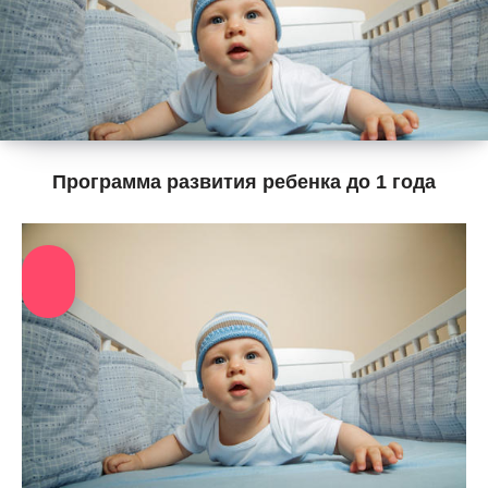
Программа развития ребенка до 1 года