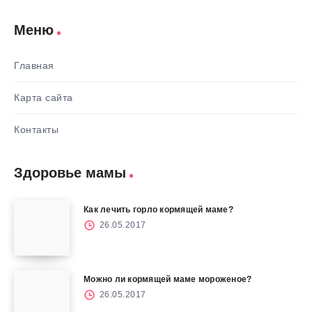
Меню
Главная
Карта сайта
Контакты
Здоровье мамы
Как лечить горло кормящей маме?
26.05.2017
Можно ли кормящей маме мороженое?
26.05.2017