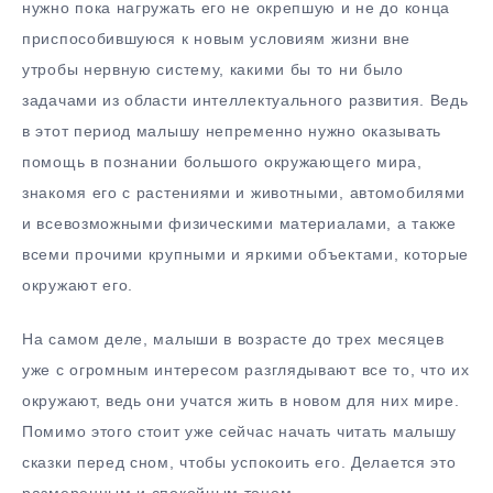
нужно пока нагружать его не окрепшую и не до конца
приспособившуюся к новым условиям жизни вне
утробы нервную систему, какими бы то ни было
задачами из области интеллектуального развития. Ведь
в этот период малышу непременно нужно оказывать
помощь в познании большого окружающего мира,
знакомя его с растениями и животными, автомобилями
и всевозможными физическими материалами, а также
всеми прочими крупными и яркими объектами, которые
окружают его.
На самом деле, малыши в возрасте до трех месяцев
уже с огромным интересом разглядывают все то, что их
окружают, ведь они учатся жить в новом для них мире.
Помимо этого стоит уже сейчас начать читать малышу
сказки перед сном, чтобы успокоить его. Делается это
размеренным и спокойным тоном.