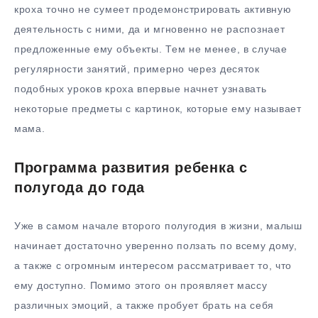
кроха точно не сумеет продемонстрировать активную
деятельность с ними, да и мгновенно не распознает
предложенные ему объекты. Тем не менее, в случае
регулярности занятий, примерно через десяток
подобных уроков кроха впервые начнет узнавать
некоторые предметы с картинок, которые ему называет
мама.
Программа развития ребенка с
полугода до года
Уже в самом начале второго полугодия в жизни, малыш
начинает достаточно уверенно ползать по всему дому,
а также с огромным интересом рассматривает то, что
ему доступно. Помимо этого он проявляет массу
различных эмоций, а также пробует брать на себя