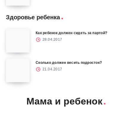
Здоровье ребенка
Как ребенок должен сидеть за партой?
28.04.2017
Сколько должен весить подросток?
21.04.2017
Мама и ребенок