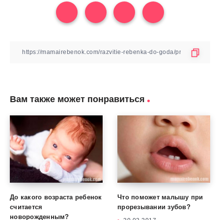
Вам также может понравиться
До какого возраста ребенок
Что поможет малышу при
считается
прорезывании зубов?
новорожденным?