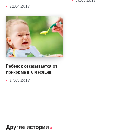
30.03.2017
22.04.2017
Ребенок отказывается от
прикорма в 6 месяцев
27.03.2017
Другие истории