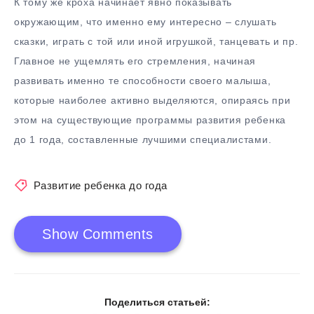
К тому же кроха начинает явно показывать
окружающим, что именно ему интересно – слушать
сказки, играть с той или иной игрушкой, танцевать и пр.
Главное не ущемлять его стремления, начиная
развивать именно те способности своего малыша,
которые наиболее активно выделяются, опираясь при
этом на существующие программы развития ребенка
до 1 года, составленные лучшими специалистами.
Развитие ребенка до года
Show Comments
Поделиться статьей: