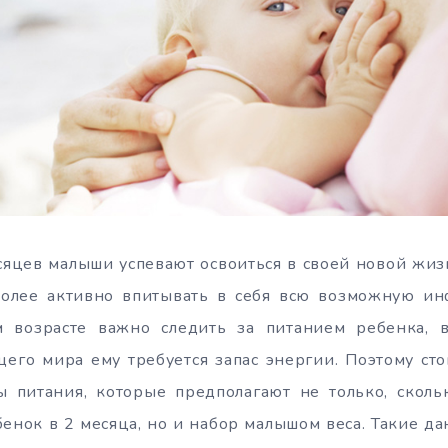
сяцев малыши успевают освоиться в своей новой жиз
олее активно впитывать в себя всю возможную и
 возрасте важно следить за питанием ребенка, 
его мира ему требуется запас энергии. Поэтому сто
 питания, которые предполагают не только, сколь
енок в 2 месяца, но и набор малышом веса. Такие да