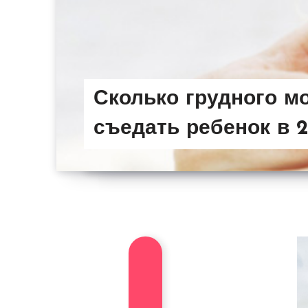
Сколько грудного м
съедать ребенок в 