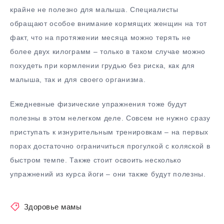
крайне не полезно для малыша. Специалисты
обращают особое внимание кормящих женщин на тот
факт, что на протяжении месяца можно терять не
более двух килограмм – только в таком случае можно
похудеть при кормлении грудью без риска, как для
малыша, так и для своего организма.
Ежедневные физические упражнения тоже будут
полезны в этом нелегком деле. Совсем не нужно сразу
приступать к изнурительным тренировкам – на первых
порах достаточно ограничиться прогулкой с коляской в
быстром темпе. Также стоит освоить несколько
упражнений из курса йоги – они также будут полезны.
Здоровье мамы