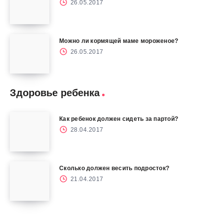
26.05.2017
Можно ли кормящей маме мороженое?
26.05.2017
Здоровье ребенка
Как ребенок должен сидеть за партой?
28.04.2017
Сколько должен весить подросток?
21.04.2017