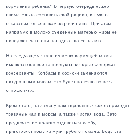
кормлении ребенка? В первую очередь нужно
внимательно составить свой рацион, и нужно
отказаться от слишком жирной пищи. При этом
напрямую в молоко съеденные матерью жиры не
попадают, зато они попадают на ее талию.
На следующем этапе из меню кормящей мамы
исключаются все те продукты, которые содержат
консерванты. Колбасы и сосиски заменяются
натуральным мясом: это будет полезно во всех
отношениях.
Кроме того, на замену пакетированных соков приходят
травяные чаи и морсы, а также чистая вода. Зато
предпочтение должно отдаваться хлебу,
приготовленному из муки грубого помола. Ведь эти