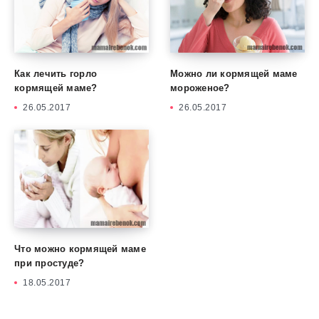
Как лечить горло
Можно ли кормящей маме
кормящей маме?
мороженое?
26.05.2017
26.05.2017
Что можно кормящей маме
при простуде?
18.05.2017