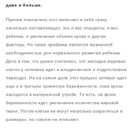
даже и больше.
Причем показатель этот включает в себя сразу
несколько составляющих: это и вес плаценты, и вес
ребенка, и увеличение объема крови и другие
факторы. Но такая прибавка является жизненной
необходимостью для нормального развития ребенка.
Дело в том, что ранее считалось, что закладка жировых
клеток у человека идет в младенческом и подростковом
периодах. Но на самом деле этот процесс активно идет
еще и в третьем триместре беременности, пока кроха
находится в материнской утробе. То есть, на фоне
беременности идет увеличение количества жировой
ткани. Потом клетки ее могут несколько сократиться в
размерах, но совсем не исчезают.