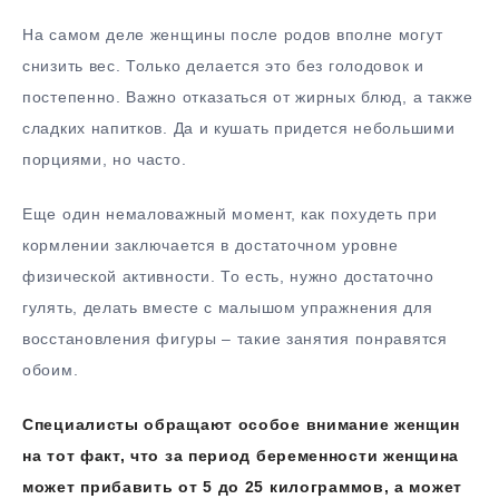
На самом деле женщины после родов вполне могут
снизить вес. Только делается это без голодовок и
постепенно. Важно отказаться от жирных блюд, а также
сладких напитков. Да и кушать придется небольшими
порциями, но часто.
Еще один немаловажный момент, как похудеть при
кормлении заключается в достаточном уровне
физической активности. То есть, нужно достаточно
гулять, делать вместе с малышом упражнения для
восстановления фигуры – такие занятия понравятся
обоим.
Специалисты обращают особое внимание женщин
на тот факт, что за период беременности женщина
может прибавить от 5 до 25 килограммов, а может