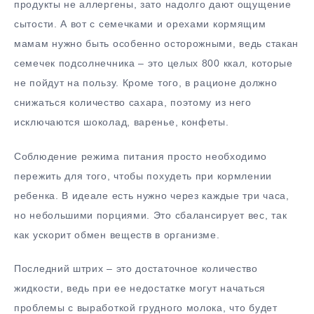
продукты не аллергены, зато надолго дают ощущение
сытости. А вот с семечками и орехами кормящим
мамам нужно быть особенно осторожными, ведь стакан
семечек подсолнечника – это целых 800 ккал, которые
не пойдут на пользу. Кроме того, в рационе должно
снижаться количество сахара, поэтому из него
исключаются шоколад, варенье, конфеты.
Соблюдение режима питания просто необходимо
пережить для того, чтобы похудеть при кормлении
ребенка. В идеале есть нужно через каждые три часа,
но небольшими порциями. Это сбалансирует вес, так
как ускорит обмен веществ в организме.
Последний штрих – это достаточное количество
жидкости, ведь при ее недостатке могут начаться
проблемы с выработкой грудного молока, что будет