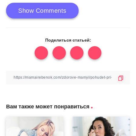
Show Comments
Поделиться статьей:
Вам также может понравиться