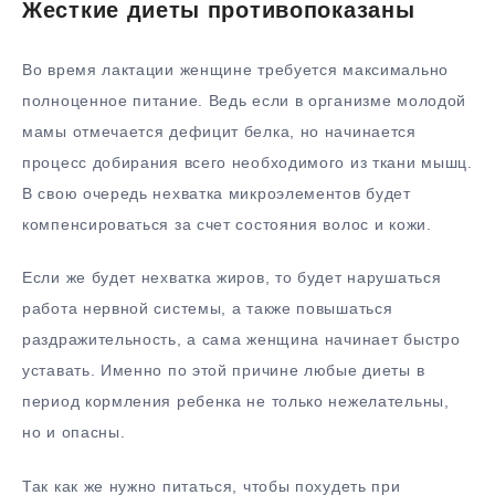
Жесткие диеты противопоказаны
Во время лактации женщине требуется максимально
полноценное питание. Ведь если в организме молодой
мамы отмечается дефицит белка, но начинается
процесс добирания всего необходимого из ткани мышц.
В свою очередь нехватка микроэлементов будет
компенсироваться за счет состояния волос и кожи.
Если же будет нехватка жиров, то будет нарушаться
работа нервной системы, а также повышаться
раздражительность, а сама женщина начинает быстро
уставать. Именно по этой причине любые диеты в
период кормления ребенка не только нежелательны,
но и опасны.
Так как же нужно питаться, чтобы похудеть при