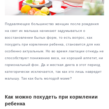
Подавляющее большинство женщин после рождения
на свет их малыша начинают задумываться о
восстановлении былых форм, то есть вопрос, как
похудеть при кормлении ребенка, становится для них
особенно актуальным. Но во время лактации отнюдь не
способствуют понижению веса, ни хороший аппетит, ни
гормональный фон. Да и жесткая диета в этот период
категорически исключается, так как это лишь навредит
малышу. Так как быть молодой маме?
Как можно похудеть при кормлении
ребенка