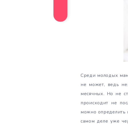
Среди молодых мам
не может, ведь не
месячных. Но не с
происходит не пос
можно определить 
самом деле уже че