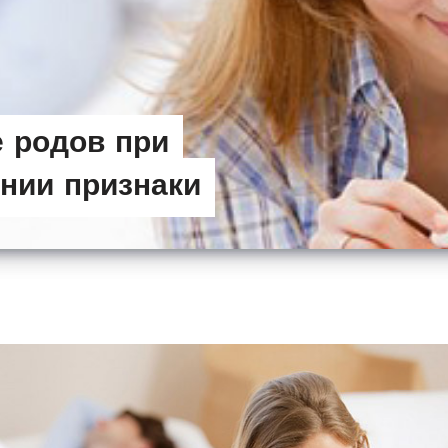
 родов при
нии признаки