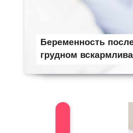
Беременность после
грудном вскармлива