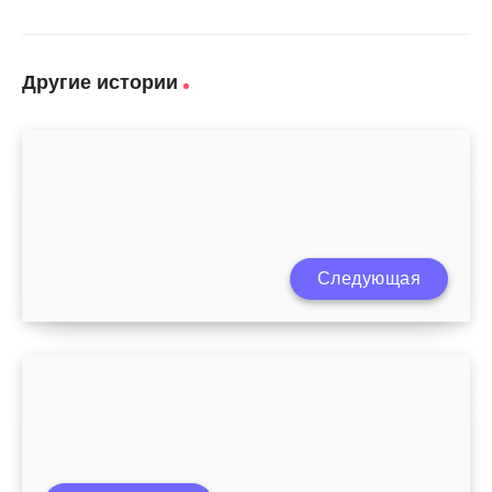
Другие истории
Следующая
Правильное кормление ребенка грудью