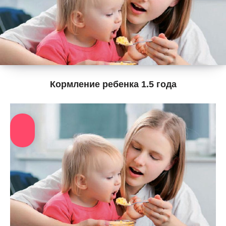
Кормление ребенка 1.5 года