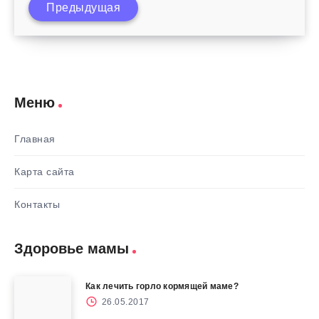
Предыдущая
Как воспитывать чужого ребенка
Меню
Главная
Карта сайта
Контакты
Здоровье мамы
Как лечить горло кормящей маме?
26.05.2017