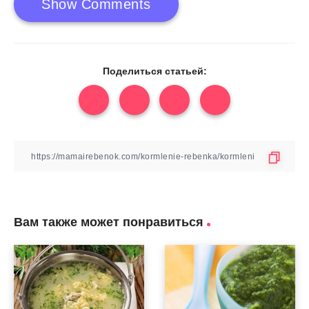
Show Comments
Поделиться статьей:
Вам также может понравиться