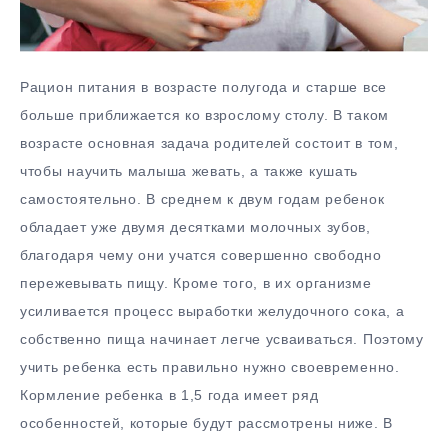
Рацион питания в возрасте полугода и старше все
больше приближается ко взрослому столу. В таком
возрасте основная задача родителей состоит в том,
чтобы научить малыша жевать, а также кушать
самостоятельно. В среднем к двум годам ребенок
обладает уже двумя десятками молочных зубов,
благодаря чему они учатся совершенно свободно
пережевывать пищу. Кроме того, в их организме
усиливается процесс выработки желудочного сока, а
собственно пища начинает легче усваиваться. Поэтому
учить ребенка есть правильно нужно своевременно.
Кормление ребенка в 1,5 года имеет ряд
особенностей, которые будут рассмотрены ниже. В