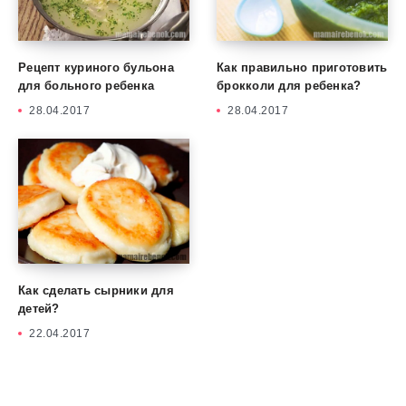
Рецепт куриного бульона
Как правильно приготовить
для больного ребенка
брокколи для ребенка?
28.04.2017
28.04.2017
Как сделать сырники для
детей?
22.04.2017