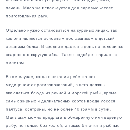
печень. Мясо же используется для паровых котлет,
приготовления рагу.
Отдельно нужно остановиться на куриных яйцах, так
как они являются основным поставщиком в детский
организм белка. В среднем дается в день по половинке
сваренного вкрутую яйца. Также подойдет вариант с
омлетом.
В том случае, когда в питании ребенка нет
медицинских противопоказаний, в него должны
включаться блюда из речной и морской рыбы, кроме
самых жирных и деликатесных сортов вроде лосося,
палтуса, осетрины, но не более 40 грамм в сутки.
Малышам можно предлагать обжаренную или вареную
рыбу, но только без костей, а также биточки и рыбные