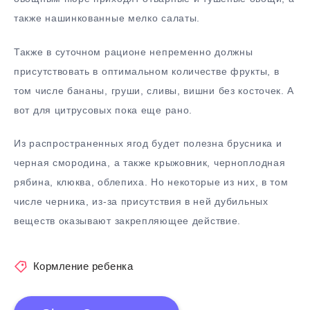
также нашинкованные мелко салаты.
Также в суточном рационе непременно должны
присутствовать в оптимальном количестве фрукты, в
том числе бананы, груши, сливы, вишни без косточек. А
вот для цитрусовых пока еще рано.
Из распространенных ягод будет полезна брусника и
черная смородина, а также крыжовник, черноплодная
рябина, клюква, облепиха. Но некоторые из них, в том
числе черника, из-за присутствия в ней дубильных
веществ оказывают закрепляющее действие.
Кормление ребенка