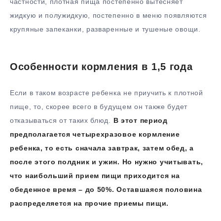
частности, плотная пища постепенно вытесняет
жидкую и полужидкую, постепенно в меню появляются
крупяные запеканки, разваренные и тушеные овощи.
Особенности кормления в 1,5 года
Если в таком возрасте ребенка не приучить к плотной
пище, то, скорее всего в будущем он также будет
отказываться от таких блюд.
В этот период
предполагается четырехразовое кормление
ребенка, то есть сначала завтрак, затем обед, а
после этого полдник и ужин. Но нужно учитывать,
что наибольший прием пищи приходится на
обеденное время – до 50%. Оставшаяся половина
распределяется на прочие приемы пищи.