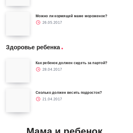
Можно ли кормящей маме мороженое?
26.05.2017
Здоровье ребенка
Как ребенок должен сидеть за партой?
28.04.2017
Сколько должен весить подросток?
21.04.2017
Мама и ребенок