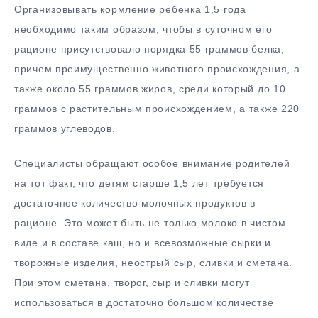
Организовывать кормление ребенка 1,5 года
необходимо таким образом, чтобы в суточном его
рационе присутствовало порядка 55 граммов белка,
причем преимущественно животного происхождения, а
также около 55 граммов жиров, среди который до 10
граммов с растительным происхождением, а также 220
граммов углеводов.
Специалисты обращают особое внимание родителей
на тот факт, что детям старше 1,5 лет требуется
достаточное количество молочных продуктов в
рационе. Это может быть не только молоко в чистом
виде и в составе каш, но и всевозможные сырки и
творожные изделия, неострый сыр, сливки и сметана.
При этом сметана, творог, сыр и сливки могут
использоваться в достаточно большом количестве