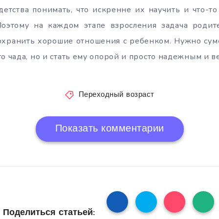
етства понимать, что искренне их научить и что-то
Поэтому на каждом этапе взросления задача родите
охранить хорошие отношения с ребенком. Нужно сум
го чада, но и стать ему опорой и просто надежным и 
Переходный возраст
Показать комментарии
Поделиться статьей: