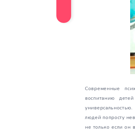
Современные пси
воспитанию детей
универсальностью.
людей попросту нев
не только если он 