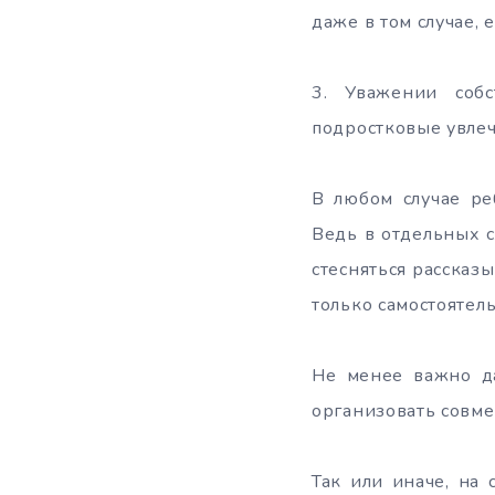
даже в том случае, 
3. Уважении соб
подростковые увлеч
В любом случае ре
Ведь в отдельных с
стесняться рассказ
только самостоятель
Не менее важно да
организовать совме
Так или иначе, на