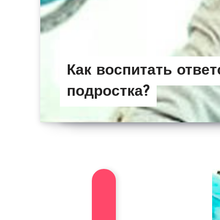
Как воспитать ответ
подростка?