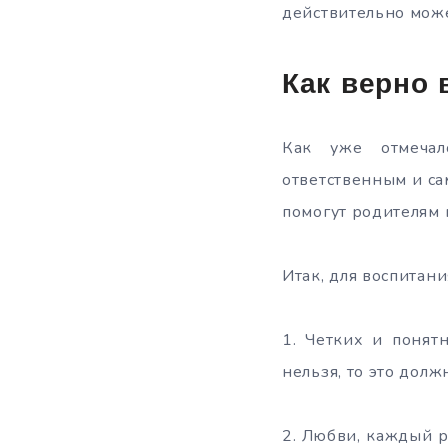
действительно може
Как верно 
Как уже отмечал
ответственным и са
помогут родителям 
Итак, для воспитани
1. Четких и понятн
нельзя, то это дол
2. Любви, каждый р