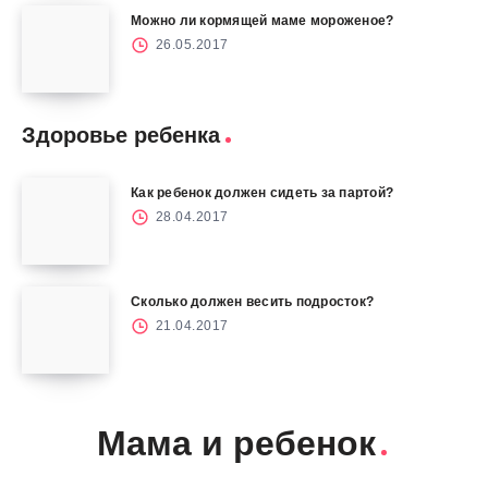
Можно ли кормящей маме мороженое?
26.05.2017
Здоровье ребенка
Как ребенок должен сидеть за партой?
28.04.2017
Сколько должен весить подросток?
21.04.2017
Мама и ребенок