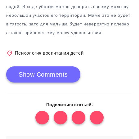
водой. В ходе уборки можно доверить своему малышу
небольшой участок его территории. Маме это не будет
в тягость, зато для малыша будет невероятно полезно,
а также принесет ему массу удовольствия.
Психология воспитания детей
Show Comments
Поделиться статьей: