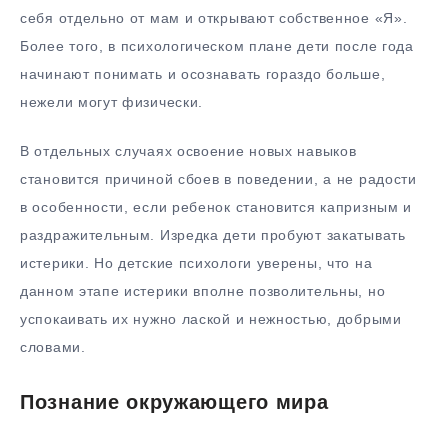
себя отдельно от мам и открывают собственное «Я».
Более того, в психологическом плане дети после года
начинают понимать и осознавать гораздо больше,
нежели могут физически.
В отдельных случаях освоение новых навыков
становится причиной сбоев в поведении, а не радости
в особенности, если ребенок становится капризным и
раздражительным. Изредка дети пробуют закатывать
истерики. Но детские психологи уверены, что на
данном этапе истерики вполне позволительны, но
успокаивать их нужно лаской и нежностью, добрыми
словами.
Познание окружающего мира