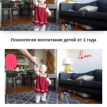
Психология воспитание детей от 1 года