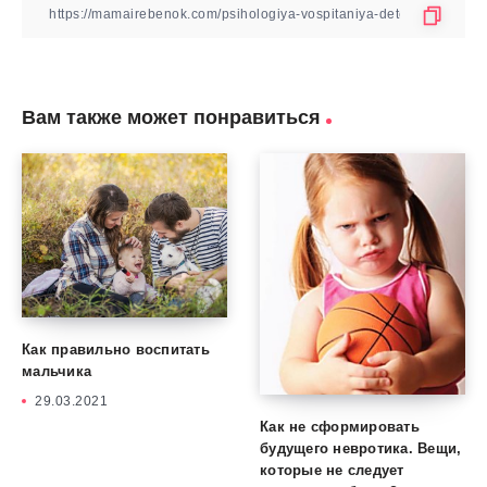
Вам также может понравиться
Как правильно воспитать
мальчика
29.03.2021
Как не сформировать
будущего невротика. Вещи,
которые не следует