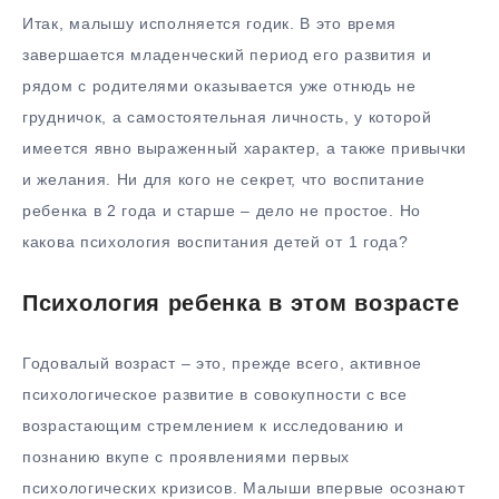
Итак, малышу исполняется годик. В это время
завершается младенческий период его развития и
рядом с родителями оказывается уже отнюдь не
грудничок, а самостоятельная личность, у которой
имеется явно выраженный характер, а также привычки
и желания. Ни для кого не секрет, что воспитание
ребенка в 2 года и старше – дело не простое. Но
какова психология воспитания детей от 1 года?
Психология ребенка в этом возрасте
Годовалый возраст – это, прежде всего, активное
психологическое развитие в совокупности с все
возрастающим стремлением к исследованию и
познанию вкупе с проявлениями первых
психологических кризисов. Малыши впервые осознают