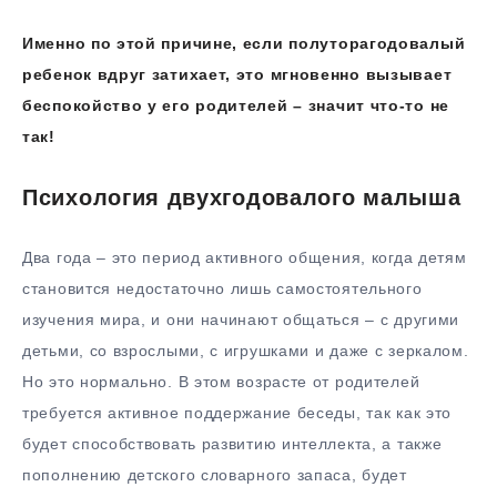
Именно по этой причине, если полуторагодовалый
ребенок вдруг затихает, это мгновенно вызывает
беспокойство у его родителей – значит что-то не
так!
Психология двухгодовалого малыша
Два года – это период активного общения, когда детям
становится недостаточно лишь самостоятельного
изучения мира, и они начинают общаться – с другими
детьми, со взрослыми, с игрушками и даже с зеркалом.
Но это нормально. В этом возрасте от родителей
требуется активное поддержание беседы, так как это
будет способствовать развитию интеллекта, а также
пополнению детского словарного запаса, будет