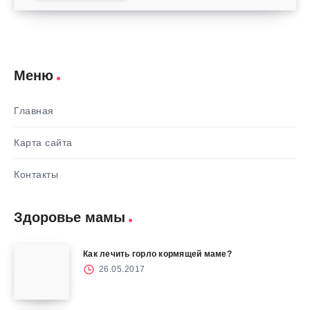
Меню
Главная
Карта сайта
Контакты
Здоровье мамы
Как лечить горло кормящей маме?
26.05.2017