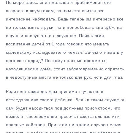
По мере взросления малыша и приближения его
возраста к двум годам, за ним становится все
интереснее наблюдать. Ведь теперь им интересно все
не только взять в руки, но и попробовать «на зуб», на
ощупь и послушать его звучание. Психология
воспитания детей от 1 года говорит, что мешать
маленькому исследователю нельзя. Зачем отнимать у
него все подряд? Поэтому опасные предметы,
находящиеся в доме, стоит заблаговременно спрятать
в недоступные места не только для рук, но и для глаз.
Родители также должны принимать участие в
исследованиях своего ребенка. Ведь в таком случае он
сам будет находиться под должным присмотром, что
позволит своевременно пресечь нежелательные или
опасные действия. При этом ни в коем случае нельзя