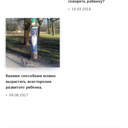
говорить ребенку?
16.03.2018
Какими способами можно
вырастить всесторонне
развитого ребенка.
08.08.2017