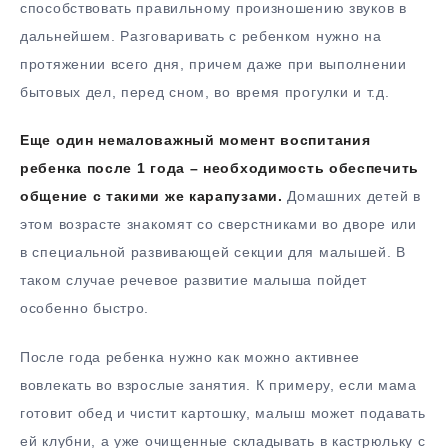
способствовать правильному произношению звуков в
дальнейшем. Разговаривать с ребенком нужно на
протяжении всего дня, причем даже при выполнении
бытовых дел, перед сном, во время прогулки и т.д.
Еще один немаловажный момент воспитания
ребенка после 1 года – необходимость обеспечить
общение с такими же карапузами.
Домашних детей в
этом возрасте знакомят со сверстниками во дворе или
в специальной развивающей секции для малышей. В
таком случае речевое развитие малыша пойдет
особенно быстро.
После года ребенка нужно как можно активнее
вовлекать во взрослые занятия. К примеру, если мама
готовит обед и чистит картошку, малыш может подавать
ей клубни, а уже очищенные складывать в кастрюльку с