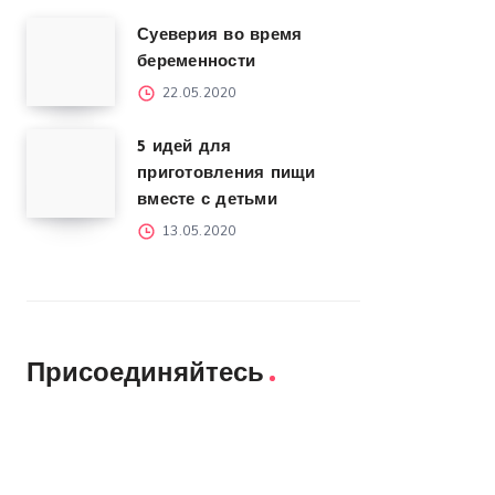
Суеверия во время
беременности
22.05.2020
5 идей для
приготовления пищи
вместе с детьми
13.05.2020
Присоединяйтесь