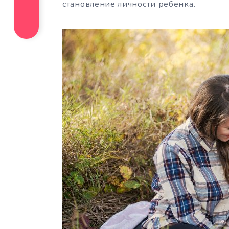
становление личности ребенка.