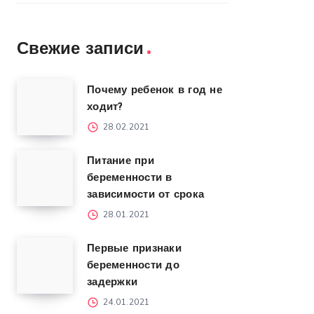
Свежие записи
Почему ребенок в год не
ходит?
28.02.2021
Питание при
беременности в
зависимости от срока
28.01.2021
Первые признаки
беременности до
задержки
24.01.2021