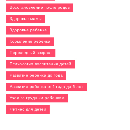
Восстановление после родов
Здоровье мамы
Здоровье ребенка
Кормление ребенка
Переходный возраст
Психология воспитания детей
Развитие ребенка до года
Развитие ребенка от 1 года до 3 лет
Уход за грудным ребенком
Фитнес для детей