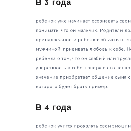
В 3 года
ребенок уже начинает осознавать свои 
понимать, что он мальчик. Родители 
принадлежности ребенка: объяснять ма
мужчиной; прививать любовь к себе. 
ребенка о том, что он слабый или трус
уверенность в себе, говоря о его ловко
значение приобретает общение сына с 
которого будет брать пример.
В 4 года
ребенок учится проявлять свои эмоции