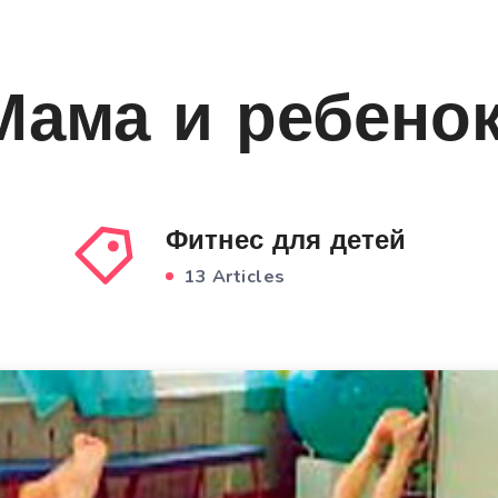
Мама и ребено
Фитнес для детей
13 Articles