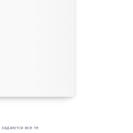
задаются все те