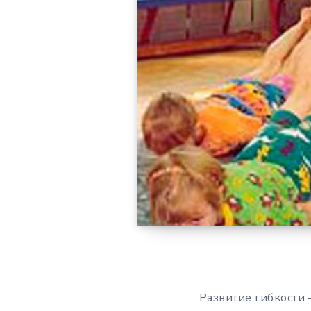
Развитие гибкости 