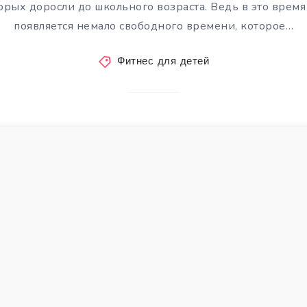
торых доросли до школьного возраста. Ведь в это врем
появляется немало свободного времени, которое…
Фитнес для детей