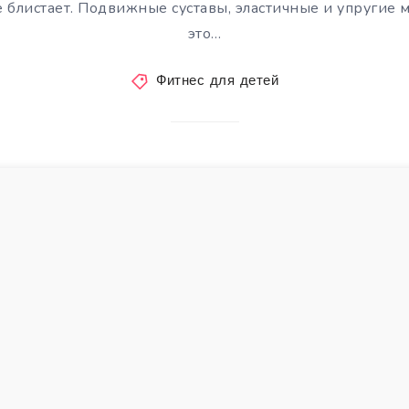
е блистает. Подвижные суставы, эластичные и упругие 
это…
Фитнес для детей