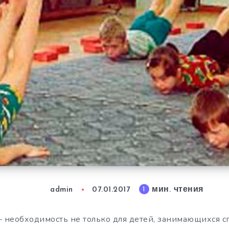
мин. чтения
1
admin
07.01.2017
– необходимость не только для детей, занимающихся спо