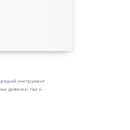
ороший инструмент
ак девочки, так и