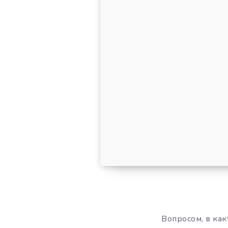
Вопросом, в ка