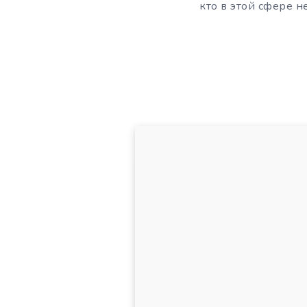
кто в этой сфере н