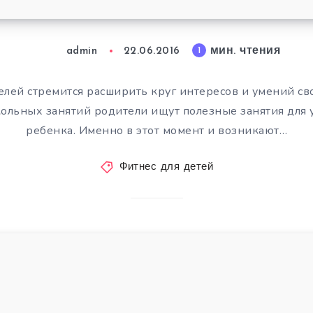
мин. чтения
1
admin
22.06.2016
лей стремится расширить круг интересов и умений сво
льных занятий родители ищут полезные занятия для 
ребенка. Именно в этот момент и возникают…
Фитнес для детей