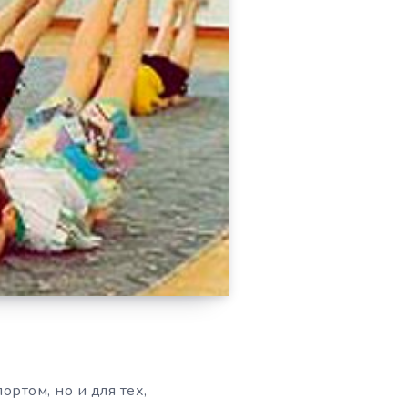
ртом, но и для тех,