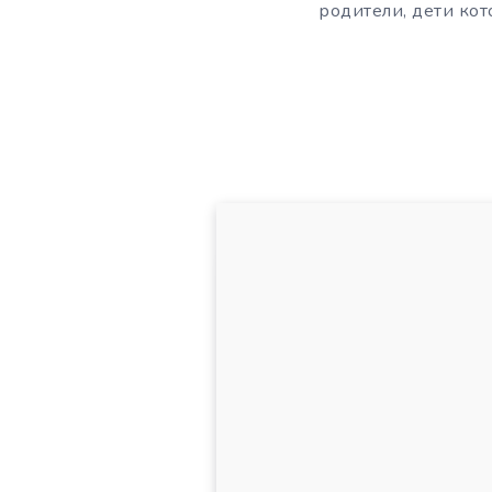
родители, дети ко