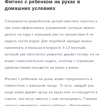
Фитнес с ребенком на руках в
домашних условиях
Специалисты разработали целый комплекс простых и
при этом эффективных упражнений, которые можно
делать на пару с малышом уже по прошествии 6-ти
недель после родов. Для подобной зарядки можно
привлекать и малыша в возрасте 3-12 месяцев,
который уже абсолютно уверенно держит голову, но не
может самостоятельно ходить, поэтому с огромным
удовольствием находится на руках у мамы.
Фитнес с ребенком на руках может предполагать и
совместные с малышом танцы. То есть, каждый раз,
когда мама держит кроху на руках или он находится в
слинге, они могут вместе с ним потанцевать. Главное
хорошо удерживать самого ребенка, обеспечивая