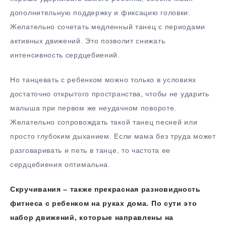
дополнительную поддержку и фиксацию головки.
Желательно сочетать медленный танец с периодами
активных движений. Это позволит снижать
интенсивность сердцебиений.
Но танцевать с ребенком можно только в условиях
достаточно открытого пространства, чтобы не ударить
малыша при первом же неудачном повороте.
Желательно сопровождать такой танец песней или
просто глубоким дыханием. Если мама без труда может
разговаривать и петь в танце, то частота ее
сердцебиения оптимальна.
Скручивания – также прекрасная разновидность
фитнеса с ребенком на руках дома. По сути это
набор движений, которые направлены на