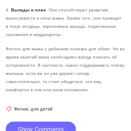
4.​
Выпады и плие
. Они способствуют развитию
выносливости и силы мамы. Кроме того, они приводят
в тонус ягодицы, икроножные мышцы, подколенные
сухожилия и квадрицепсы.
Фитнес для мамы с ребенком полезен для обоих. Но во
время занятий маме необходимо всегда помнить об
осторожности. В частности, нужно поддерживать голову
малыша, если же он уже держит голову
самостоятельно, то стоит убедиться, что ему
комфортно в том или ином положении.
Фитнес для детей
Show Comments