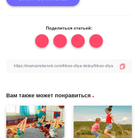
Поделиться статьей:
Вам также может понравиться