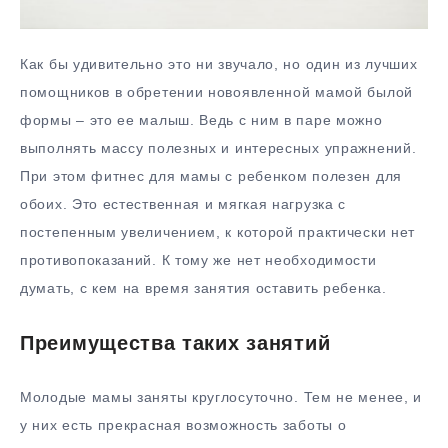
Как бы удивительно это ни звучало, но один из лучших
помощников в обретении новоявленной мамой былой
формы – это ее малыш. Ведь с ним в паре можно
выполнять массу полезных и интересных упражнений.
При этом фитнес для мамы с ребенком полезен для
обоих. Это естественная и мягкая нагрузка с
постепенным увеличением, к которой практически нет
противопоказаний. К тому же нет необходимости
думать, с кем на время занятия оставить ребенка.
Преимущества таких занятий
Молодые мамы заняты круглосуточно. Тем не менее, и
у них есть прекрасная возможность заботы о