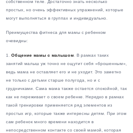
собственном теле. Достаточно знать несколько
простых, но очень эффективных упражнений, которые
могут выполняться в группах и индивидуально.
Преимущества фитнеса для мамы с ребенком
очевидны:
1.
Общение мамы с малышом
. В рамках таких
занятий малыш уж точно не ощутит себя «брошенным»,
ведь мама не оставляет его и не уходит. Это заметно
не только с детьми старше полугода, но и с
грудничками. Сама мама также остается спокойной, так
как не переживает о своем ребенке. Нередко в рамках
такой тренировки применяется ряд элементов из
простых игр, которые также интересны детям. При этом
сам ребенок много времени находится в
непосредственном контакте со своей мамой, которая