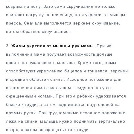
коврика на полу. Зато сами скручивания не только
снижают нагрузку на поясницу, но и укрепляют мышцы
пресса. Сначала выполняется верхнее скручивание,
потом обратное скручивание.
3.​
Жимы укрепляют мышцы рук мамы
. При их
выполнении мама получает возможность дольше
носить на руках своего малыша. Кроме того, жимы
способствуют укреплению бицепса и трицепса, верхней
и средней областей спины. Исходное положение для
выполнения жима с малышом – сидя на полу со
скрещенными ногами. При этом ребенок удерживается
близко к груди, а затем поднимается над головой на
прямых руках. При грудном жиме исходное положение,
лежа на спине, малыша нужно поднимать вертикально
вверх, а затем возвращать его к груди.