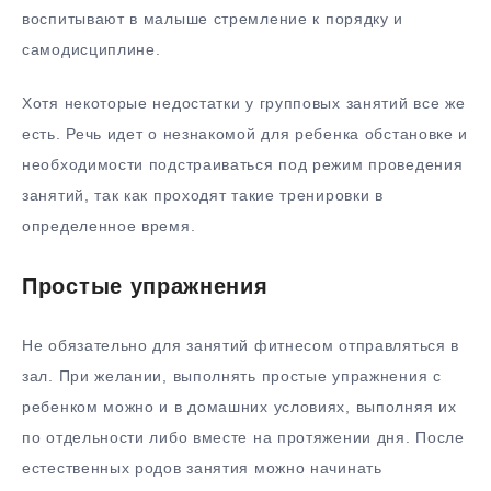
воспитывают в малыше стремление к порядку и
самодисциплине.
Хотя некоторые недостатки у групповых занятий все же
есть. Речь идет о незнакомой для ребенка обстановке и
необходимости подстраиваться под режим проведения
занятий, так как проходят такие тренировки в
определенное время.
Простые упражнения
Не обязательно для занятий фитнесом отправляться в
зал. При желании, выполнять простые упражнения с
ребенком можно и в домашних условиях, выполняя их
по отдельности либо вместе на протяжении дня. После
естественных родов занятия можно начинать