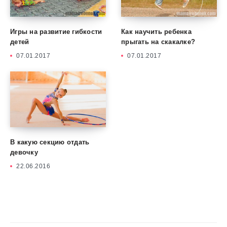
Игры на развитие гибкости
Как научить ребенка
детей
прыгать на скакалке?
07.01.2017
07.01.2017
В какую секцию отдать
девочку
22.06.2016