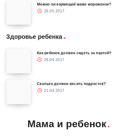
Можно ли кормящей маме мороженое?
26.05.2017
Здоровье ребенка
Как ребенок должен сидеть за партой?
28.04.2017
Сколько должен весить подросток?
21.04.2017
Мама и ребенок