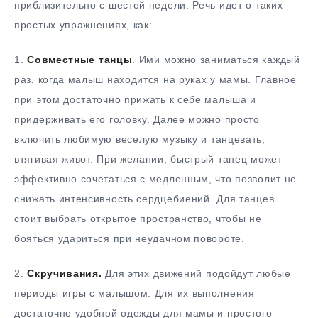
приблизительно с шестой недели. Речь идет о таких
простых упражнениях, как:
1.​
Совместные танцы
. Ими можно заниматься каждый
раз, когда малыш находится на руках у мамы. Главное
при этом достаточно прижать к себе малыша и
придерживать его головку. Далее можно просто
включить любимую веселую музыку и танцевать,
втягивая живот. При желании, быстрый танец может
эффективно сочетаться с медленным, что позволит не
снижать интенсивность сердцебиений. Для танцев
стоит выбрать открытое пространство, чтобы не
бояться удариться при неудачном повороте.
2.​
Скручивания.
Для этих движений подойдут любые
периоды игры с малышом. Для их выполнения
достаточно удобной одежды для мамы и простого