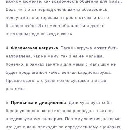
важном моменте, как возможность общения для мамы.
Ведь им в этот период очень важно обзавестись
подругами по интересам и просто отключиться от
бытовых забот. Это смена обстановки и даже в
некотором роде «выход в свет».
4.
Физическая нагрузка
. Такая нагрузка может быть
направлена, как на маму, так и на ее малыша.
Конечно, в рамках занятий для мамы с малышом не
будет предлагаться качественная кардионагрузка.
Прежде всего, это укрепление суставов и мышц,
растяжка.
5.
Привычка и дисциплина
. Дети чувствуют себя
более уверенно, когда их распорядок дня течет по
предсказуемому сценарию. Поэтому занятия, которые
изо дня в день проходят по определенному сценарию,