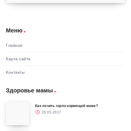
Меню
Главная
Карта сайта
Контакты
Здоровье мамы
Как лечить горло кормящей маме?
26.05.2017