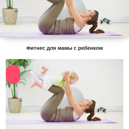
Фитнес для мамы с ребенком