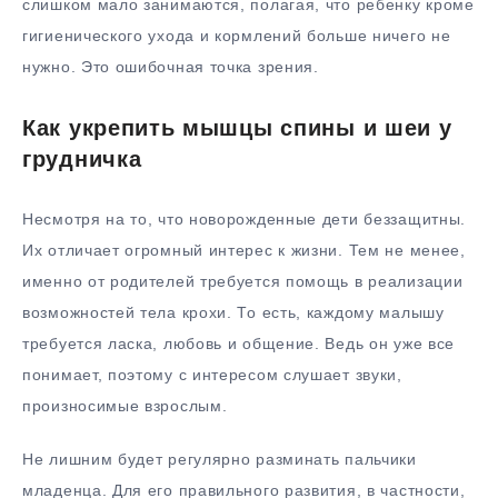
слишком мало занимаются, полагая, что ребенку кроме
гигиенического ухода и кормлений больше ничего не
нужно. Это ошибочная точка зрения.
Как укрепить мышцы спины и шеи у
грудничка
Несмотря на то, что новорожденные дети беззащитны.
Их отличает огромный интерес к жизни. Тем не менее,
именно от родителей требуется помощь в реализации
возможностей тела крохи. То есть, каждому малышу
требуется ласка, любовь и общение. Ведь он уже все
понимает, поэтому с интересом слушает звуки,
произносимые взрослым.
Не лишним будет регулярно разминать пальчики
младенца. Для его правильного развития, в частности,