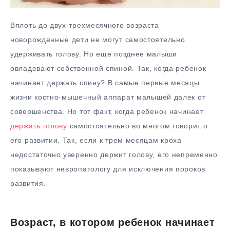
Вплоть до двух-трехмесячного возраста
новорожденные дети не могут самостоятельно
удерживать голову. Но еще позднее малыши
овладевают собственной спиной. Так, когда ребенок
начинает держать спину? В самые первые месяцы
жизни костно-мышечный аппарат малышей далек от
совершенства. Но тот факт, когда ребенок начинает
держать голову
самостоятельно во многом говорит о
его развитии. Так, если к трем месяцам кроха
недостаточно уверенно держит голову, его непременно
показывают невропатологу для исключения пороков
развития.
Возраст, в котором ребенок начинает