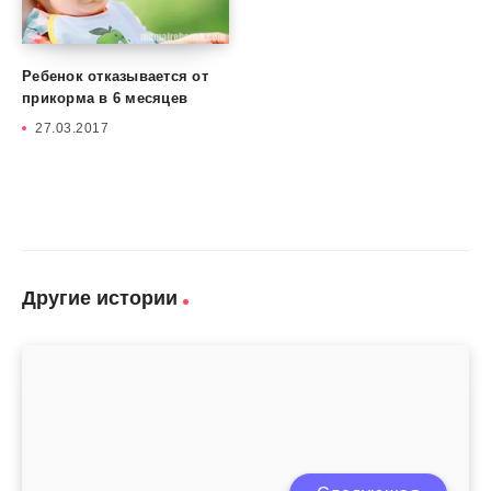
Ребенок отказывается от
прикорма в 6 месяцев
27.03.2017
Другие истории