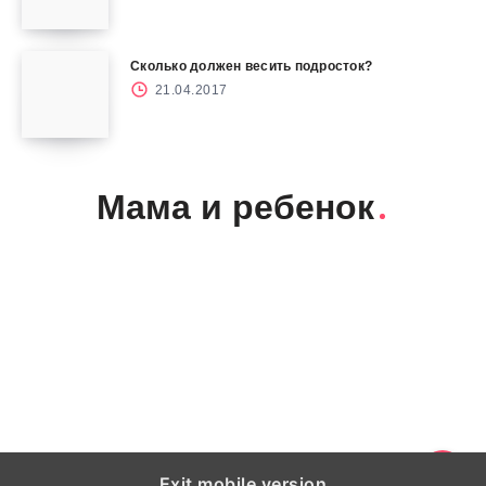
Сколько должен весить подросток?
21.04.2017
Мама и ребенок
Exit mobile version