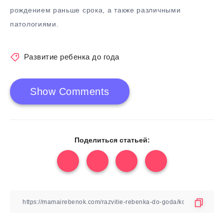
рождением раньше срока, а также различными
патологиями.
Развитие ребенка до года
Show Comments
Поделиться статьей: