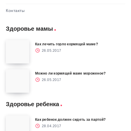
Контакты
Здоровье мамы
Как лечить горло кормящей маме?
26.05.2017
Можно ли кормящей маме мороженое?
26.05.2017
Здоровье ребенка
Как ребенок должен сидеть за партой?
28.04.2017