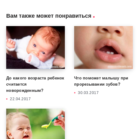
Вам также может понравиться
До какого возраста ребенок
Что поможет малышу при
считается
прорезывании зубов?
новорожденным?
30.03.2017
22.04.2017