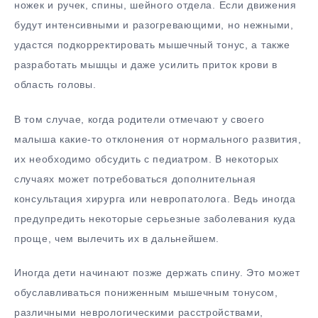
ножек и ручек, спины, шейного отдела. Если движения
будут интенсивными и разогревающими, но нежными,
удастся подкорректировать мышечный тонус, а также
разработать мышцы и даже усилить приток крови в
область головы.
В том случае, когда родители отмечают у своего
малыша какие-то отклонения от нормального развития,
их необходимо обсудить с педиатром. В некоторых
случаях может потребоваться дополнительная
консультация хирурга или невропатолога. Ведь иногда
предупредить некоторые серьезные заболевания куда
проще, чем вылечить их в дальнейшем.
Иногда дети начинают позже держать спину. Это может
обуславливаться пониженным мышечным тонусом,
различными неврологическими расстройствами,