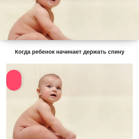
Когда ребенок начинает держать спину