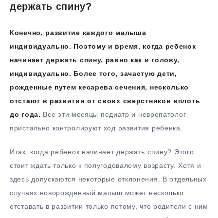
держать спину?
Конечно, развитие каждого малыша
индивидуально. Поэтому и время, когда ребенок
начинает держать спину, равно как и голову,
индивидуально. Более того, зачастую дети,
рожденные путем кесарева сечения, несколько
отстают в развитии от своих сверстников вплоть
до года.
Все эти месяцы педиатр и невропатолог
пристально контролируют ход развития ребенка.
Итак, когда ребенок начинает держать спину? Этого
стоит ждать только к полугодовалому возрасту. Хотя и
здесь допускаются некоторые отклонения. В отдельных
случаях новорожденный малыш может несколько
отставать в развитии только потому, что родители с ним