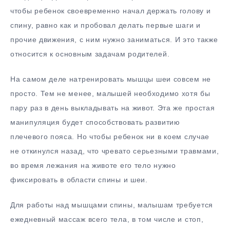
чтобы ребенок своевременно начал держать голову и
спину, равно как и пробовал делать первые шаги и
прочие движения, с ним нужно заниматься. И это также
относится к основным задачам родителей.
На самом деле натренировать мышцы шеи совсем не
просто. Тем не менее, малышей необходимо хотя бы
пару раз в день выкладывать на живот. Эта же простая
манипуляция будет способствовать развитию
плечевого пояса. Но чтобы ребенок ни в коем случае
не откинулся назад, что чревато серьезными травмами,
во время лежания на животе его тело нужно
фиксировать в области спины и шеи.
Для работы над мышцами спины, малышам требуется
ежедневный массаж всего тела, в том числе и стоп,