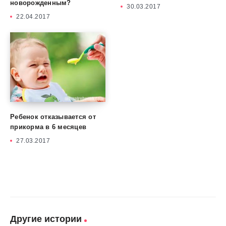
новорожденным?
30.03.2017
22.04.2017
Ребенок отказывается от
прикорма в 6 месяцев
27.03.2017
Другие истории