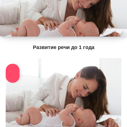
Развитие речи до 1 года