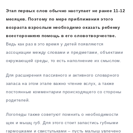
Этап первых слов обычно наступает не ранее 11-12
месяцев. Поэтому по мере приближения этого
возраста взрослым необходимо оказать ребенку
всестороннюю помощь в его словотворчестве.
Ведь как раз в это время у детей появляются
ассоциации между словами и предметами, объектами
окружающей среды, то есть наполнение их смыслом.
Для расширения пассивного и активного словарного
запаса на этом этапе важно чтение вслух, а также
постоянные комментарии происходящего со стороны
родителей.
Логопеды также советуют помнить о необходимости
щек и мышц губ. Для этого стоит запастись губными
гармошками и свистульками – пусть малыш увлечено