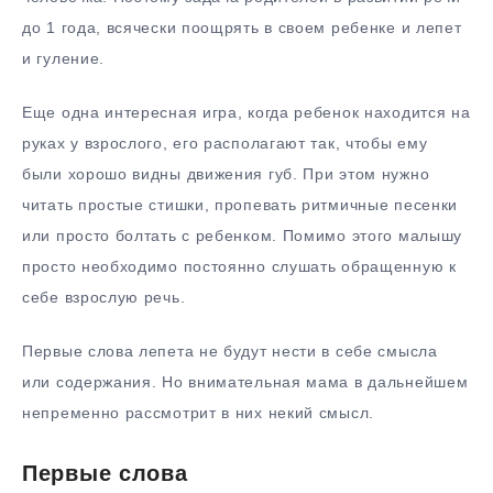
до 1 года, всячески поощрять в своем ребенке и лепет
и гуление.
Еще одна интересная игра, когда ребенок находится на
руках у взрослого, его располагают так, чтобы ему
были хорошо видны движения губ. При этом нужно
читать простые стишки, пропевать ритмичные песенки
или просто болтать с ребенком. Помимо этого малышу
просто необходимо постоянно слушать обращенную к
себе взрослую речь.
Первые слова лепета не будут нести в себе смысла
или содержания. Но внимательная мама в дальнейшем
непременно рассмотрит в них некий смысл.
Первые слова