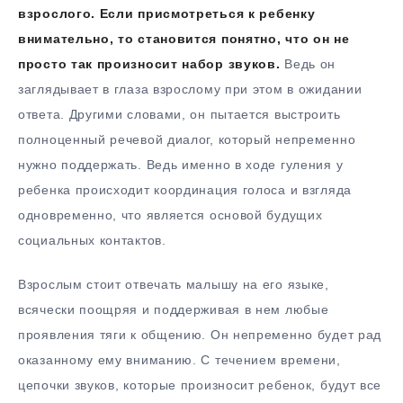
взрослого. Если присмотреться к ребенку
внимательно, то становится понятно, что он не
просто так произносит набор звуков.
Ведь он
заглядывает в глаза взрослому при этом в ожидании
ответа. Другими словами, он пытается выстроить
полноценный речевой диалог, который непременно
нужно поддержать. Ведь именно в ходе гуления у
ребенка происходит координация голоса и взгляда
одновременно, что является основой будущих
социальных контактов.
Взрослым стоит отвечать малышу на его языке,
всячески поощряя и поддерживая в нем любые
проявления тяги к общению. Он непременно будет рад
оказанному ему вниманию. С течением времени,
цепочки звуков, которые произносит ребенок, будут все