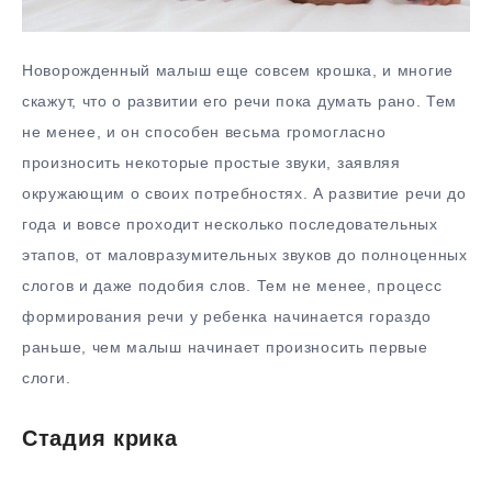
Новорожденный малыш еще совсем крошка, и многие
скажут, что о развитии его речи пока думать рано. Тем
не менее, и он способен весьма громогласно
произносить некоторые простые звуки, заявляя
окружающим о своих потребностях. А развитие речи до
года и вовсе проходит несколько последовательных
этапов, от маловразумительных звуков до полноценных
слогов и даже подобия слов. Тем не менее, процесс
формирования речи у ребенка начинается гораздо
раньше, чем малыш начинает произносить первые
слоги.
Стадия крика