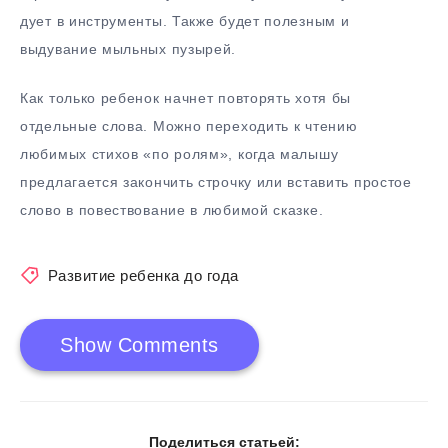
дует в инструменты. Также будет полезным и
выдувание мыльных пузырей.
Как только ребенок начнет повторять хотя бы
отдельные слова. Можно переходить к чтению
любимых стихов «по ролям», когда малышу
предлагается закончить строчку или вставить простое
слово в повествование в любимой сказке.
Развитие ребенка до года
Show Comments
Поделиться статьей: