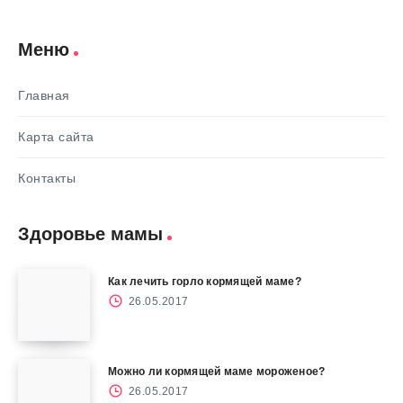
Меню
Главная
Карта сайта
Контакты
Здоровье мамы
Как лечить горло кормящей маме?
26.05.2017
Можно ли кормящей маме мороженое?
26.05.2017