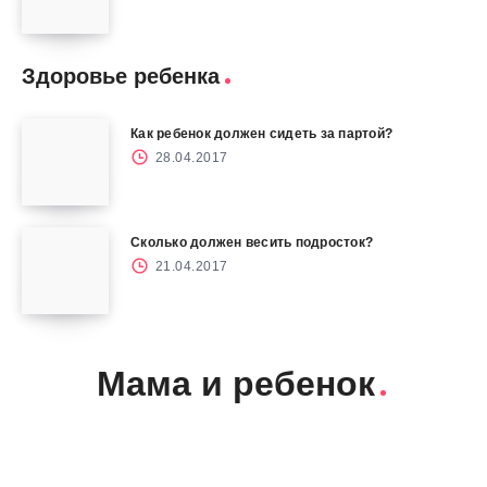
Здоровье ребенка
Как ребенок должен сидеть за партой?
28.04.2017
Сколько должен весить подросток?
21.04.2017
Мама и ребенок