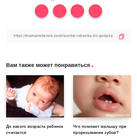
Вам также может понравиться
До какого возраста ребенок
Что поможет малышу при
считается
прорезывании зубов?