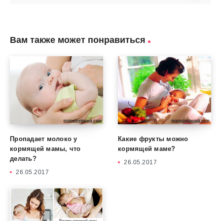
Вам также может понравиться
Пропадает молоко у
Какие фрукты можно
кормящей мамы, что
кормящей маме?
делать?
26.05.2017
26.05.2017