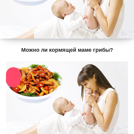
Можно ли кормящей маме грибы?