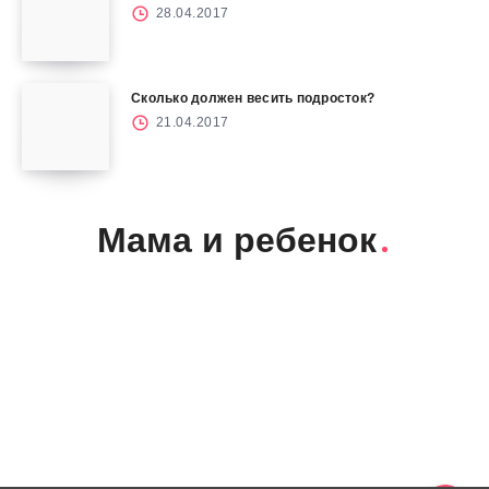
28.04.2017
Сколько должен весить подросток?
21.04.2017
Мама и ребенок