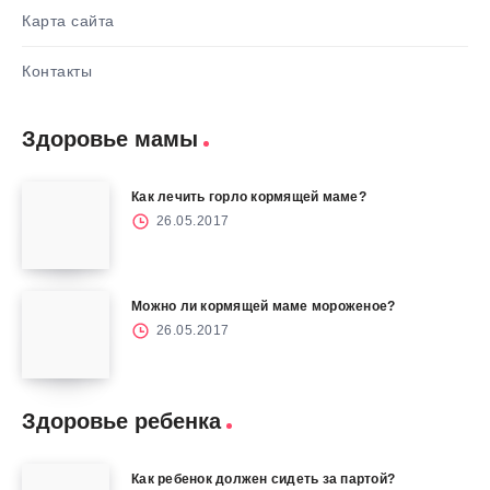
Карта сайта
Контакты
Здоровье мамы
Как лечить горло кормящей маме?
26.05.2017
Можно ли кормящей маме мороженое?
26.05.2017
Здоровье ребенка
Как ребенок должен сидеть за партой?