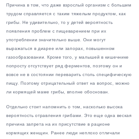
Причина в том, что даже взрослый организм с большим
трудом справляется с таким тяжелым продуктом, как
грибы. Не удивительно, то у детей вероятность
появления проблем с пищеварением при их
употреблении значительно выше. Они могут
выражаться в диарее или запорах, повышенном
газообразовании. Кроме того, у малышей в кишечнике
попросту отсутствует ряд ферментов, поэтому он и
вовсе не в состоянии переварить столь специфическую
пищу. Поэтому отрицательный ответ на вопрос, можно
ли кормящей маме грибы, вполне обоснован.
Отдельно стоит напомнить о том, насколько высока
вероятность отравления грибами. Это еще одна веская
причина запрета на их присутствие в рационе
кормящих женщин. Ранее люди неплохо отличали