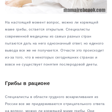
На настоящий момент вопрос, можно ли кормящей
маме грибы, остается открытым. Специалисты
современной медицины из самых разных стран
пытаются дать на него однозначный ответ, но единого
вывода все же не получается. Отчасти это происходит
из-за того, что в некоторых сегодняшних странах и
вовсе не существует понятия послеродовой диеты.
Грибы в рационе
Специалисты в области грудного вскармливания из
России все же придерживаются отрицательного ответа
на вопрос, можно ли кормящей маме грибы. Они