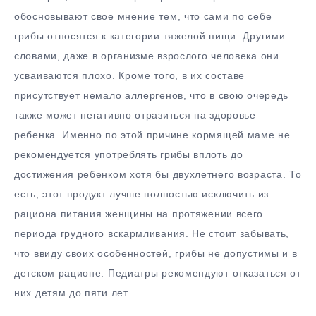
обосновывают свое мнение тем, что сами по себе
грибы относятся к категории тяжелой пищи. Другими
словами, даже в организме взрослого человека они
усваиваются плохо. Кроме того, в их составе
присутствует немало аллергенов, что в свою очередь
также может негативно отразиться на здоровье
ребенка. Именно по этой причине кормящей маме не
рекомендуется употреблять грибы вплоть до
достижения ребенком хотя бы двухлетнего возраста. То
есть, этот продукт лучше полностью исключить из
рациона питания женщины на протяжении всего
периода грудного вскармливания. Не стоит забывать,
что ввиду своих особенностей, грибы не допустимы и в
детском рационе. Педиатры рекомендуют отказаться от
них детям до пяти лет.