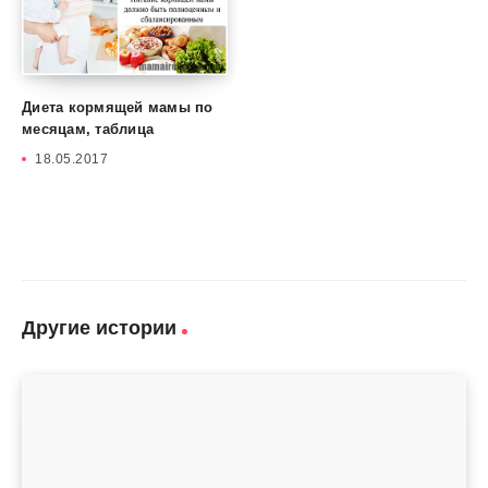
Диета кормящей мамы по
месяцам, таблица
18.05.2017
Другие истории