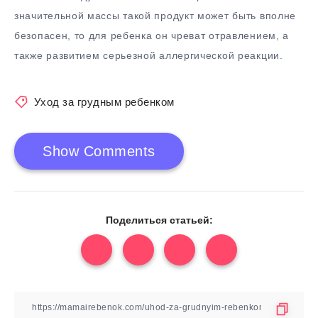
значительной массы такой продукт может быть вполне
безопасен, то для ребенка он чреват отравлением, а
также развитием серьезной аллергической реакции.
Уход за грудным ребенком
Show Comments
Поделиться статьей: