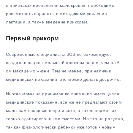
о признаках проявления малокровия, необходимо
рассмотреть варианты с методиками усиления
лактации, а также введение прикорма.
Первый прикорм
Современные специалисты ВОЗ не рекомендуют
вводить в рацион малышей прикорм ранее, чем на 6-
ом месяце их жизни. Тем не менее, при наличии
медицинских показаний, это можно делать досрочно.
Иногда мамы не принимая во внимание имеющиеся
медицинские показания, все же не предлагают своим
малышам овощные пюре и соки, а также кормят их
только адаптированными смесями. Но это не разумно,
так как физиологически ребенок уже готов к новым