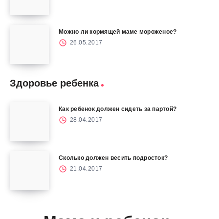
Можно ли кормящей маме мороженое?
26.05.2017
Здоровье ребенка
Как ребенок должен сидеть за партой?
28.04.2017
Сколько должен весить подросток?
21.04.2017