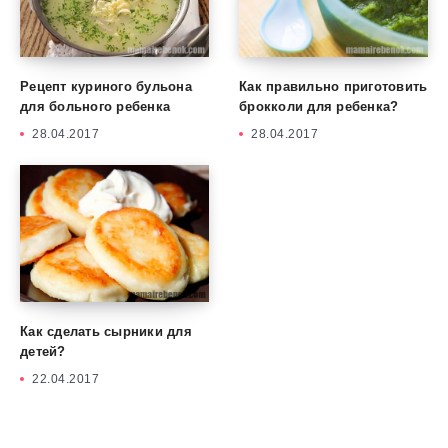
Рецепт куриного бульона
Как правильно приготовить
для больного ребенка
брокколи для ребенка?
28.04.2017
28.04.2017
Как сделать сырники для
детей?
22.04.2017