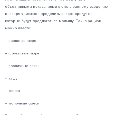
объективными показаниями к столь раннему введению
прикорма, можно определить список продуктов,
которые будут предлагаться малышу. Так, в рацион
можно ввести:
– овощные пюре;
– фруктовые пюре;
– различные соки;
– кашу;
– творог;
– молочные смеси.