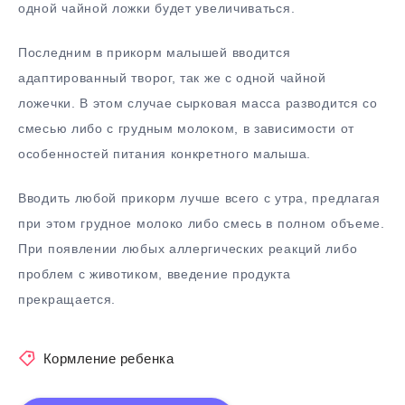
одной чайной ложки будет увеличиваться.
Последним в прикорм малышей вводится
адаптированный творог, так же с одной чайной
ложечки. В этом случае сырковая масса разводится со
смесью либо с грудным молоком, в зависимости от
особенностей питания конкретного малыша.
Вводить любой прикорм лучше всего с утра, предлагая
при этом грудное молоко либо смесь в полном объеме.
При появлении любых аллергических реакций либо
проблем с животиком, введение продукта
прекращается.
Кормление ребенка