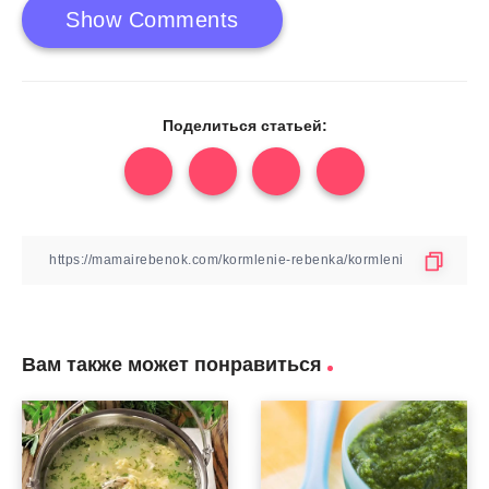
Show Comments
Поделиться статьей:
Вам также может понравиться