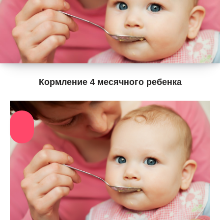
Кормление 4 месячного ребенка