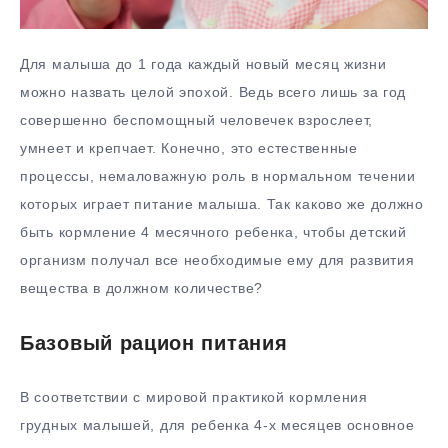
Для малыша до 1 года каждый новый месяц жизни
можно назвать целой эпохой. Ведь всего лишь за год
совершенно беспомощный человечек взрослеет,
умнеет и крепчает. Конечно, это естественные
процессы, немаловажную роль в нормальном течении
которых играет питание малыша. Так каково же должно
быть кормление 4 месячного ребенка, чтобы детский
организм получал все необходимые ему для развития
вещества в должном количестве?
Базовый рацион питания
В соответствии с мировой практикой кормления
грудных малышей, для ребенка 4-х месяцев основное