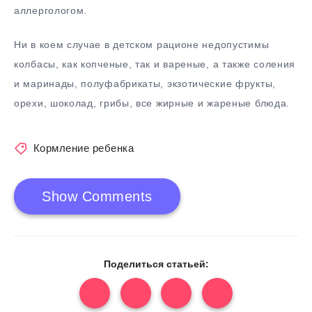
аллергологом.
Ни в коем случае в детском рационе недопустимы
колбасы, как копченые, так и вареные, а также соления
и маринады, полуфабрикаты, экзотические фрукты,
орехи, шоколад, грибы, все жирные и жареные блюда.
Кормление ребенка
Show Comments
Поделиться статьей: