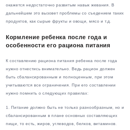
окажется недостаточно развитым навык жевания. В
дальнейшем это вызовет проблемы со съедением таких
продуктов, как сырые фрукты и овощи, мясо и т.д.
Кормление ребенка после года и
особенности его рациона питания
К составлению рациона питания ребенка после года
нужно отнестись внимательно. Ведь рацион должен
быть сбалансированным и полноценным, при этом
учитываются все ограничения. При его составлении
нужно помнить о следующих правилах:
1. Питание должно быть не только разнообразным, но и
сбалансированным в плане основных составляющих
пищи, то есть, жиров, углеводов, белков, витаминов.