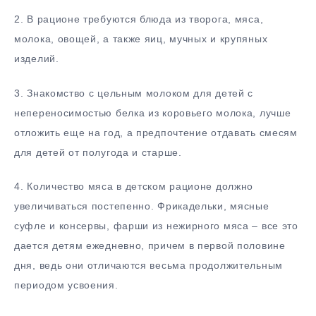
2. В рационе требуются блюда из творога, мяса,
молока, овощей, а также яиц, мучных и крупяных
изделий.
3. Знакомство с цельным молоком для детей с
непереносимостью белка из коровьего молока, лучше
отложить еще на год, а предпочтение отдавать смесям
для детей от полугода и старше.
4. Количество мяса в детском рационе должно
увеличиваться постепенно. Фрикадельки, мясные
суфле и консервы, фарши из нежирного мяса – все это
дается детям ежедневно, причем в первой половине
дня, ведь они отличаются весьма продолжительным
периодом усвоения.