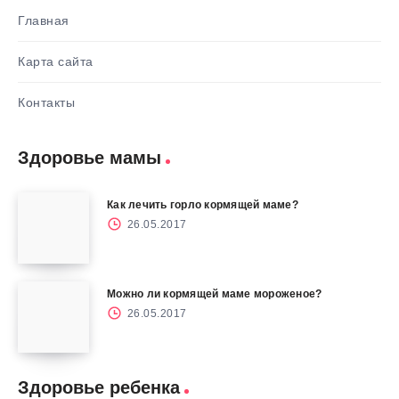
Главная
Карта сайта
Контакты
Здоровье мамы
Как лечить горло кормящей маме?
26.05.2017
Можно ли кормящей маме мороженое?
26.05.2017
Здоровье ребенка