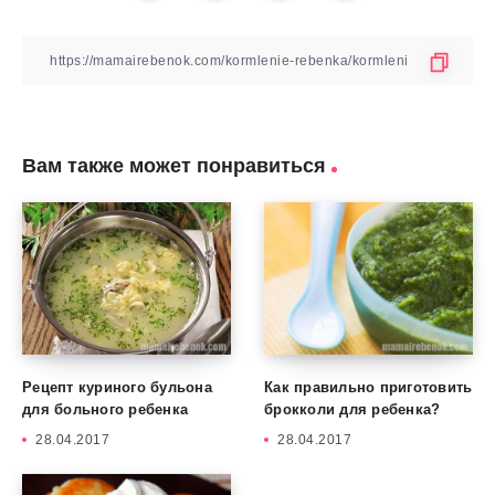
Вам также может понравиться
Рецепт куриного бульона
Как правильно приготовить
для больного ребенка
брокколи для ребенка?
28.04.2017
28.04.2017