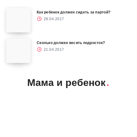
Как ребенок должен сидеть за партой?
28.04.2017
Сколько должен весить подросток?
21.04.2017
Мама и ребенок