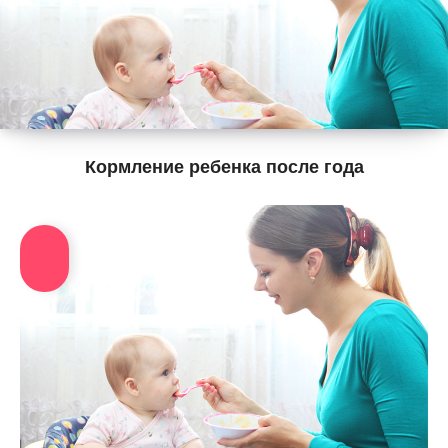
Кормление ребенка после года