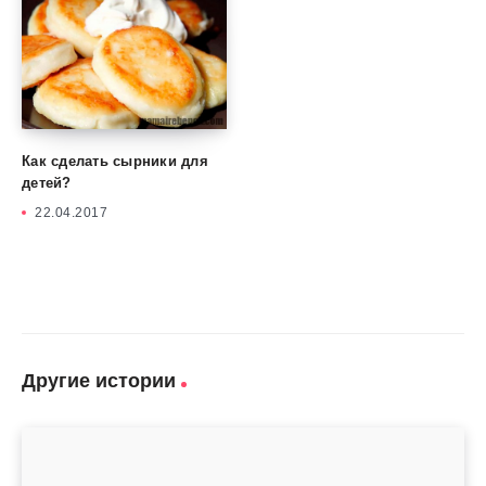
Как сделать сырники для
детей?
22.04.2017
Другие истории