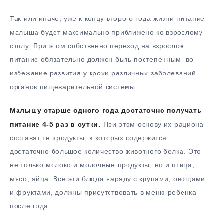
Так или иначе, уже к концу второго года жизни питание
малыша будет максимально приближено ко взрослому
столу. При этом собственно переход на взрослое
питание обязательно должен быть постепенным, во
избежание развития у крохи различных заболеваний
органов пищеварительной системы.
Малышу старше одного года достаточно получать
питание 4-5 раз в сутки.
При этом основу их рациона
составят те продукты, в которых содержится
достаточно большое количество животного белка. Это
не только молоко и молочные продукты, но и птица,
мясо, яйца. Все эти блюда наряду с крупами, овощами
и фруктами, должны присутствовать в меню ребенка
после года.