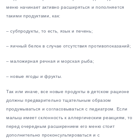
меню начинает активно расширяться и пополняется
такими продуктами, как:
– субпродукты, то есть, язык и печень;
– яичный белок в случае отсутствия противопоказаний;
– маложирная речная и морская рыба;
– новые ягоды и фрукты.
Так или иначе, все новые продукты в детском рационе
должны предварительно тщательным образом
продумываться и согласовываться с педиатром. Если
малыш имеет склонность к аллергическим реакциям, то
перед очередным расширением его меню стоит
дополнительно проконсультироваться и с