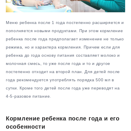
Меню ребенка после 1 года постепенно расширяется и
пополняется новыми продуктами. При этом кормление
ребенка после года предполагает изменение не только
режима, но и характера кормления. Причем если для
ребенка до года основу питания составляет молоко и
молочная смесь, то уже после года и то и другое
постепенно отходит на второй план. Для детей после
года рекомендуется употреблять порядка 500 мл в
сутки. Кроме того детей после года уже переводят на
4-5-разовое питание.
Кормление ребенка после года и его
особенности