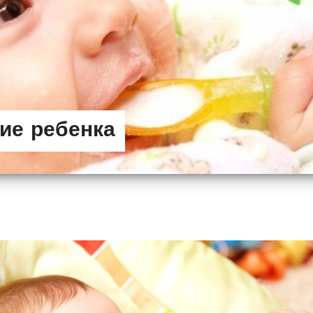
ие ребенка