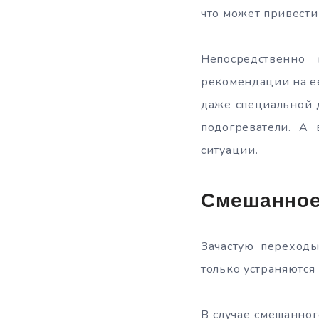
что может привести
Непосредственно
рекомендации на е
даже специальной 
подогреватели. А
ситуации.
Смешанное
Зачастую переход
только устраняются
В случае смешанног