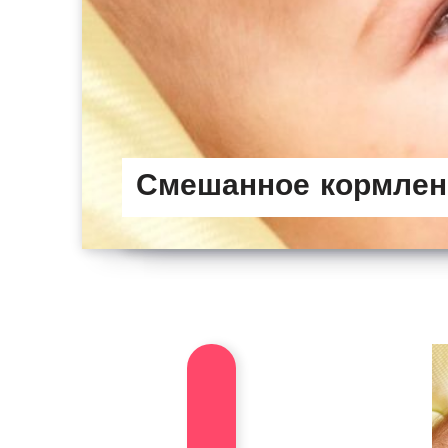
Смешанное кормлен