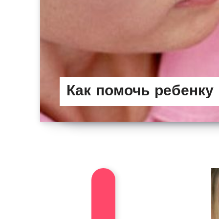
Как помочь ребенку 