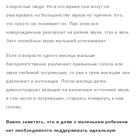
и взрослые люди. Но в это время они могут не
реагировать на большинство звуков по причине того,
что просто не понимают их. При этом все
новорожденные реагируют на резкие звуки, стук и звон.
Зато спокойные звуки малышей успокаивают.
Если в возрасте одного месяца малыши
беспрепятственно различают привычные голоса или
звуки любимой погремушки, то уже к трем месяцам они
различают и интонации. После месяца детки
демонстрируют реакцию на различные источники звука,
в том числе и погремушки, стараясь повернуть к ним
голову.
Важно заметить, что в доме с маленьким ребенком
нет необходимости поддерживать идеальную