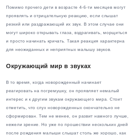
Помимо прочего дети в возрасте 4-6-ти месяцев могут
проявлять и отрицательную реакцию, если слышат
резкий или раздражающий их звук. В этом случае они
могут широко открывать глаза, вздрагивать, морщиться
и просто начинать кричать. Такая реакция характерна
для неожиданных и неприятных малышу звуков.
Окружающий мир в звуках
В то время, когда новорожденный начинает
реагировать на погремушку, он проявляет немалый
интерес и к другим звукам окружающего мира. Стоит
отметить, что слух новорожденных окончательно не
сформирован. Тем не менее, он развит намного лучше,
нежели зрение. Но уже по прошествии нескольких дней
после рождения малыши слышат столь же хорошо, как