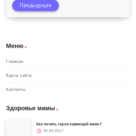
Предыдущая
1 год?
Меню
Главная
Карта сайта
Контакты
Здоровье мамы
Как лечить горло кормящей маме?
26.05.2017