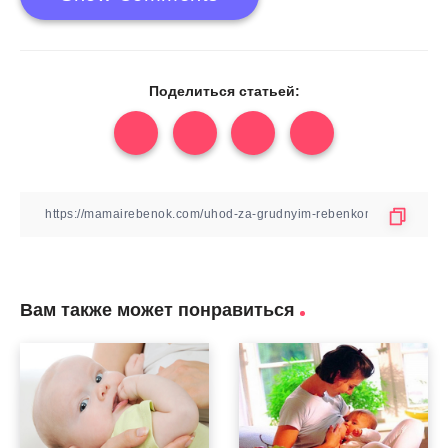
Поделиться статьей:
Вам также может понравиться