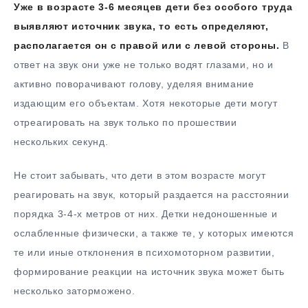
Уже в возрасте 3-6 месяцев дети без особого труда
выявляют источник звука, то есть определяют,
располагается он с правой или с левой стороны.
В
ответ на звук они уже не только водят глазами, но и
активно поворачивают голову, уделяя внимание
издающим его объектам. Хотя некоторые дети могут
отреагировать на звук только по прошествии
нескольких секунд.
Не стоит забывать, что дети в этом возрасте могут
реагировать на звук, который раздается на расстоянии
порядка 3-4-х метров от них. Детки недоношенные и
ослабленные физически, а также те, у которых имеются
те или иные отклонения в психомоторном развитии,
формирование реакции на источник звука может быть
несколько заторможено.