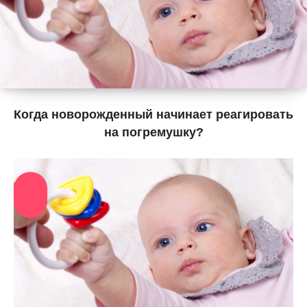
Когда новорожденный начинает реагировать
на погремушку?