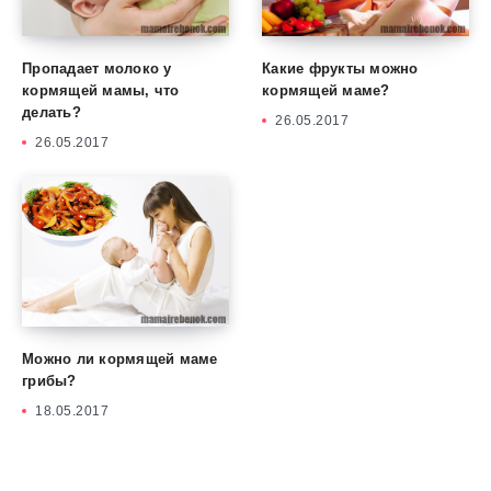
Пропадает молоко у
Какие фрукты можно
кормящей мамы, что
кормящей маме?
делать?
26.05.2017
26.05.2017
Можно ли кормящей маме
грибы?
18.05.2017