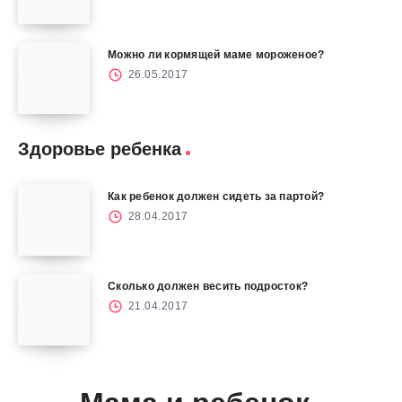
Можно ли кормящей маме мороженое?
26.05.2017
Здоровье ребенка
Как ребенок должен сидеть за партой?
28.04.2017
Сколько должен весить подросток?
21.04.2017