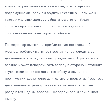
время он уже может пытаться следить за яркими
погремушками, если ей водить неспешно. Если же к
такому малышу ласково обратиться, то он будет
сначала прислушиваться, а затем и издавать
собственные первые звуки, улыбаясь.
По мере взросления и приближения возраста в 2
месяца, ребенок начинает все активнее следить за
движущимися и звучащими предметами. При этом он
вполне может поворачивать голову в сторону источника
звука, если он располагается сбоку и звучит на
протяжении достаточно длительного времени. Позднее,
дети начинают реагировать и на те звуки, которые
раздаются над их головой. Поворачивая и закидывая
голову.