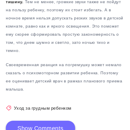
тишину.
Тем не менее, громкие звуки также не пойдут
на пользу ребенку, поэтому их стоит избегать. А в
ночное время нельзя допускать резких звуков в детской
комнате, равно как и яркого освещения. Это поможет
ему скорее сформировать простую закономерность о
том, что днем шумно и светло, зато ночью тихо и
темно.
Своевременная реакция на погремушку может немало
сказать о психомоторном развитии ребенка. Поэтому
ее оценивает детский врач в рамках планового приема
малыша.
Уход за грудным ребенком
Show Comments