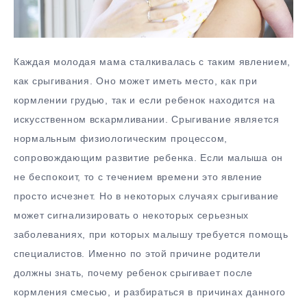
Каждая молодая мама сталкивалась с таким явлением,
как срыгивания. Оно может иметь место, как при
кормлении грудью, так и если ребенок находится на
искусственном вскармливании. Срыгивание является
нормальным физиологическим процессом,
сопровождающим развитие ребенка. Если малыша он
не беспокоит, то с течением времени это явление
просто исчезнет. Но в некоторых случаях срыгивание
может сигнализировать о некоторых серьезных
заболеваниях, при которых малышу требуется помощь
специалистов.
Именно по этой причине родители
должны знать, почему ребенок срыгивает после
кормления смесью, и разбираться в причинах данного