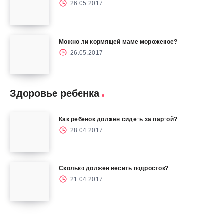
26.05.2017
Можно ли кормящей маме мороженое?
26.05.2017
Здоровье ребенка
Как ребенок должен сидеть за партой?
28.04.2017
Сколько должен весить подросток?
21.04.2017