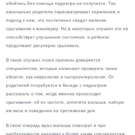
обойтись без помощи педиатра не получится. Так,
изначально родители пересматривают кормления и
подход к ним, что постепенно сводит явление
срыгивания к минимуму. Но в некоторых случаях это не
способствует улучшению состояния, и ребенок
продолжает регулярно срыгивать.
В таких случаях поиск причины доверяется
специалистам, которые начинают проверять такие
области, как неврология и гастроэнтерология. От
родителей потребуется в беседе с педиатром
рассказать о том, когда именно происходят
срыгивания, об их частоте, аппетите малыша, наборе
им веса и поведении на протяжении дня.
В свою очередь врач малыша осмотрит и при
необходимости направит к более узким специалистам.