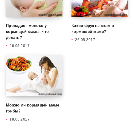
Пропадает молоко у
Какие фрукты можно
кормящей мамы, что
кормящей маме?
делать?
26.05.2017
26.05.2017
Можно ли кормящей маме
грибы?
18.05.2017