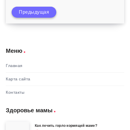
Предыдущая
Симптомы менингита у детей
Меню
Главная
Карта сайта
Контакты
Здоровье мамы
Как лечить горло кормящей маме?