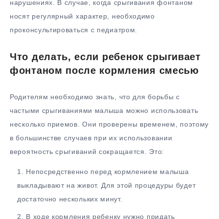
нарушениях. В случае, когда срыгивания фонтаном
носят регулярный характер, необходимо
проконсультироваться с педиатром.
Что делать, если ребенок срыгивает
фонтаном после кормления смесью
Родителям необходимо знать, что для борьбы с
частыми срыгиваниями малыша можно использовать
несколько приемов. Они проверены временем, поэтому
в большинстве случаев при их использовании
вероятность срыгиваний сокращается. Это:
Непосредственно перед кормлением малыша
выкладывают на живот. Для этой процедуры будет
достаточно нескольких минут.
В ходе кормления ребенку нужно придать