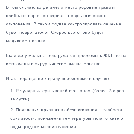
В том случае, когда имели место родовые травмы,
наиболее вероятен вариант неврологического
отклонения. В таком случае контролировать лечение
будет невропатолог. Скорее всего, оно будет
медикаментозным.
Если же у малыша обнаружатся проблемы с ЖКТ, то не
исключены и хирургические вмешательства.
Итак, обращение к врачу необходимо в случаях:
Регулярных срыгиваний фонтаном (более 2-х раз
за сутки).
Появления признаков обезвоживания – слабости,
сонливости, понижении температуры тела, отказе от
воды, редком мочеиспускании.