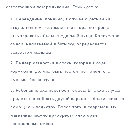
естественном вскармливании. Речь идет о:
Переедание. Конечно, в случае с детьми на
искусственном вскармливании гораздо проще
регулировать объем съедаемой пищи. Количество
смеси, наливаемой в бутылку, определяется
возрастом малыша.
Размер отверстия в соске, которая в ходе
кормления должна быть постоянно наполнена
смесью, без воздуха.
Ребенок плохо переносит смесь. В таком случае
придется подобрать другой вариант, обратившись за
помощью к педиатру. Более того, в современных
магазинах можно приобрести некоторые
специальные смеси.