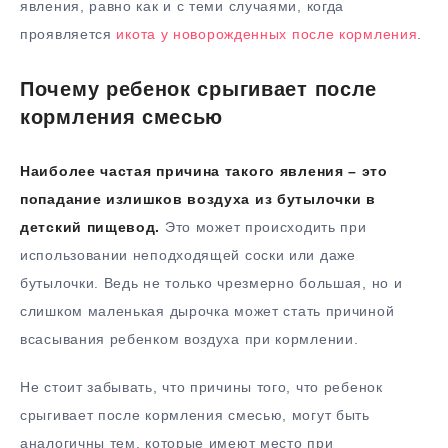
явления, равно как и с теми случаями, когда
проявляется
икота у новорожденных после кормления
.
Почему ребенок срыгивает после
кормления смесью
Наиболее частая причина такого явления – это
попадание излишков воздуха из бутылочки в
детский пищевод.
Это может происходить при
использовании неподходящей соски или даже
бутылочки. Ведь не только чрезмерно большая, но и
слишком маленькая дырочка может стать причиной
всасывания ребенком воздуха при кормлении.
Не стоит забывать, что причины того, что ребенок
срыгивает после кормления смесью, могут быть
аналогичны тем, которые имеют место при