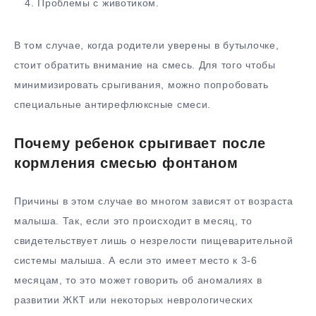
Проблемы с животиком.
В том случае, когда родители уверены в бутылочке,
стоит обратить внимание на смесь. Для того чтобы
минимизировать срыгивания, можно попробовать
специальные антирефлюксные смеси.
Почему ребенок срыгивает после
кормления смесью фонтаном
Причины в этом случае во многом зависят от возраста
малыша. Так, если это происходит в месяц, то
свидетельствует лишь о незрелости пищеварительной
системы малыша. А если это имеет место к 3-6
месяцам, то это может говорить об аномалиях в
развитии ЖКТ или некоторых неврологических