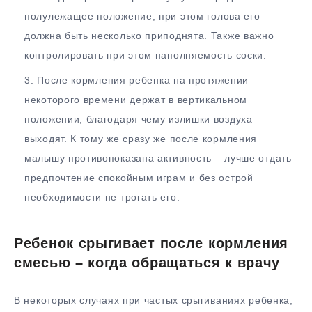
полулежащее положение, при этом голова его
должна быть несколько приподнята. Также важно
контролировать при этом наполняемость соски.
После кормления ребенка на протяжении
некоторого времени держат в вертикальном
положении, благодаря чему излишки воздуха
выходят. К тому же сразу же после кормления
малышу противопоказана активность – лучше отдать
предпочтение спокойным играм и без острой
необходимости не трогать его.
Ребенок срыгивает после кормления
смесью – когда обращаться к врачу
В некоторых случаях при частых срыгиваниях ребенка,