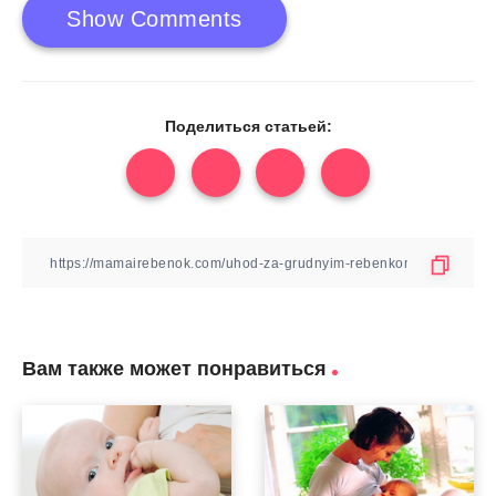
Show Comments
Поделиться статьей:
Вам также может понравиться