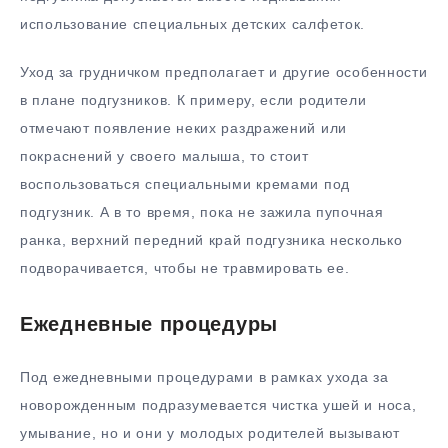
использование специальных детских салфеток.
Уход за грудничком предполагает и другие особенности
в плане подгузников. К примеру, если родители
отмечают появление неких раздражений или
покраснений у своего малыша, то стоит
воспользоваться специальными кремами под
подгузник. А в то время, пока не зажила пупочная
ранка, верхний передний край подгузника несколько
подворачивается, чтобы не травмировать ее.
Ежедневные процедуры
Под ежедневными процедурами в рамках ухода за
новорожденным подразумевается чистка ушей и носа,
умывание, но и они у молодых родителей вызывают