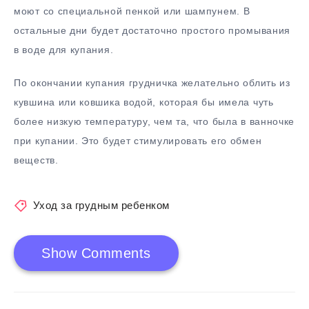
моют со специальной пенкой или шампунем. В
остальные дни будет достаточно простого промывания
в воде для купания.
По окончании купания грудничка желательно облить из
кувшина или ковшика водой, которая бы имела чуть
более низкую температуру, чем та, что была в ванночке
при купании. Это будет стимулировать его обмен
веществ.
Уход за грудным ребенком
Show Comments