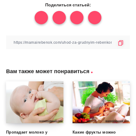
Поделиться статьей:
Вам также может понравиться
Пропадает молоко у
Какие фрукты можно