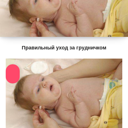
Правильный уход за грудничком