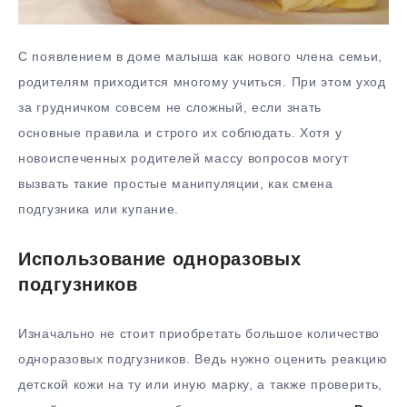
С появлением в доме малыша как нового члена семьи,
родителям приходится многому учиться. При этом уход
за грудничком совсем не сложный, если знать
основные правила и строго их соблюдать. Хотя у
новоиспеченных родителей массу вопросов могут
вызвать такие простые манипуляции, как смена
подгузника или купание.
Использование одноразовых
подгузников
Изначально не стоит приобретать большое количество
одноразовых подгузников. Ведь нужно оценить реакцию
детской кожи на ту или иную марку, а также проверить,