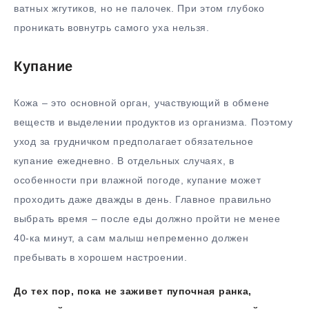
ватных жгутиков, но не палочек. При этом глубоко
проникать вовнутрь самого уха нельзя.
Купание
Кожа – это основной орган, участвующий в обмене
веществ и выделении продуктов из организма. Поэтому
уход за грудничком предполагает обязательное
купание ежедневно. В отдельных случаях, в
особенности при влажной погоде, купание может
проходить даже дважды в день. Главное правильно
выбрать время – после еды должно пройти не менее
40-ка минут, а сам малыш непременно должен
пребывать в хорошем настроении.
До тех пор, пока не заживет пупочная ранка,