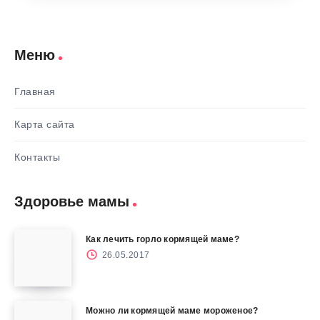
Меню
Главная
Карта сайта
Контакты
Здоровье мамы
Как лечить горло кормящей маме?
26.05.2017
Можно ли кормящей маме мороженое?