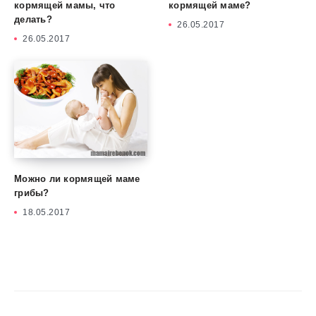
кормящей мамы, что
кормящей маме?
делать?
26.05.2017
26.05.2017
Можно ли кормящей маме
грибы?
18.05.2017