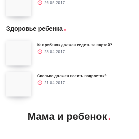
26.05.2017
Здоровье ребенка
Как ребенок должен сидеть за партой?
28.04.2017
Сколько должен весить подросток?
21.04.2017
Мама и ребенок