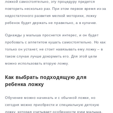
ложкой самостоятельно, эту процедуру придется
повторить несколько раз. При этом первое время из-за
недостаточного развития мелкой моторики, ложку
ребенок будет держать не правильно, а в кулачке.
Однажды у малыша проснется интерес, и он будет
пробовать с аппетитом кушать самостоятельно. Но как
только он устанет, не стоит навязывать ему ложку – в
таком случае лучше докормить его. Для этой цели
можно использовать вторую ложку.
Как выбрать подходящую для
ребенка ложку
Обучение можно начинать и с обычной ложки, но
сегодня можно приобрести и специальную детскую
ложку, которая учитывает особенности руки малыша.