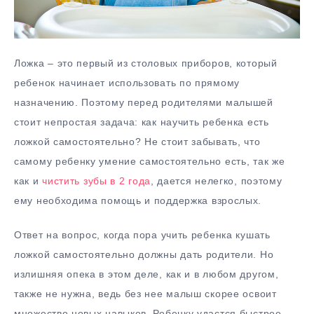
Ложка – это первый из столовых приборов, который
ребенок начинает использовать по прямому
назначению. Поэтому перед родителями малышей
стоит непростая задача: как научить ребенка есть
ложкой самостоятельно? Не стоит забывать, что
самому ребенку умение самостоятельно есть, так же
как и
чистить зубы в 2 года
, дается нелегко, поэтому
ему необходима помощь и поддержка взрослых.
Ответ на вопрос, когда пора учить ребенка кушать
ложкой самостоятельно должны дать родители. Но
излишняя опека в этом деле, как и в любом другом,
также не нужна, ведь без нее малыш скорее освоит
множество новых навыков. Ребенку удастся быстрее