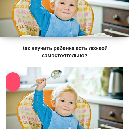
Как научить ребенка есть ложкой
самостоятельно?