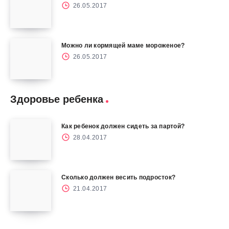
26.05.2017
Можно ли кормящей маме мороженое?
26.05.2017
Здоровье ребенка
Как ребенок должен сидеть за партой?
28.04.2017
Сколько должен весить подросток?
21.04.2017