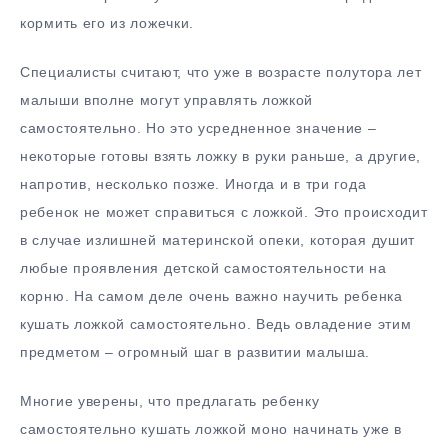
кормить его из ложечки.
Специалисты считают, что уже в возрасте полутора лет
малыши вполне могут управлять ложкой
самостоятельно. Но это усредненное значение –
некоторые готовы взять ложку в руки раньше, а другие,
напротив, несколько позже. Иногда и в три года
ребенок не может справиться с ложкой. Это происходит
в случае излишней материнской опеки, которая душит
любые проявления детской самостоятельности на
корню. На самом деле очень важно научить ребенка
кушать ложкой самостоятельно. Ведь овладение этим
предметом – огромный шаг в развитии малыша.
Многие уверены, что предлагать ребенку
самостоятельно кушать ложкой моно начинать уже в