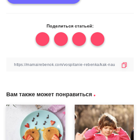
Поделиться статьей:
Вам также может понравиться