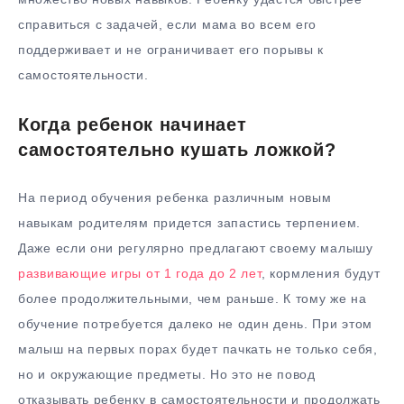
справиться с задачей, если мама во всем его
поддерживает и не ограничивает его порывы к
самостоятельности.
Когда ребенок начинает
самостоятельно кушать ложкой?
На период обучения ребенка различным новым
навыкам родителям придется запастись терпением.
Даже если они регулярно предлагают своему малышу
развивающие игры от 1 года до 2 лет
, кормления будут
более продолжительными, чем раньше. К тому же на
обучение потребуется далеко не один день. При этом
малыш на первых порах будет пачкать не только себя,
но и окружающие предметы. Но это не повод
отказывать ребенку в самостоятельности и продолжать