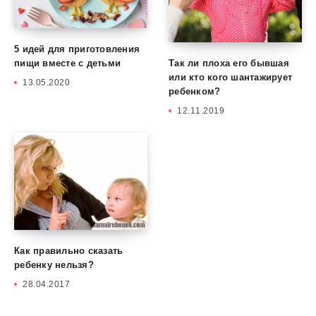
5 идей для приготовления
Так ли плоха его бывшая
пищи вместе с детьми
или кто кого шантажирует
13.05.2020
ребенком?
12.11.2019
Как правильно сказать
ребенку нельзя?
28.04.2017