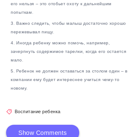
его нельзя – это отобьет охоту к дальнейшим
попыткам.
Важно следить, чтобы малыш достаточно хорошо
пережевывал пищу.
Иногда ребенку можно помочь, например,
зачерпнуть содержимое тарелки, когда его остается
мало.
Ребенок не должен оставаться за столом один – в
компании ему будет интереснее учиться чему-то
новому.
Воспитание ребенка
Show Comments