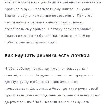
возрасте 11-ти месяцев. Если же ребенок отказывается
брать ее в руки, навязывать ему ничего не нужно.
Значит с обучением лучше повременить. При этом
чтобы научить ребенка кушать ложкой, нужно
показывать ему пример. Поэтому если сам малыш
привык питаться из бутылочки, то он попросту не
поймет, для чего нужна ложка.
Как научить ребенка есть ложкой
Чтобы ребенок понял, как именно пользоваться
ложкой, маме необходимо вложить этот предмет в
детскую ручку и объяснить, как именно ею
пользоваться. Далее мама берет детскую ручку своей
рукой, зачерпывает содержимое тарелки и доносит его
до рта малыша. Чтобы малыш понял, как кушать