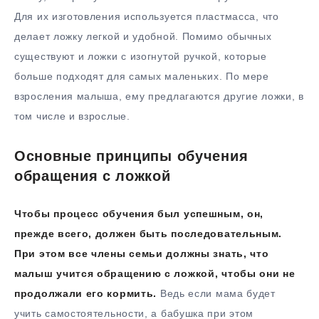
Для их изготовления используется пластмасса, что
делает ложку легкой и удобной. Помимо обычных
существуют и ложки с изогнутой ручкой, которые
больше подходят для самых маленьких. По мере
взросления малыша, ему предлагаются другие ложки, в
том числе и взрослые.
Основные принципы обучения
обращения с ложкой
Чтобы процесс обучения был успешным, он,
прежде всего, должен быть последовательным.
При этом все члены семьи должны знать, что
малыш учится обращению с ложкой, чтобы они не
продолжали его кормить.
Ведь если мама будет
учить самостоятельности, а бабушка при этом