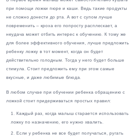
при помощи ложки пюре и каши. Ведь такие продукты
не сложно донести до рта. А вот с супом лучше
повременить – кроха его попросту расплескает, а
неудача может отбить интерес к обучению. К тому же
для более эффективного обучения, лучше предложить
ребенку ложку в тот момент, когда он будет
действительно голодным. Тогда у него будет больше
стимула. Стоит предложить ему при этом самые
вкусные, и даже любимые блюда.
В любом случае при обучении ребенка обращению с
ложкой стоит придерживаться простых правил:
Каждый раз, когда малыш старается использовать
ложку по назначению, его нужно хвалить.
Если у ребенка не все будет получаться, ругать