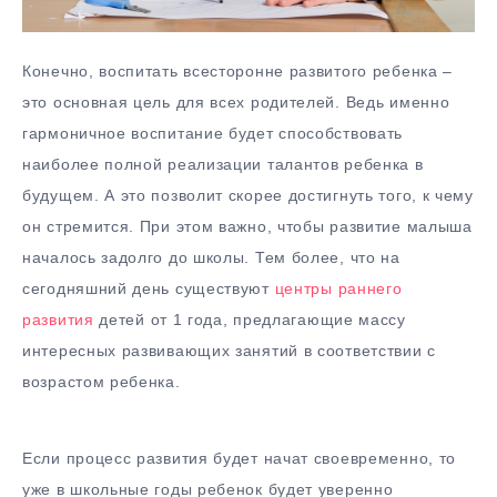
Конечно, воспитать всесторонне развитого ребенка –
это основная цель для всех родителей. Ведь именно
гармоничное воспитание будет способствовать
наиболее полной реализации талантов ребенка в
будущем. А это позволит скорее достигнуть того, к чему
он стремится. При этом важно, чтобы развитие малыша
началось задолго до школы. Тем более, что на
сегодняшний день существуют
центры раннего
развития
детей от 1 года, предлагающие массу
интересных развивающих занятий в соответствии с
возрастом ребенка.
Если процесс развития будет начат своевременно, то
уже в школьные годы ребенок будет уверенно