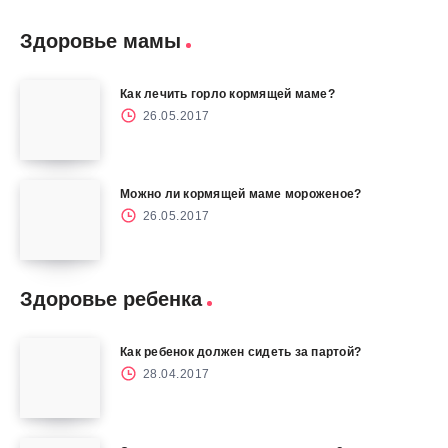
Здоровье мамы
Как лечить горло кормящей маме?
26.05.2017
Можно ли кормящей маме мороженое?
26.05.2017
Здоровье ребенка
Как ребенок должен сидеть за партой?
28.04.2017