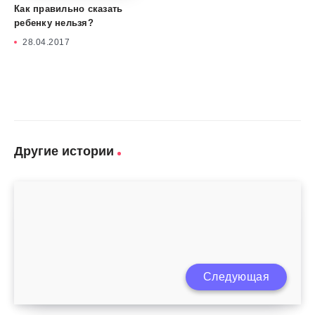
Как правильно сказать
ребенку нельзя?
28.04.2017
Другие истории
Следующая
Как воспитывать ребенка 9 лет