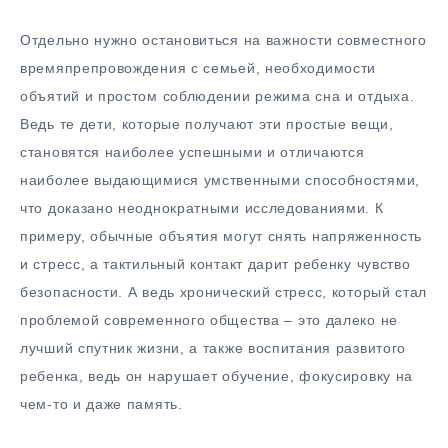
Отдельно нужно остановиться на важности совместного
времяпрепровождения с семьей, необходимости
объятий и простом соблюдении режима сна и отдыха.
Ведь те дети, которые получают эти простые вещи,
становятся наиболее успешными и отличаются
наиболее выдающимися умственными способностями,
что доказано неоднократными исследованиями. К
примеру, обычные объятия могут снять напряженность
и стресс, а тактильный контакт дарит ребенку чувство
безопасности. А ведь хронический стресс, который стал
проблемой современного общества – это далеко не
лучший спутник жизни, а также воспитания развитого
ребенка, ведь он нарушает обучение, фокусировку на
чем-то и даже память.