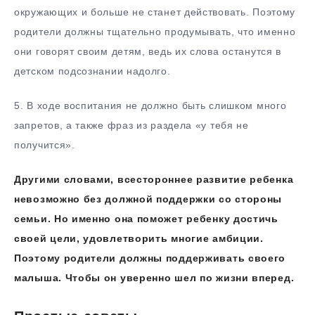
окружающих и больше не станет действовать. Поэтому
родители должны тщательно продумывать, что именно
они говорят своим детям, ведь их слова останутся в
детском подсознании надолго.
5.​ В ходе воспитания не должно быть слишком много
запретов, а также фраз из раздела «у тебя не
получится».
Другими словами, всестороннее развитие ребенка
невозможно без должной поддержки со стороны
семьи. Но именно она поможет ребенку достичь
своей цели, удовлетворить многие амбиции.
Поэтому родители должны поддерживать своего
малыша. Чтобы он уверенно шел по жизни вперед.