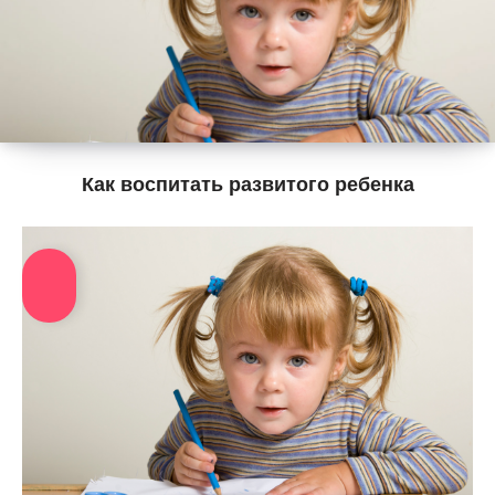
Как воспитать развитого ребенка