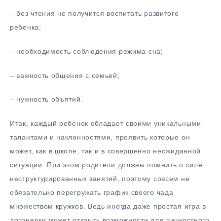
– без чтения не получится воспитать развитого
ребенка;
– необходимость соблюдения режима сна;
– важность общения с семьей;
– нужность объятий.
Итак, каждый ребенок обладает своими уникальными
талантами и наклонностями, проявить которые он
может, как в школе, так и в совершенно неожиданной
ситуации. При этом родители должны помнить о силе
неструктурированных занятий, поэтому совсем не
обязательно перегружать график своего чада
множеством кружков. Ведь иногда даже простая игра в
догонялки может открыть возможности для личностного