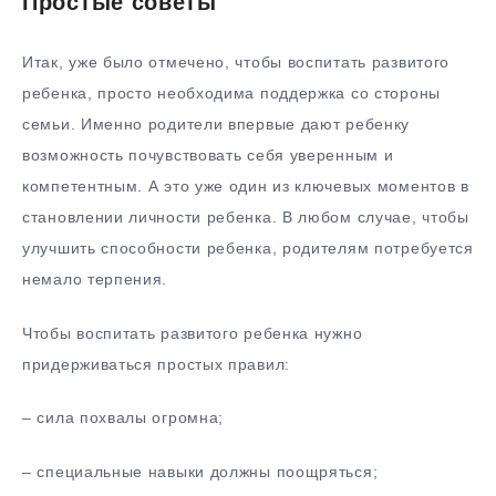
Простые советы
Итак, уже было отмечено, чтобы воспитать развитого
ребенка, просто необходима поддержка со стороны
семьи. Именно родители впервые дают ребенку
возможность почувствовать себя уверенным и
компетентным. А это уже один из ключевых моментов в
становлении личности ребенка. В любом случае, чтобы
улучшить способности ребенка, родителям потребуется
немало терпения.
Чтобы воспитать развитого ребенка нужно
придерживаться простых правил:
– сила похвалы огромна;
– специальные навыки должны поощряться;