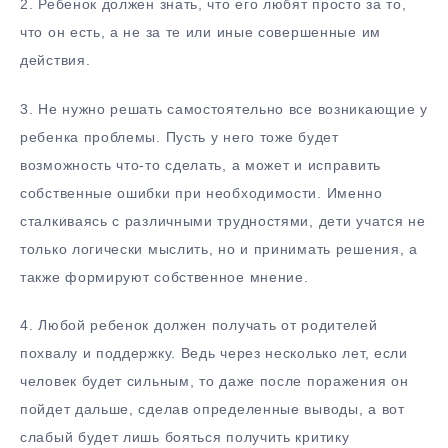
2.​ Ребенок должен знать, что его любят просто за то,
что он есть, а не за те или иные совершенные им
действия.
3.​ Не нужно решать самостоятельно все возникающие у
ребенка проблемы. Пусть у него тоже будет
возможность что-то сделать, а может и исправить
собственные ошибки при необходимости. Именно
сталкиваясь с различными трудностями, дети учатся не
только логически мыслить, но и принимать решения, а
также формируют собственное мнение.
4.​ Любой ребенок должен получать от родителей
похвалу и поддержку. Ведь через несколько лет, если
человек будет сильным, то даже после поражения он
пойдет дальше, сделав определенные выводы, а вот
слабый будет лишь бояться получить критику