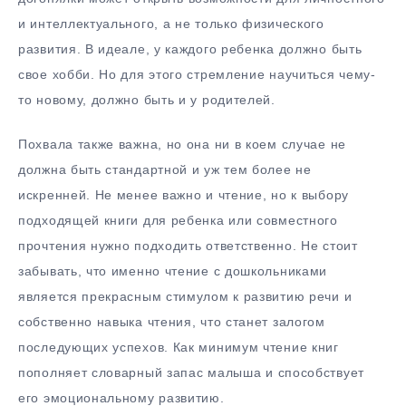
и интеллектуального, а не только физического
развития. В идеале, у каждого ребенка должно быть
свое хобби. Но для этого стремление научиться чему-
то новому, должно быть и у родителей.
Похвала также важна, но она ни в коем случае не
должна быть стандартной и уж тем более не
искренней. Не менее важно и чтение, но к выбору
подходящей книги для ребенка или совместного
прочтения нужно подходить ответственно. Не стоит
забывать, что именно чтение с дошкольниками
является прекрасным стимулом к развитию речи и
собственно навыка чтения, что станет залогом
последующих успехов. Как минимум чтение книг
пополняет словарный запас малыша и способствует
его эмоциональному развитию.