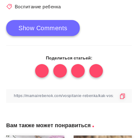
Воспитание ребенка
Show Comments
Поделиться статьей:
Вам также может понравиться