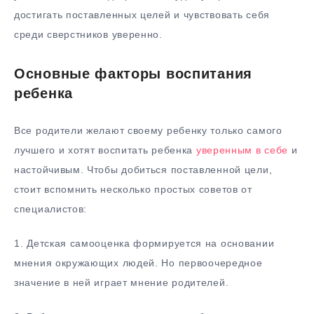
достигать поставленных целей и чувствовать себя
среди сверстников уверенно.
Основные факторы воспитания
ребенка
Все родители желают своему ребенку только самого
лучшего и хотят воспитать ребенка
уверенным в себе
и
настойчивым. Чтобы добиться поставленной цели,
стоит вспомнить несколько простых советов от
специалистов:
1.​ Детская самооценка формируется на основании
мнения окружающих людей. Но первоочередное
значение в ней играет мнение родителей.