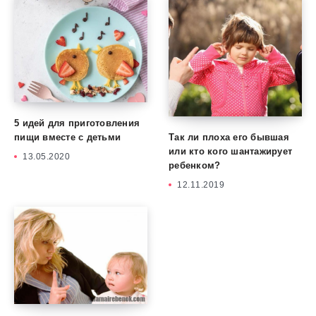
5 идей для приготовления
Так ли плоха его бывшая
пищи вместе с детьми
или кто кого шантажирует
13.05.2020
ребенком?
12.11.2019