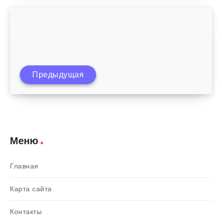
Предыдущая
Как воспитать в ребенке человека
Меню
Главная
Карта сайта
Контакты