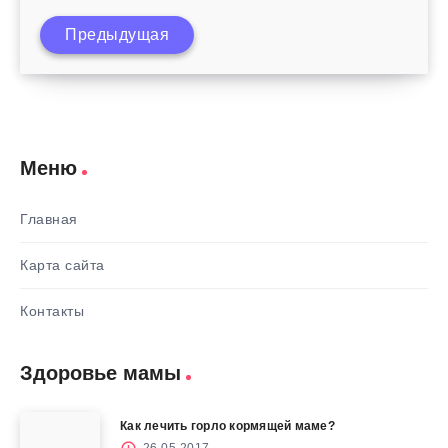
Предыдущая
Как воспитать воспитанного ребенка
Меню
Главная
Карта сайта
Контакты
Здоровье мамы
Как лечить горло кормящей маме?