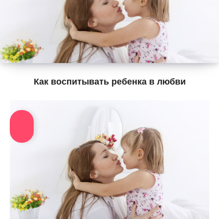
Как воспитывать ребенка в любви