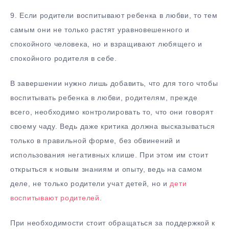
9. Если родители воспитывают ребенка в любви, то тем
самым они не только растят уравновешенного и
спокойного человека, но и взращивают любящего и
спокойного родителя в себе.
В завершении нужно лишь добавить, что для того чтобы
воспитывать ребенка в любви, родителям, прежде
всего, необходимо контролировать то, что они говорят
своему чаду. Ведь даже критика должна высказываться
только в правильной форме, без обвинений и
использования негативных клише. При этом им стоит
открыться к новым знаниям и опыту, ведь на самом
деле, не только родители учат детей, но и
дети
воспитывают родителей
.
При необходимости стоит обращаться за поддержкой к