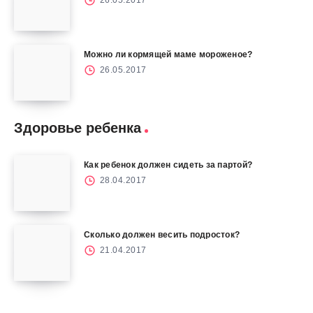
26.05.2017
Можно ли кормящей маме мороженое?
26.05.2017
Здоровье ребенка
Как ребенок должен сидеть за партой?
28.04.2017
Сколько должен весить подросток?
21.04.2017