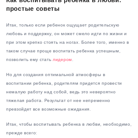
простые советы
Итак, только если ребенок ощущает родительскую
любовь и поддержку, он может смело идти по жизни и
при этом крепко стоять на ногах. Более того, именно в
таком случае проще воспитать ребенка успешным,
позволить ему стать
лидером
.
Но для создания оптимальной атмосферы в
воспитании ребенка, родителям придется провести
немалую работу над собой, ведь это невероятно
тяжелая работа. Результат от нее непременно
превзойдет все возможные ожидания.
Итак, чтобы воспитывать ребенка в любви, необходимо,
прежде всего: