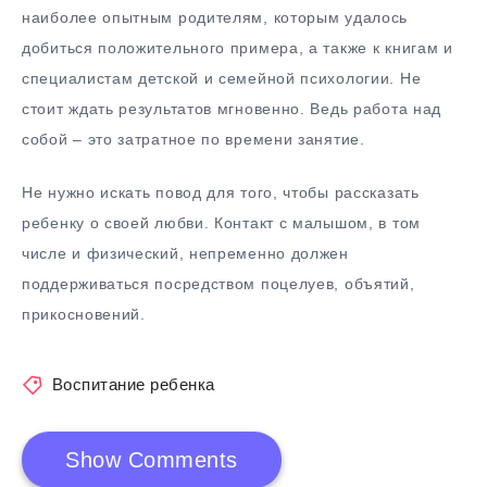
наиболее опытным родителям, которым удалось
добиться положительного примера, а также к книгам и
специалистам детской и семейной психологии. Не
стоит ждать результатов мгновенно. Ведь работа над
собой – это затратное по времени занятие.
Не нужно искать повод для того, чтобы рассказать
ребенку о своей любви. Контакт с малышом, в том
числе и физический, непременно должен
поддерживаться посредством поцелуев, объятий,
прикосновений.
Воспитание ребенка
Show Comments