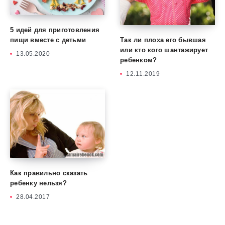
5 идей для приготовления
Так ли плоха его бывшая
пищи вместе с детьми
или кто кого шантажирует
13.05.2020
ребенком?
12.11.2019
Как правильно сказать
ребенку нельзя?
28.04.2017