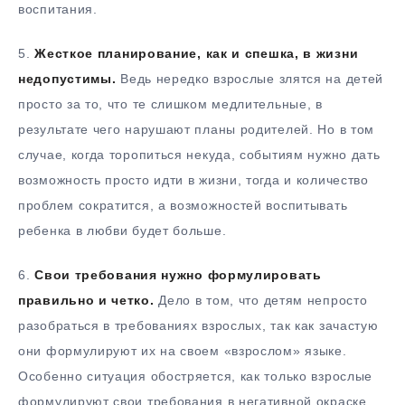
воспитания.
5.
Жесткое планирование, как и спешка, в жизни
недопустимы.
Ведь нередко взрослые злятся на детей
просто за то, что те слишком медлительные, в
результате чего нарушают планы родителей. Но в том
случае, когда торопиться некуда, событиям нужно дать
возможность просто идти в жизни, тогда и количество
проблем сократится, а возможностей воспитывать
ребенка в любви будет больше.
6.
Свои требования нужно формулировать
правильно и четко.
Дело в том, что детям непросто
разобраться в требованиях взрослых, так как зачастую
они формулируют их на своем «взрослом» языке.
Особенно ситуация обостряется, как только взрослые
формулируют свои требования в негативной окраске,