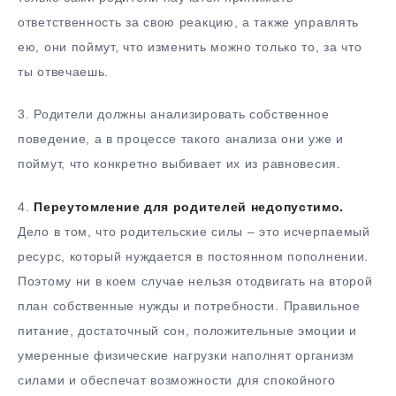
ответственность за свою реакцию, а также управлять
ею, они поймут, что изменить можно только то, за что
ты отвечаешь.
3. Родители должны анализировать собственное
поведение, а в процессе такого анализа они уже и
поймут, что конкретно выбивает их из равновесия.
4.
Переутомление для родителей недопустимо.
Дело в том, что родительские силы – это исчерпаемый
ресурс, который нуждается в постоянном пополнении.
Поэтому ни в коем случае нельзя отодвигать на второй
план собственные нужды и потребности. Правильное
питание, достаточный сон, положительные эмоции и
умеренные физические нагрузки наполнят организм
силами и обеспечат возможности для спокойного