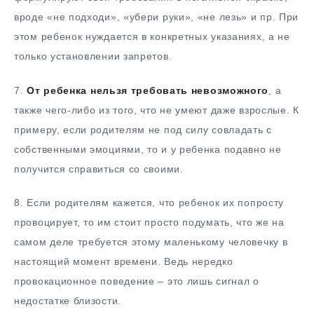
вроде «не подходи», «убери руки», «не лезь» и пр. При
этом ребенок нуждается в конкретных указаниях, а не
только установлении запретов.
7.
От ребенка нельзя требовать невозможного
, а
также чего-либо из того, что не умеют даже взрослые. К
примеру, если родителям не под силу совладать с
собственными эмоциями, то и у ребенка подавно не
получится справиться со своими.
8. Если родителям кажется, что ребенок их попросту
провоцирует, то им стоит просто подумать, что же на
самом деле требуется этому маленькому человечку в
настоящий момент времени. Ведь нередко
провокационное поведение – это лишь сигнал о
недостатке близости.