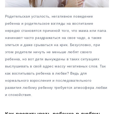
Родительская усталость, негативное поведение
ребенка и родительское взгляды на воспитание
нередко становятся причиной того, что мама или папа
начинают часто раздражаться на свое чадо, а также
злиться и даже срываться на крик. Безусловно, при
этом родители ничуть не меньше любят своего
ребенка, но вот дети вынуждены в таких ситуациях
выслушивать в свой адрес массу негативных слов. Так
как воспитывать ребенка в любви? Ведь для
нормального взросления и последовательного
развития любому ребенку требуется атмосфера любви
и спокойствия.
Как воспитывать ребенка в любви: