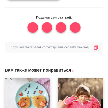
Поделиться статьей:
Вам также может понравиться