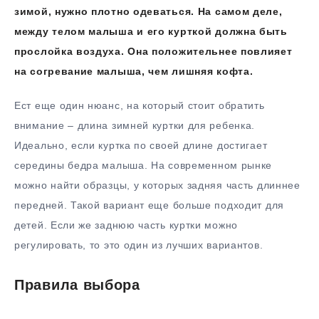
зимой, нужно плотно одеваться. На самом деле,
между телом малыша и его курткой должна быть
прослойка воздуха. Она положительнее повлияет
на согревание малыша, чем лишняя кофта.
Ест еще один нюанс, на который стоит обратить
внимание – длина зимней куртки для ребенка.
Идеально, если куртка по своей длине достигает
середины бедра малыша. На современном рынке
можно найти образцы, у которых задняя часть длиннее
передней. Такой вариант еще больше подходит для
детей. Если же заднюю часть куртки можно
регулировать, то это один из лучших вариантов.
Правила выбора