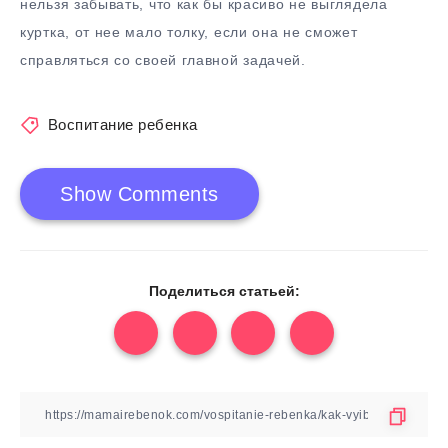
нельзя забывать, что как бы красиво не выглядела
куртка, от нее мало толку, если она не сможет
справляться со своей главной задачей.
Воспитание ребенка
Show Comments
Поделиться статьей: