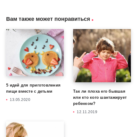
Вам также может понравиться
5 идей для приготовления
Так ли плоха его бывшая
пищи вместе с детьми
или кто кого шантажирует
13.05.2020
ребенком?
12.11.2019