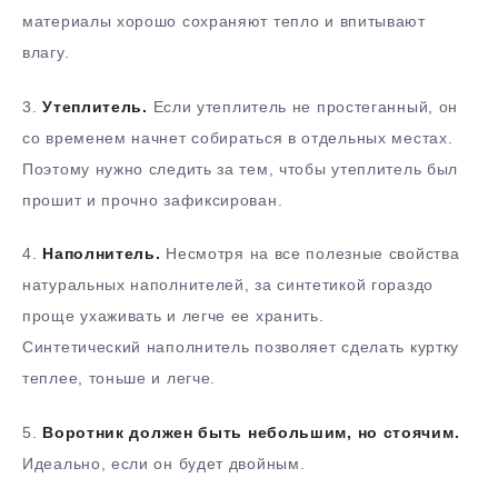
материалы хорошо сохраняют тепло и впитывают
влагу.
3.
Утеплитель.
Если утеплитель не простеганный, он
со временем начнет собираться в отдельных местах.
Поэтому нужно следить за тем, чтобы утеплитель был
прошит и прочно зафиксирован.
4.
Наполнитель.
Несмотря на все полезные свойства
натуральных наполнителей, за синтетикой гораздо
проще ухаживать и легче ее хранить.
Синтетический наполнитель позволяет сделать куртку
теплее, тоньше и легче.
5.
Воротник должен быть небольшим, но стоячим.
Идеально, если он будет двойным.