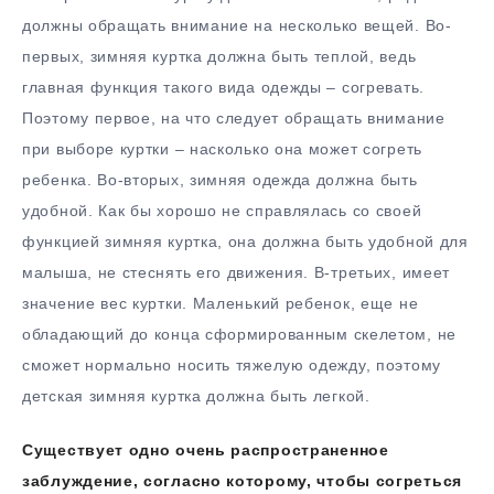
должны обращать внимание на несколько вещей. Во-
первых, зимняя куртка должна быть теплой, ведь
главная функция такого вида одежды – согревать.
Поэтому первое, на что следует обращать внимание
при выборе куртки – насколько она может согреть
ребенка. Во-вторых, зимняя одежда должна быть
удобной. Как бы хорошо не справлялась со своей
функцией зимняя куртка, она должна быть удобной для
малыша, не стеснять его движения. В-третьих, имеет
значение вес куртки. Маленький ребенок, еще не
обладающий до конца сформированным скелетом, не
сможет нормально носить тяжелую одежду, поэтому
детская зимняя куртка должна быть легкой.
Существует одно очень распространенное
заблуждение, согласно которому, чтобы согреться