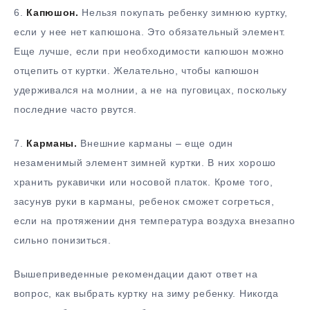
6.
Капюшон.
Нельзя покупать ребенку зимнюю куртку,
если у нее нет капюшона. Это обязательный элемент.
Еще лучше, если при необходимости капюшон можно
отцепить от куртки. Желательно, чтобы капюшон
удерживался на молнии, а не на пуговицах, поскольку
последние часто рвутся.
7.
Карманы.
Внешние карманы – еще один
незаменимый элемент зимней куртки. В них хорошо
хранить рукавички или носовой платок. Кроме того,
засунув руки в карманы, ребенок сможет согреться,
если на протяжении дня температура воздуха внезапно
сильно понизиться.
Вышеприведенные рекомендации дают ответ на
вопрос, как выбрать куртку на зиму ребенку. Никогда