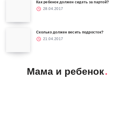
Как ребенок должен сидеть за партой?
28.04.2017
Сколько должен весить подросток?
21.04.2017
Мама и ребенок