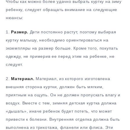
Чтобы как можно более удачно выбрать куртку на зиму
ребенку, следует обращать внимание на следующие
нюансы:
1.
Размер.
Дети постоянно растут, поэтому выбирая
куртку малышу, необходимо ориентироваться на
экземпляры на размер больше. Кроме того, покупать
одежду, не примерив ее перед этим на ребенке, не
следует.
2.
Материал.
Материал, из которого изготовлена
внешняя сторона куртки, должен быть мягким,
приятным на ощупь. Он не должен пропускать влагу и
воздух. Вместе с тем, зимняя детская куртка должна
«дышать», иначе ребенок будет потеть, что может
привести к болезни. Внутренняя отделка должна быть
выполнена из трикотажа, фланели или флиса. Эти