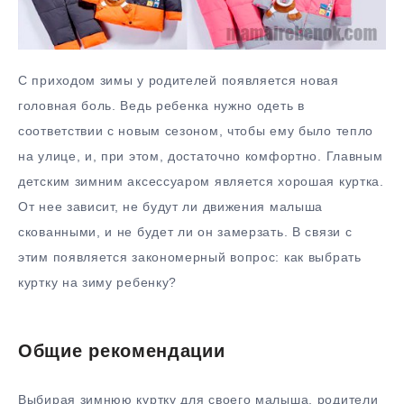
С приходом зимы у родителей появляется новая
головная боль. Ведь ребенка нужно одеть в
соответствии с новым сезоном, чтобы ему было тепло
на улице, и, при этом, достаточно комфортно. Главным
детским зимним аксессуаром является хорошая куртка.
От нее зависит, не будут ли движения малыша
скованными, и не будет ли он замерзать. В связи с
этим появляется закономерный вопрос: как выбрать
куртку на зиму ребенку?
Общие рекомендации
Выбирая зимнюю куртку для своего малыша, родители