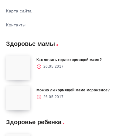
Карта сайта
Контакты
Здоровье мамы
Как лечить горло кормящей маме?
26.05.2017
Можно ли кормящей маме мороженое?
26.05.2017
Здоровье ребенка