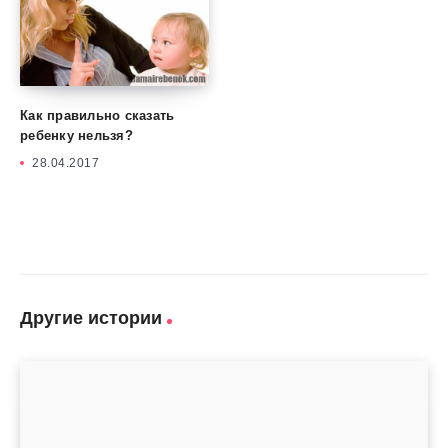
Как правильно сказать
ребенку нельзя?
28.04.2017
Другие истории