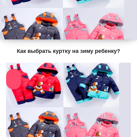
Как выбрать куртку на зиму ребенку?