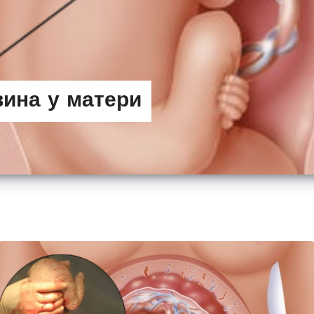
вина у матери