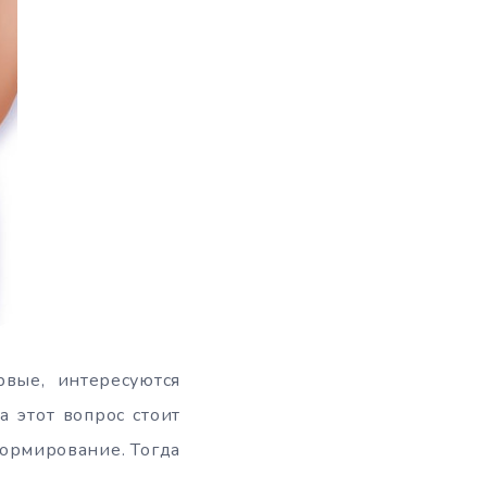
вые, интересуются
а этот вопрос стоит
формирование. Тогда