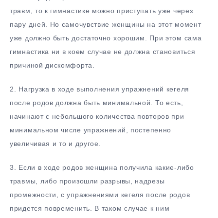
травм, то к гимнастике можно приступать уже через
пару дней. Но самочувствие женщины на этот момент
уже должно быть достаточно хорошим. При этом сама
гимнастика ни в коем случае не должна становиться
причиной дискомфорта.
2. Нагрузка в ходе выполнения упражнений кегеля
после родов должна быть минимальной. То есть,
начинают с небольшого количества повторов при
минимальном числе упражнений, постепенно
увеличивая и то и другое.
3. Если в ходе родов женщина получила какие-либо
травмы, либо произошли разрывы, надрезы
промежности, с упражнениями кегеля после родов
придется повременить. В таком случае к ним