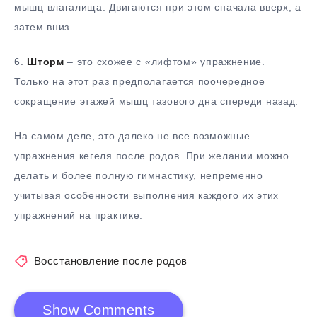
мышц влагалища. Двигаются при этом сначала вверх, а
затем вниз.
6.​
Шторм
– это схожее с «лифтом» упражнение.
Только на этот раз предполагается поочередное
сокращение этажей мышц тазового дна спереди назад.
На самом деле, это далеко не все возможные
упражнения кегеля после родов. При желании можно
делать и более полную гимнастику, непременно
учитывая особенности выполнения каждого их этих
упражнений на практике.
Восстановление после родов
Show Comments