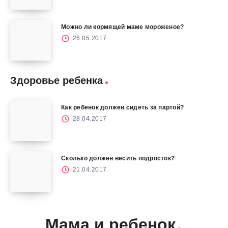
Можно ли кормящей маме мороженое?
26.05.2017
Здоровье ребенка
Как ребенок должен сидеть за партой?
28.04.2017
Сколько должен весить подросток?
21.04.2017
Мама и ребенок