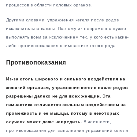
процессов в области половых органов.
Другими словами, упражнения кегеля после родов
исключительно важны. Поэтому их непременно нужно
выполнять всем за исключением тех, у кого есть какие-
либо противопоказания к гимнастике такого рода.
Противопоказания
Из-за столь широкого и сильного воздействия на
женский организм, упражнения кегеля после родов
разрешены далеко не для всех женщин. Эта
гимнастика отличается сильным воздействием на
промежность и ее мышцы, потому в некоторых
случаях может даже навредить.
В частности,
противопоказания для выполнения упражнений кегеля