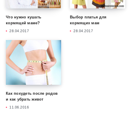
Что нужно кушать
Выбор платья для
кормящей маме?
кормящих мам
28.04.2017
28.04.2017
Как похудеть после родов
и как убрать живот
11.06.2016