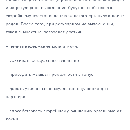
и их регулярное выполнение будут способствовать
скорейшему восстановлению женского организма после
родов. Более того, при регулярном их выполнении,
такая гимнастика позволяет достичь:
– лечить недержание кала и мочи;
– усиливать сексуальное влечение;
– приводить мышцы промежности в тонус;
– давать усиленные сексуальные ощущения для
партнера;
– способствовать скорейшему очищению организма от
лохий;