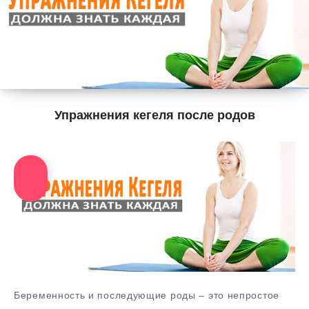
Упражнения кегеля после родов
Беременность и последующие роды – это непростое