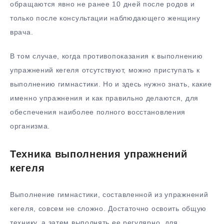
обращаются явно не ранее 10 дней после родов и
только после консультации наблюдающего женщину
врача.
В том случае, когда противопоказания к выполнению
упражнений кегеля отсутствуют, можно приступать к
выполнению гимнастики. Но и здесь нужно знать, какие
именно упражнения и как правильно делаются, для
обеспечения наиболее полного восстановления
организма.
Техника выполнения упражнений
кегеля
Выполнение гимнастики, составленной из упражнений
кегеля, совсем не сложно. Достаточно освоить общую
технику, а затем выполнять ее регулярно, для