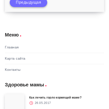
Предыдущая
Вторые роды после кесарева
Меню
Главная
Карта сайта
Контакты
Здоровье мамы
Как лечить горло кормящей маме?
26.05.2017