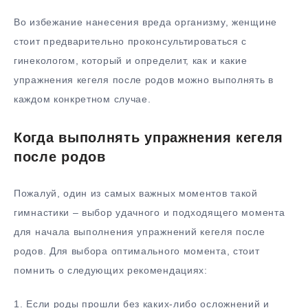
Во избежание нанесения вреда организму, женщине
стоит предварительно проконсультироваться с
гинекологом, который и определит, как и какие
упражнения кегеля после родов можно выполнять в
каждом конкретном случае.
Когда выполнять упражнения кегеля
после родов
Пожалуй, один из самых важных моментов такой
гимнастики – выбор удачного и подходящего момента
для начала выполнения упражнений кегеля после
родов. Для выбора оптимального момента, стоит
помнить о следующих рекомендациях:
1. Если роды прошли без каких-либо осложнений и