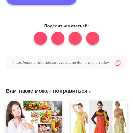
Поделиться статьей:
Вам также может понравиться