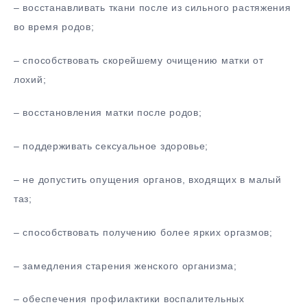
– восстанавливать ткани после из сильного растяжения
во время родов;
– способствовать скорейшему очищению матки от
лохий;
– восстановления матки после родов;
– поддерживать сексуальное здоровье;
– не допустить опущения органов, входящих в малый
таз;
– способствовать получению более ярких оргазмов;
– замедления старения женского организма;
– обеспечения профилактики воспалительных