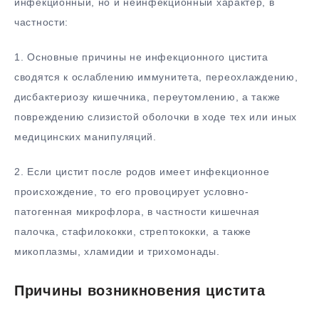
инфекционный, но и неинфекционный характер, в
частности:
1. Основные причины не инфекционного цистита
сводятся к ослаблению иммунитета, переохлаждению,
дисбактериозу кишечника, переутомлению, а также
повреждению слизистой оболочки в ходе тех или иных
медицинских манипуляций.
2. Если цистит после родов имеет инфекционное
происхождение, то его провоцирует условно-
патогенная микрофлора, в частности кишечная
палочка, стафилококки, стрептококки, а также
микоплазмы, хламидии и трихомонады.
Причины возникновения цистита