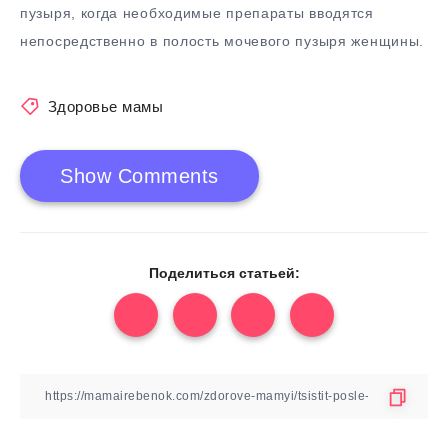
пузыря, когда необходимые препараты вводятся
непосредственно в полость мочевого пузыря женщины.
Здоровье мамы
Show Comments
Поделиться статьей: