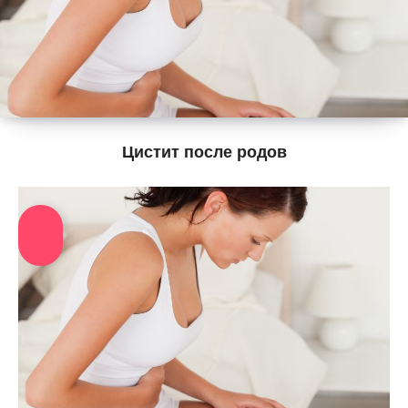
Цистит после родов