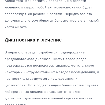
Более того, при развитии воспаления в области
мочевого пузыря, любой акт мочеиспускания будет
сопровождаться резями и болями. Нередко все это
дополнительно усугубляется болезненностью в нижней
части живота.
Диагностика и лечение
В первую очередь потребуется подтверждение
предполагаемого диагноза. Цистит после родов
подтверждается посредством анализа мочи, а также
некоторых инструментальных методов исследования, в
частности ультразвукового исследования и
цистоскопии. Но в подавляющем большинстве случаев
лабораторных анализов оказывается вполне
достаточно для получения полной картины цистита
после родов.