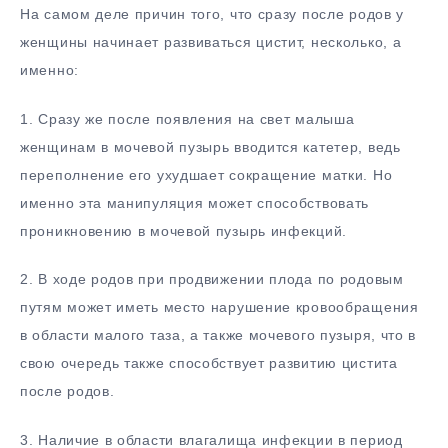
На самом деле причин того, что сразу после родов у
женщины начинает развиваться цистит, несколько, а
именно:
1. Сразу же после появления на свет малыша
женщинам в мочевой пузырь вводится катетер, ведь
переполнение его ухудшает сокращение матки. Но
именно эта манипуляция может способствовать
проникновению в мочевой пузырь инфекций.
2. В ходе родов при продвижении плода по родовым
путям может иметь место нарушение кровообращения
в области малого таза, а также мочевого пузыря, что в
свою очередь также способствует развитию цистита
после родов.
3. Наличие в области влагалища инфекции в период