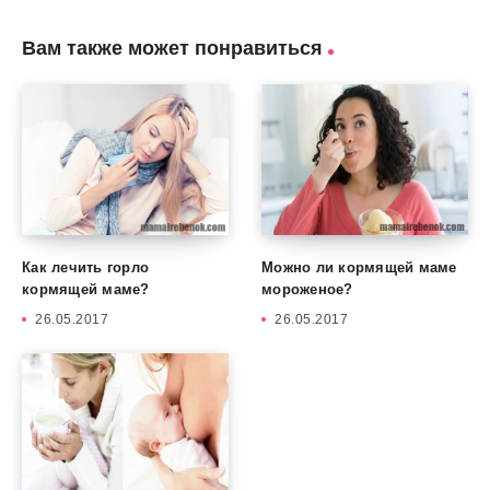
Вам также может понравиться
Как лечить горло
Можно ли кормящей маме
кормящей маме?
мороженое?
26.05.2017
26.05.2017