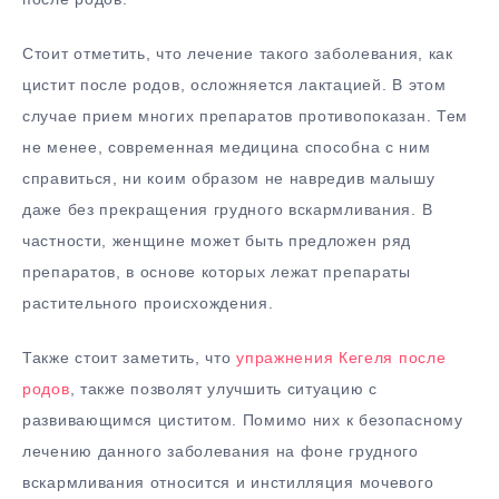
Стоит отметить, что лечение такого заболевания, как
цистит после родов, осложняется лактацией. В этом
случае прием многих препаратов противопоказан. Тем
не менее, современная медицина способна с ним
справиться, ни коим образом не навредив малышу
даже без прекращения грудного вскармливания. В
частности, женщине может быть предложен ряд
препаратов, в основе которых лежат препараты
растительного происхождения.
Также стоит заметить, что
упражнения Кегеля после
родов
, также позволят улучшить ситуацию с
развивающимся циститом. Помимо них к безопасному
лечению данного заболевания на фоне грудного
вскармливания относится и инстилляция мочевого