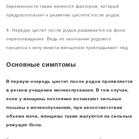
беременности также является фактором, который
предрасполагает к развитию цистита после родов.
4. Нередко цистит после родов развивается на фоне
переохлаждения. Ведь по окончании родового
процесса к низу живота женщинам прикладывают лед.
Основные симптомы
В первую очередь цистит после родов проявляется
в резком учащении мочеиспускания. В том случае,
если у женщины постоянно возникают сильные
позывы к мочеиспусканию, при несоответствии
объема мочи, женщины также жалуются на сильные
режущие боли.