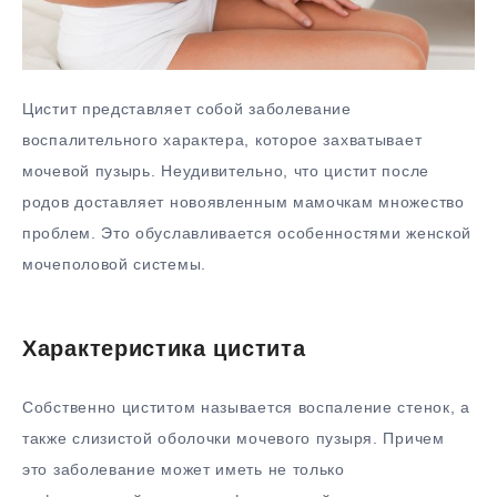
Цистит представляет собой заболевание
воспалительного характера, которое захватывает
мочевой пузырь. Неудивительно, что цистит после
родов доставляет новоявленным мамочкам множество
проблем. Это обуславливается особенностями женской
мочеполовой системы.
Характеристика цистита
Собственно циститом называется воспаление стенок, а
также слизистой оболочки мочевого пузыря. Причем
это заболевание может иметь не только