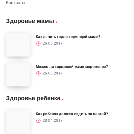
Контакты
Здоровье мамы
Как лечить горло кормящей маме?
26.05.2017
Можно ли кормящей маме мороженое?
26.05.2017
Здоровье ребенка
Как ребенок должен сидеть за партой?
28.04.2017