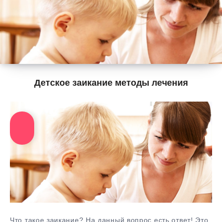
Детское заикание методы лечения
Что такое заикание? На данный вопрос есть ответ! Это