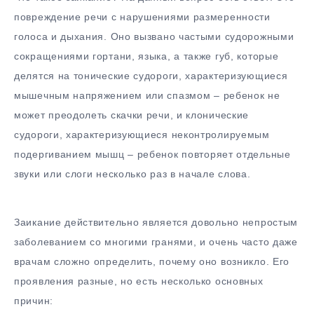
повреждение речи с нарушениями размеренности
голоса и дыхания. Оно вызвано частыми судорожными
сокращениями гортани, языка, а также губ, которые
делятся на тонические судороги, характеризующиеся
мышечным напряжением или спазмом – ребенок не
может преодолеть скачки речи, и клонические
судороги, характеризующиеся неконтролируемым
подергиванием мышц – ребенок повторяет отдельные
звуки или слоги несколько раз в начале слова.
Заикание действительно является довольно непростым
заболеванием со многими гранями, и очень часто даже
врачам сложно определить, почему оно возникло. Его
проявления разные, но есть несколько основных
причин: