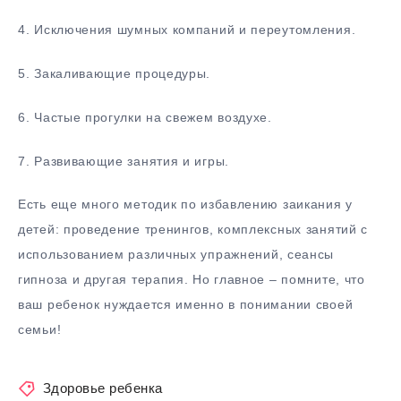
4. Исключения шумных компаний и переутомления.
5. Закаливающие процедуры.
6. Частые прогулки на свежем воздухе.
7. Развивающие занятия и игры.
Есть еще много методик по избавлению заикания у
детей: проведение тренингов, комплексных занятий с
использованием различных упражнений, сеансы
гипноза и другая терапия. Но главное – помните, что
ваш ребенок нуждается именно в понимании своей
семьи!
Здоровье ребенка