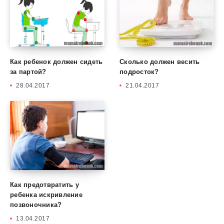
Как ребенок должен сидеть
Сколько должен весить
за партой?
подросток?
28.04.2017
21.04.2017
Как предотвратить у
ребенка искривление
позвоночника?
13.04.2017