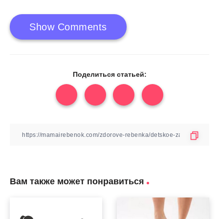
Show Comments
Поделиться статьей:
Вам также может понравиться