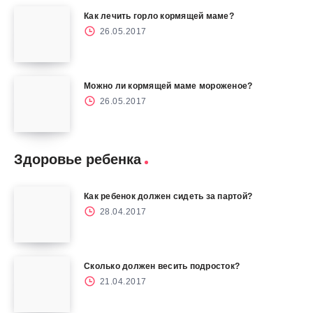
Как лечить горло кормящей маме?
26.05.2017
Можно ли кормящей маме мороженое?
26.05.2017
Здоровье ребенка
Как ребенок должен сидеть за партой?
28.04.2017
Сколько должен весить подросток?
21.04.2017