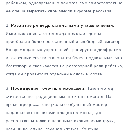
ребенком, одновременно помогая ему самостоятельно
не спеша выражать свои мысли в форме рассказа.
2.
Развитие речи дыхательными упражнениями.
Использование этого метода помогает детям
приобрести более естественный и свободный выговор.
Во время данных упражнений тренируется диафрагма
и голосовые связки становятся более подвижными, что
благотворно сказывается на разговорной речи ребенка,
когда он произносит отдельные слоги и слова.
3.
Провидение точечных массажей.
Такой метод
считается не традиционным, но и он помогает. Во
время процесса, специально обученный мастер
надавливает кончиками плацев на места, где
расположены точки с нервными окончаниями (руки,
ноги, лицо, спина, грудная клетка). Конечно,