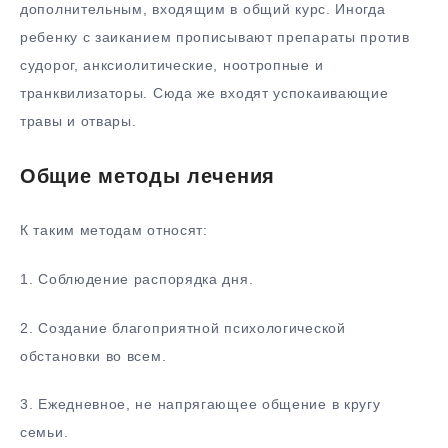
дополнительным, входящим в общий курс. Иногда
ребенку с заиканием прописывают препараты против
судорог, анксиолитические, ноотропные и
транквилизаторы. Сюда же входят успокаивающие
травы и отвары.
Общие методы лечения
К таким методам относят:
1. Соблюдение распорядка дня.
2. Создание благоприятной психологической
обстановки во всем.
3. Ежедневное, не напрягающее общение в кругу
семьи.