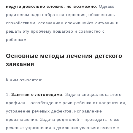
недуга довольно сложно, но возможно.
Однако
родителям надо набраться терпения, обзавестись
спокойствием, осознанием сложившейся ситуации и
решать эту проблему пошагово и совместно с
ребенком.
Основные методы лечения детского
заикания
К ним относятся:
1.
Занятия с логопедами.
Задача специалиста этого
профиля – освобождение речи ребенка от напряжения,
устранение речевых дефектов, исправление
произношения. Задача родителей – проводить те же
речевые упражнения в домашних условиях вместе с