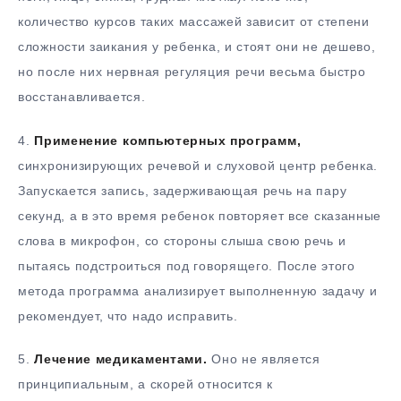
количество курсов таких массажей зависит от степени
сложности заикания у ребенка, и стоят они не дешево,
но после них нервная регуляция речи весьма быстро
восстанавливается.
4.
Применение компьютерных программ,
синхронизирующих речевой и слуховой центр ребенка.
Запускается запись, задерживающая речь на пару
секунд, а в это время ребенок повторяет все сказанные
слова в микрофон, со стороны слыша свою речь и
пытаясь подстроиться под говорящего. После этого
метода программа анализирует выполненную задачу и
рекомендует, что надо исправить.
5.
Лечение медикаментами.
Оно не является
принципиальным, а скорей относится к